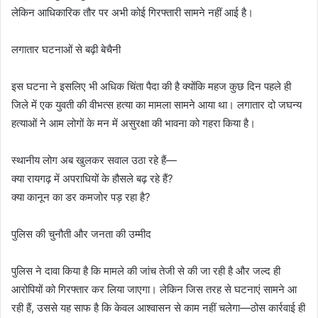
लेकिन आधिकारिक तौर पर अभी कोई गिरफ्तारी सामने नहीं आई है।
लगातार घटनाओं से बढ़ी बेचैनी
इस घटना ने इसलिए भी अधिक चिंता पैदा की है क्योंकि महज कुछ दिन पहले ही
जिले में एक युवती की वीभत्स हत्या का मामला सामने आया था। लगातार दो जघन्य
हत्याओं ने आम लोगों के मन में असुरक्षा की भावना को गहरा किया है।
स्थानीय लोग अब खुलकर सवाल उठा रहे हैं—
क्या रायगढ़ में अपराधियों के हौसले बढ़ रहे हैं?
क्या कानून का डर कमजोर पड़ रहा है?
पुलिस की चुनौती और जनता की उम्मीद
पुलिस ने दावा किया है कि मामले की जांच तेजी से की जा रही है और जल्द ही
आरोपियों को गिरफ्तार कर लिया जाएगा। लेकिन जिस तरह से घटनाएं सामने आ
रही हैं, उससे यह साफ है कि केवल आश्वासन से काम नहीं चलेगा—ठोस कार्रवाई ही