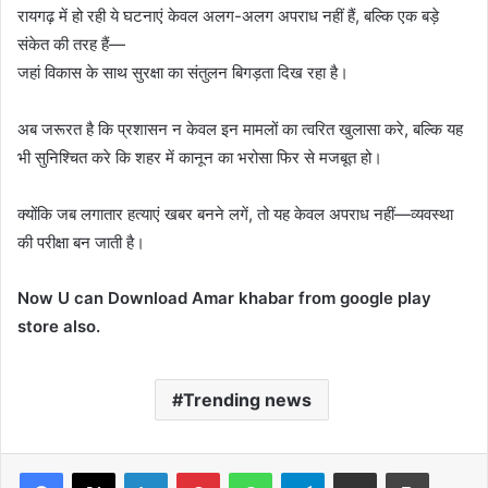
रायगढ़ में हो रही ये घटनाएं केवल अलग-अलग अपराध नहीं हैं, बल्कि एक बड़े
संकेत की तरह हैं—
जहां विकास के साथ सुरक्षा का संतुलन बिगड़ता दिख रहा है।
अब जरूरत है कि प्रशासन न केवल इन मामलों का त्वरित खुलासा करे, बल्कि यह
भी सुनिश्चित करे कि शहर में कानून का भरोसा फिर से मजबूत हो।
क्योंकि जब लगातार हत्याएं खबर बनने लगें, तो यह केवल अपराध नहीं—व्यवस्था
की परीक्षा बन जाती है।
Now U can Download Amar khabar from google play
store also.
Trending news
Facebook
X
LinkedIn
Pinterest
WhatsApp
Telegram
Share via Email
Print