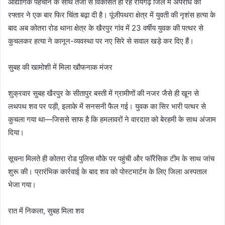
औद्योगिक पहचान के साथ तेजी से विकसित हो रहे रायगढ़ जिले में अपराध की
रफ्तार ने एक बार फिर चिंता बढ़ा दी है। पूंजीपथरा क्षेत्र में युवती की नृशंस हत्या के
बाद अब कोतरा रोड थाना क्षेत्र के खैरपुर गांव में 23 वर्षीय युवक की पत्थर से
कुचलकर हत्या ने कानून-व्यवस्था पर नए सिरे से सवाल खड़े कर दिए हैं।
सुबह की खामोशी में मिला खौफनाक मंजर
शुक्रवार सुबह खैरपुर के सीतापुर बस्ती में ग्रामीणों की नजर जैसे ही खून से
लथपथ शव पर पड़ी, इलाके में सनसनी फैल गई। युवक का सिर भारी पत्थर से
कुचला गया था—जिससे साफ है कि हमलावरों ने वारदात को बेरहमी के साथ अंजाम
दिया।
सूचना मिलते ही कोतरा रोड पुलिस मौके पर पहुंची और फॉरेंसिक टीम के साथ जांच
शुरू की। प्रारंभिक कार्रवाई के बाद शव को पोस्टमार्टम के लिए जिला अस्पताल
भेजा गया।
रात में निकला, सुबह मिला शव