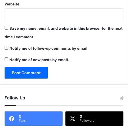
Website
Save my name, email, and website in this browser for the next
time I comment.
Notify me of follow-up comments by email.
Notify me of new posts by email.
Follow Us
0
0
Fans
Followers