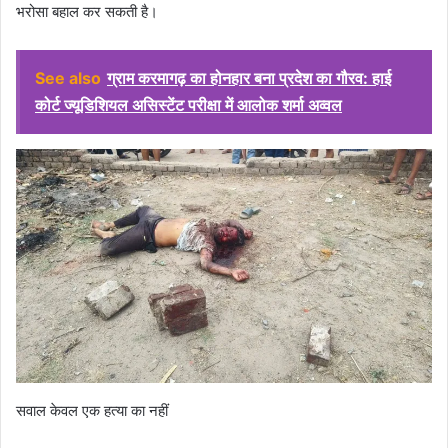
भरोसा बहाल कर सकती है।
See also
ग्राम करमागढ़ का होनहार बना प्रदेश का गौरव: हाई
कोर्ट ज्यूडिशियल असिस्टेंट परीक्षा में आलोक शर्मा अव्वल
सवाल केवल एक हत्या का नहीं