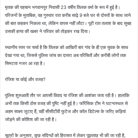
मृतक की पहचान भगवानपुर निवासी 23 वर्षीय तिलक वर्मा के रूप में हुई है।
परिजनों के मुताबिक, वह गुरुवार रात करीब साढ़े 9 बजे घर से दोस्तों के साथ जाने
की बात कहकर निकला था, लेकिन वापस नहीं लौटा। पूरी रात तलाश के बाद सुबह
उसकी हत्या की खबर ने परिवार को तोड़कर रख दिया।
स्थानीय स्तर पर चर्चा है कि तिलक को आखिरी बार गांव के ही एक युवक के साथ
देखा गया था, जिससे पुलिस जांच का दायरा अब परिचितों और करीबी लोगों तक
सिमटता नजर आ रहा है।
रंजिश या कोई और वजह?
पुलिस शुरुआती तौर पर आपसी विवाद या रंजिश की आशंका जता रही है। हालांकि
अभी तक किसी ठोस वजह की पुष्टि नहीं हुई है। फॉरेंसिक टीम ने घटनास्थल से
अहम साक्ष्य जुटाए हैं, वहीं सीसीटीवी फुटेज और कॉल डिटेल्स के जरिए कड़ियां
जोड़ने की कोशिश की जा रही है।
सूत्रों के अनुसार, कुछ संदिग्धों को हिरासत में लेकर पूछताछ भी की जा रही है,