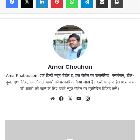
Amar Chouhan
AmarKhabar.com एक हिन्दी न्यूज़ पोर्टल है, इस पोर्टल पर राजनैतिक, मनोरंजन, खेल-
कूद, देश विदेश, एवं लोकल खबरों को प्रकाशित किया जाता है। छत्तीसगढ़ सहित आस पास
की खबरों को पढ़ने के लिए हमारे न्यूज़ पोर्टल पर प्रतिदिन विजिट करें।
Website
Facebook
X
YouTube
Instagram