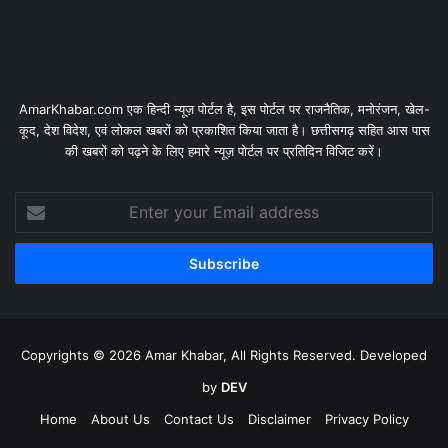
AmarKhabar.com एक हिन्दी न्यूज़ पोर्टल है, इस पोर्टल पर राजनैतिक, मनोरंजन, खेल-
कूद, देश विदेश, एवं लोकल खबरों को प्रकाशित किया जाता है। छत्तीसगढ़ सहित आस पास
की खबरों को पढ़ने के लिए हमारे न्यूज़ पोर्टल पर प्रतिदिन विजिट करें।
Enter
your
Email
address
Copyrights © 2026 Amar Khabar, All Rights Reserved. Developed
by
DEV
Home
About Us
Contact Us
Disclaimer
Privacy Policy