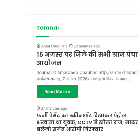
Tamnar
Amar Chouhan
32 minutes ago
15 अगस्त पर जिले की सभी ग्राम पंचा
आयोजन
Journalist Amardeep Chauhan http://amarkhabar.com साक्
कार्यक्रमरायगढ़, 7 अगस्त 2026/ स्वतंत्रता दिवस के पावन…
Read More »
37 minutes ago
फर्जी पेमेंट का स्क्रीनशॉट दिखाकर पेट्रोल
भरवाता था युवक, CCTV ने खोला राज; मारु
बलेनो समेत आरोपी गिरफ्तार