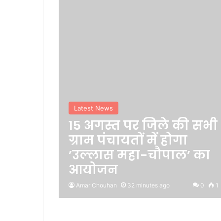
Latest News
15 अगस्त पर जिले की सभी
ग्राम पंचायतों में होगा
’उल्लास महा-चौपाल’ का
आयोजन
Amar Chouhan
32 minutes ago
0
1