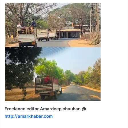
Freelance editor Amardeep chauhan @
http://amarkhabar.com