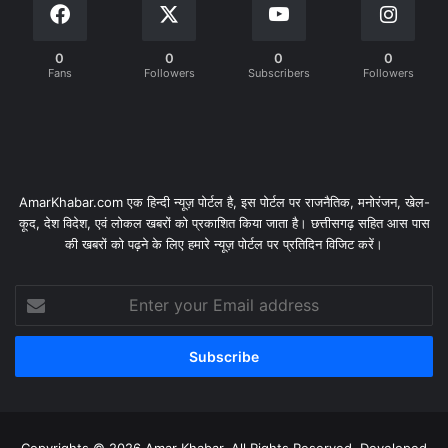
0
0
0
0
Fans
Followers
Subscribers
Followers
AmarKhabar.com एक हिन्दी न्यूज़ पोर्टल है, इस पोर्टल पर राजनैतिक, मनोरंजन, खेल-
कूद, देश विदेश, एवं लोकल खबरों को प्रकाशित किया जाता है। छत्तीसगढ़ सहित आस पास
की खबरों को पढ़ने के लिए हमारे न्यूज़ पोर्टल पर प्रतिदिन विजिट करें।
Enter
your
Email
address