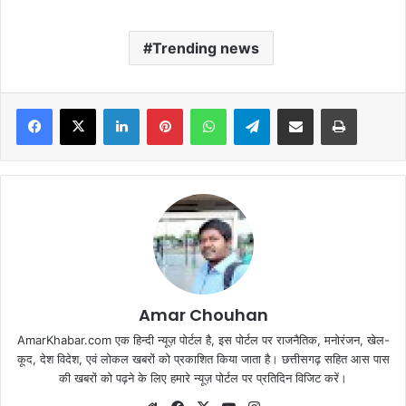
Trending news
Facebook
X
LinkedIn
Pinterest
WhatsApp
Telegram
Share via Email
Print
Amar Chouhan
AmarKhabar.com एक हिन्दी न्यूज़ पोर्टल है, इस पोर्टल पर राजनैतिक, मनोरंजन, खेल-
कूद, देश विदेश, एवं लोकल खबरों को प्रकाशित किया जाता है। छत्तीसगढ़ सहित आस पास
की खबरों को पढ़ने के लिए हमारे न्यूज़ पोर्टल पर प्रतिदिन विजिट करें।