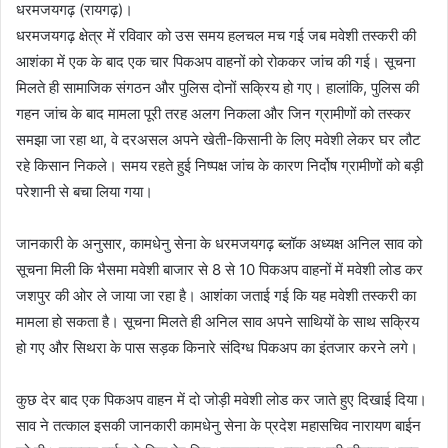
धरमजयगढ़ (रायगढ़)।
धरमजयगढ़ क्षेत्र में रविवार को उस समय हलचल मच गई जब मवेशी तस्करी की
आशंका में एक के बाद एक चार पिकअप वाहनों को रोककर जांच की गई। सूचना
मिलते ही सामाजिक संगठन और पुलिस दोनों सक्रिय हो गए। हालांकि, पुलिस की
गहन जांच के बाद मामला पूरी तरह अलग निकला और जिन ग्रामीणों को तस्कर
समझा जा रहा था, वे दरअसल अपने खेती-किसानी के लिए मवेशी लेकर घर लौट
रहे किसान निकले। समय रहते हुई निष्पक्ष जांच के कारण निर्दोष ग्रामीणों को बड़ी
परेशानी से बचा लिया गया।
जानकारी के अनुसार, कामधेनु सेना के धरमजयगढ़ ब्लॉक अध्यक्ष अनिल साव को
सूचना मिली कि भैसमा मवेशी बाजार से 8 से 10 पिकअप वाहनों में मवेशी लोड कर
जशपुर की ओर ले जाया जा रहा है। आशंका जताई गई कि यह मवेशी तस्करी का
मामला हो सकता है। सूचना मिलते ही अनिल साव अपने साथियों के साथ सक्रिय
हो गए और सिथरा के पास सड़क किनारे संदिग्ध पिकअप का इंतजार करने लगे।
कुछ देर बाद एक पिकअप वाहन में दो जोड़ी मवेशी लोड कर जाते हुए दिखाई दिया।
साव ने तत्काल इसकी जानकारी कामधेनु सेना के प्रदेश महासचिव नारायण बाईन