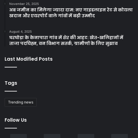
November 25, 2025
अब जमीन का मिलेगा ज्यादा दाम: नए गाइडलाइन रेट से कोयला
खदान और एयरपोर्ट वाले गांवों में बढ़ी उम्मीद
August 4, 2025
घरघोड़ा के केनापारा गांव में शेर की आहट: खेत-खलिहानों में
ताजा पदचिह्न, वन विभाग सतर्क, ग्रामीणों के लिए सुझाव
Last Modified Posts
Tags
Trending news
Follow Us