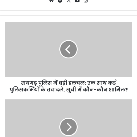
Website
Facebook
X
YouTube
Instagram
रायगढ़ पुलिस में बड़ी हलचल: एक साथ कई
पुलिसकर्मियों के तबादले, सूची में कौन-कौन शामिल?