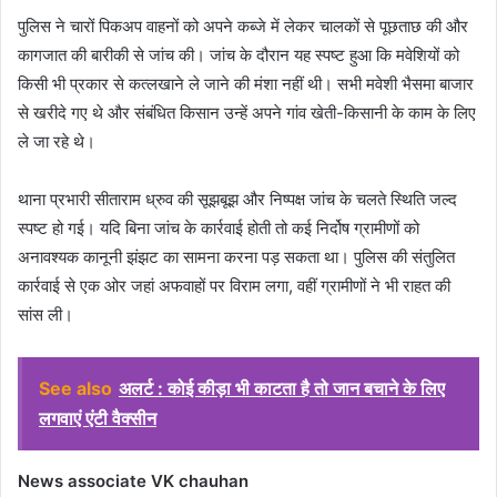
पुलिस ने चारों पिकअप वाहनों को अपने कब्जे में लेकर चालकों से पूछताछ की और
कागजात की बारीकी से जांच की। जांच के दौरान यह स्पष्ट हुआ कि मवेशियों को
किसी भी प्रकार से कत्लखाने ले जाने की मंशा नहीं थी। सभी मवेशी भैसमा बाजार
से खरीदे गए थे और संबंधित किसान उन्हें अपने गांव खेती-किसानी के काम के लिए
ले जा रहे थे।
थाना प्रभारी सीताराम ध्रुव की सूझबूझ और निष्पक्ष जांच के चलते स्थिति जल्द
स्पष्ट हो गई। यदि बिना जांच के कार्रवाई होती तो कई निर्दोष ग्रामीणों को
अनावश्यक कानूनी झंझट का सामना करना पड़ सकता था। पुलिस की संतुलित
कार्रवाई से एक ओर जहां अफवाहों पर विराम लगा, वहीं ग्रामीणों ने भी राहत की
सांस ली।
See also
अलर्ट : कोई कीड़ा भी काटता है तो जान बचाने के लिए
लगवाएं एंटी वैक्सीन
News associate VK chauhan