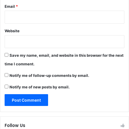
Email
*
Website
Save my name, email, and website in this browser for the next
time I comment.
Notify me of follow-up comments by email.
Notify me of new posts by email.
Follow Us