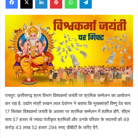
X
रायपुर: छत्तीसगढ़ श्रम विभाग विश्वकर्मा जयंती पर श्रमिक सम्मेलन का आयोजन
कर रहा है. उद्योग मंत्री लखन लाल देवांगन ने बताया कि मुख्यमंत्री विष्णु देव साय
17 सितंबर विश्वकर्मा जयंती के अवसर पर श्रमिक सम्मेलन में शामिल होंगे. सीएम
साय 57 हजार से ज्यादा पंजीकृत श्रमिकों और उनके परिवार के सदस्यों को 49
करोड़ 43 लाख 52 हजार 294 रुपए डीबीटी के जरिए देंगे.