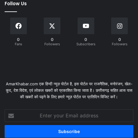
Follow Us
0
0
0
0
Fans
Followers
Subscribers
Followers
AmarKhabar.com एक हिन्दी न्यूज़ पोर्टल है, इस पोर्टल पर राजनैतिक, मनोरंजन, खेल-
कूद, देश विदेश, एवं लोकल खबरों को प्रकाशित किया जाता है। छत्तीसगढ़ सहित आस पास
की खबरों को पढ़ने के लिए हमारे न्यूज़ पोर्टल पर प्रतिदिन विजिट करें।
Enter
your
Email
address