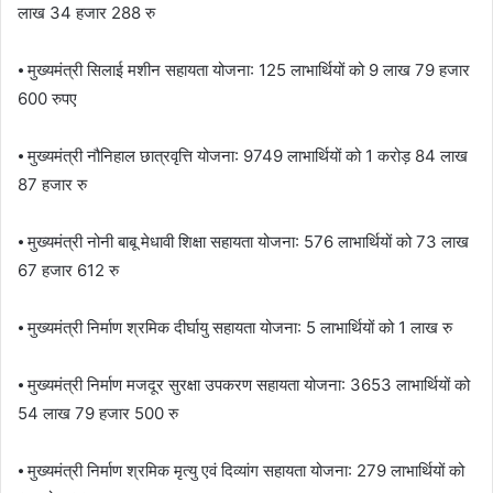
लाख 34 हजार 288 रु
⦁ मुख्यमंत्री सिलाई मशीन सहायता योजना: 125 लाभार्थियों को 9 लाख 79 हजार
600 रुपए
⦁ मुख्यमंत्री नौनिहाल छात्रवृत्ति योजना: 9749 लाभार्थियों को 1 करोड़ 84 लाख
87 हजार रु
⦁ मुख्यमंत्री नोनी बाबू मेधावी शिक्षा सहायता योजना: 576 लाभार्थियों को 73 लाख
67 हजार 612 रु
⦁ मुख्यमंत्री निर्माण श्रमिक दीर्घायु सहायता योजना: 5 लाभार्थियों को 1 लाख रु
⦁ मुख्यमंत्री निर्माण मजदूर सुरक्षा उपकरण सहायता योजना: 3653 लाभार्थियों को
54 लाख 79 हजार 500 रु
⦁ मुख्यमंत्री निर्माण श्रमिक मृत्यु एवं दिव्यांग सहायता योजना: 279 लाभार्थियों को