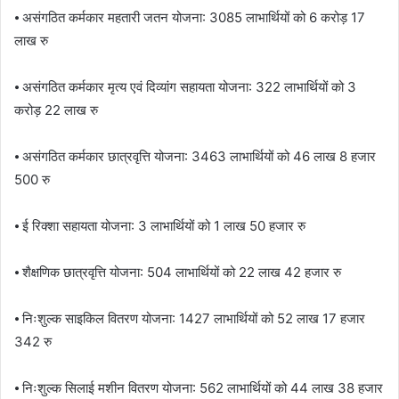
⦁ असंगठित कर्मकार महतारी जतन योजना: 3085 लाभार्थियों को 6 करोड़ 17
लाख रु
⦁ असंगठित कर्मकार मृत्य एवं दिव्यांग सहायता योजना: 322 लाभार्थियों को 3
करोड़ 22 लाख रु
⦁ असंगठित कर्मकार छात्रवृत्ति योजना: 3463 लाभार्थियों को 46 लाख 8 हजार
500 रु
⦁ ई रिक्शा सहायता योजना: 3 लाभार्थियों को 1 लाख 50 हजार रु
⦁ शैक्षणिक छात्रवृत्ति योजना: 504 लाभार्थियों को 22 लाख 42 हजार रु
⦁ निःशुल्क साइकिल वितरण योजना: 1427 लाभार्थियों को 52 लाख 17 हजार
342 रु
⦁ निःशुल्क सिलाई मशीन वितरण योजना: 562 लाभार्थियों को 44 लाख 38 हजार