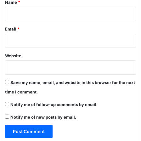
*
Name
*
Email
*
Website
Save my name, email, and website in this browser for the next
time I comment.
Notify me of follow-up comments by email.
Notify me of new posts by email.