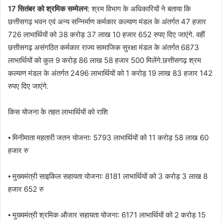
17 सितंबर को श्रमिक सम्मेलन
: श्रम विभाग के अधिकारियों ने बताया कि
छत्तीसगढ़ भवन एवं अन्य सन्निर्माण कर्मकार कल्याण मंडल के अंतर्गत 47 हजार
726 लाभार्थियों को 38 करोड़ 37 लाख 10 हजार 652 रुपए दिए जाएंगे. वहीं
छत्तीसगढ़ असंगठित कर्मकार राज्य सामाजिक सुरक्षा मंडल के अंतर्गत 6873
लाभार्थियों को कुल 9 करोड़ 86 लाख 58 हजार 500 मिलेंगे.छत्तीसगढ़ श्रम
कल्याण मंडल के अंतर्गत 2496 लाभार्थियों को 1 करोड़ 19 लाख 83 हजार 142
रुपए दिए जाएंगे.
किस योजना के तहत लाभार्थियों को राशि
⦁ मिनीमाता महतारी जतन योजना: 5793 लाभार्थियों को 11 करोड़ 58 लाख 60
हजार रु
⦁ मुख्यमंत्री साइकिल सहायता योजना: 8181 लाभार्थियों को 3 करोड़ 3 लाख 8
हजार 652 रु
⦁ मुख्यमंत्री श्रमिक औजार सहायता योजना: 6171 लाभार्थियों को 2 करोड़ 15