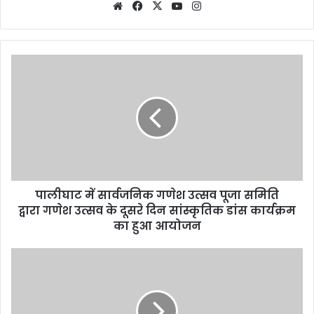
Website
Facebook
X
YouTube
Instagram
पालीघाट में सार्वजनिक गणेश उत्सव पूजा समिति
द्वारा गणेश उत्सव के दूसरे दिन सांस्कृतिक डांस कार्यक्रम
का हुआ आयोजन