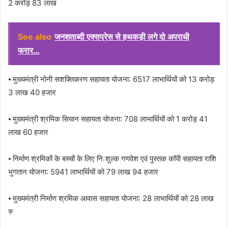
2 करोड़ 83 लाख
See also
जनशताब्दी एक्सप्रेस से हथकड़ी लगे दो अपराधी
फरार…
⦁ मुख्यमंत्री नोनी सशक्तिकरण सहायता योजना: 6517 लाभार्थियों को 13 करोड़
3 लाख 40 हजार
⦁ मुख्यमंत्री श्रमिक सियान सहायता योजना: 708 लाभार्थियों को 1 करोड़ 41
लाख 60 हजार
⦁ निर्माण श्रमिकों के बच्चों के लिए निःशुल्क गणवेश एवं पुस्तक कॉपी सहायता राशि
भुगतान योजना: 5941 लाभार्थियों को 79 लाख 94 हजार
⦁ मुख्यमंत्री निर्माण श्रमिक आवास सहायता योजना: 28 लाभार्थियों को 28 लाख
रु