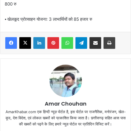
800 रु
⦁ खेलकूद प्रोत्साहन योजना: 3 लाभार्थियों को 85 हजार रु
Facebook
X
LinkedIn
Pinterest
WhatsApp
Telegram
Share via Email
Print
Amar Chouhan
AmarKhabar.com एक हिन्दी न्यूज़ पोर्टल है, इस पोर्टल पर राजनैतिक, मनोरंजन, खेल-
कूद, देश विदेश, एवं लोकल खबरों को प्रकाशित किया जाता है। छत्तीसगढ़ सहित आस पास
की खबरों को पढ़ने के लिए हमारे न्यूज़ पोर्टल पर प्रतिदिन विजिट करें।