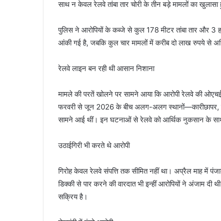
साथ न केवल रेलवे तांबा तार चोरी के तीन बड़े मामलों का खुला
पुलिस ने आरोपियों के कब्जे से कुल 178 मीटर तांबा तार और 3
आंकी गई है, जबकि कुल चार मामलों में करीब दो लाख रुपये से 
रेलवे लाइन बन रही थी आसान निशाना
मामले की परतें खोलने पर सामने आया कि आरोपी रेलवे की ओएचई (
फरवरी से जून 2026 के बीच अलग-अलग स्थानों—कारीछापर, घर
सामने आई थीं। इन घटनाओं से रेलवे को आर्थिक नुकसान के साथ स
उठाईगिरी भी करते थे आरोपी
गिरोह केवल रेलवे संपत्ति तक सीमित नहीं था। अप्रैल माह में
डिक्की से पार करने की वारदात भी इन्हीं आरोपियों ने अंजाम दी 
सक्रिय है।