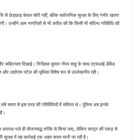
्ति से छेड़छाड़ केवल चोरी नहीं, बल्कि सार्वजनिक सुरक्षा के लिए गंभीर खतरा
रहेगी। उन्होंने आम नागरिकों से भी अपील की कि किसी भी संदिग्ध गतिविधि की
 और सक्रियता दिखाई। निरीक्षक कुमार गौरव साहू के साथ एएसआई डेविड
 और उद्योराम पटेल की भूमिका विशेष रूप से उल्लेखनीय रही।
ं और लंबे समय से इस तरह की गतिविधियों में संलिप्त थे। पुलिस अब इनके
है।
ित अपराध भले ही योजनाबद्ध तरीके से किया जाए, लेकिन कानून की पकड़ से
 की सुरक्षा में यह कार्रवाई एक अहम कदम मानी जा रही है।