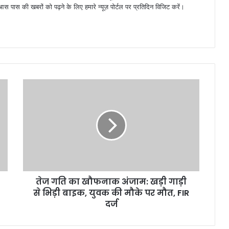
 पास की खबरों को पढ़ने के लिए हमारे न्यूज़ पोर्टल पर प्रतिदिन विजिट करें।
तेज गति का खौफनाक अंजाम: खड़ी गाड़ी
से भिड़ी बाइक, युवक की मौके पर मौत, FIR
दर्ज