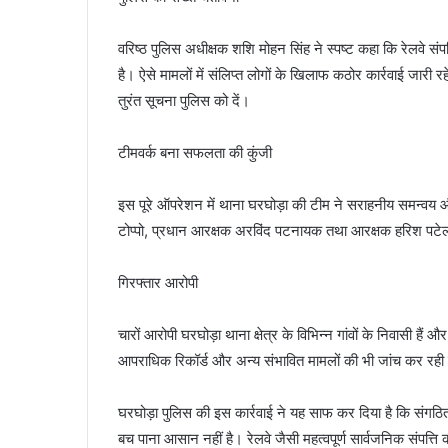
वरिष्ठ पुलिस अधीक्षक शशि मोहन सिंह ने स्पष्ट कहा कि रेलवे संपत
है। ऐसे मामलों में संलिप्त लोगों के खिलाफ कठोर कार्रवाई जारी 
तुरंत सूचना पुलिस को दें।
टीमवर्क बना सफलता की कुंजी
इस पूरे ऑपरेशन में थाना घरघोड़ा की टीम ने सराहनीय समन्वय
टोप्पो, प्रधान आरक्षक अरविंद पटनायक तथा आरक्षक हरिश पटेल
गिरफ्तार आरोपी
चारों आरोपी घरघोड़ा थाना क्षेत्र के विभिन्न गांवों के निवासी है
आपराधिक रिकॉर्ड और अन्य संभावित मामलों की भी जांच कर रही 
घरघोड़ा पुलिस की इस कार्रवाई ने यह साफ कर दिया है कि संगठ
बच पाना आसान नहीं है। रेलवे जैसी महत्वपूर्ण सार्वजनिक संपत्ति