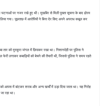
र इन घटनाओं पर नजर रखे हुए थी। मुखबिर से मिली पुख्ता सूचना के बाद ढोरम
बोच लिया गया। पूछताछ में आरोपियों ने बिना देर किए अपने अपराध कबूल कर
ंबा तार को मुस्कुरा जंगल में छिपाकर रखा था। निशानदेही पर पुलिस ने
फेरी लगाकर कबाड़ियों को बेचने की तैयारी थी, जिससे पुलिस ने समय रहते
ं को आपस में बांटकर शराब और अन्य खर्चों में उड़ा दिया जाता था। यह गिरोह
ा जा रहा था।