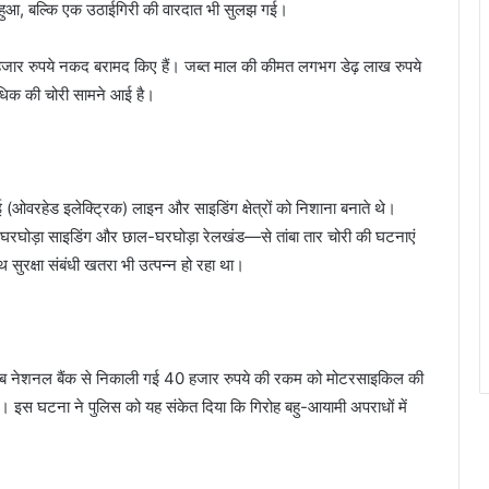
सा हुआ, बल्कि एक उठाईगिरी की वारदात भी सुलझ गई।
 हजार रुपये नकद बरामद किए हैं। जब्त माल की कीमत लगभग डेढ़ लाख रुपये
अधिक की चोरी सामने आई है।
ओवरहेड इलेक्ट्रिक) लाइन और साइडिंग क्षेत्रों को निशाना बनाते थे।
घोड़ा साइडिंग और छाल-घरघोड़ा रेलखंड—से तांबा तार चोरी की घटनाएं
ुरक्षा संबंधी खतरा भी उत्पन्न हो रहा था।
 पंजाब नेशनल बैंक से निकाली गई 40 हजार रुपये की रकम को मोटरसाइकिल की
थी। इस घटना ने पुलिस को यह संकेत दिया कि गिरोह बहु-आयामी अपराधों में