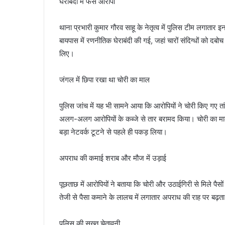
घेराबंदी में फंसे आरोपी
थाना प्रभारी कुमार गौरव साहू के नेतृत्व में पुलिस टीम लगाता
बायपास में रणनीतिक घेराबंदी की गई, जहां चारों संदिग्धों को द
लिए।
जंगल में छिपा रखा था चोरी का माल
पुलिस जांच में यह भी सामने आया कि आरोपियों ने चोरी किए गए ता
अलग-अलग आरोपियों के कब्जे से तार बरामद किया। चोरी का माल 
बड़ा नेटवर्क टूटने से पहले ही पकड़ लिया।
अपराध की कमाई शराब और मौज में उड़ाई
पूछताछ में आरोपियों ने बताया कि चोरी और उठाईगिरी से मिले पैसो
तेजी से पैसा कमाने के लालच में लगातार अपराध की राह पर बढ़त
पुलिस की सख्त चेतावनी