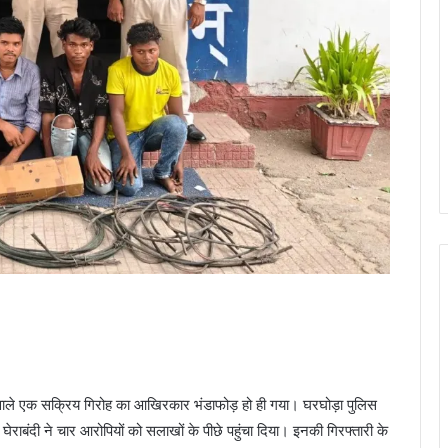
े वाले एक सक्रिय गिरोह का आखिरकार भंडाफोड़ हो ही गया। घरघोड़ा पुलिस
ाबंदी ने चार आरोपियों को सलाखों के पीछे पहुंचा दिया। इनकी गिरफ्तारी के