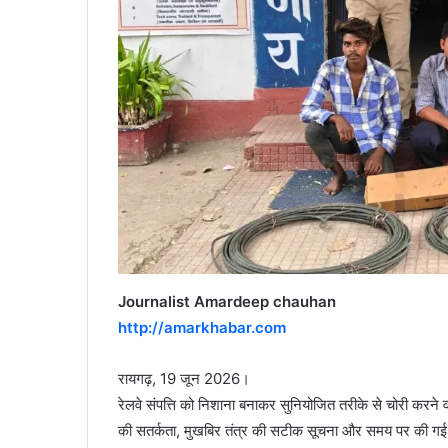
Journalist Amardeep chauhan
http://amarkhabar.com
रायगढ़, 19 जून 2026।
रेलवे संपत्ति को निशाना बनाकर सुनियोजित तरीके से चोरी करन
की सतर्कता, मुखबिर तंत्र की सटीक सूचना और समय पर की गई घेर