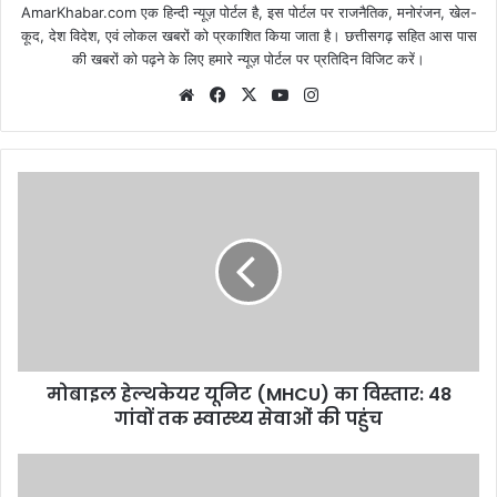
AmarKhabar.com एक हिन्दी न्यूज़ पोर्टल है, इस पोर्टल पर राजनैतिक, मनोरंजन, खेल-
कूद, देश विदेश, एवं लोकल खबरों को प्रकाशित किया जाता है। छत्तीसगढ़ सहित आस पास
की खबरों को पढ़ने के लिए हमारे न्यूज़ पोर्टल पर प्रतिदिन विजिट करें।
Website
Facebook
X
YouTube
Instagram
मोबाइल हेल्थकेयर यूनिट (MHCU) का विस्तार: 48
गांवों तक स्वास्थ्य सेवाओं की पहुंच