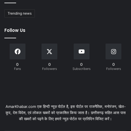
Trending news
Follow Us
0
0
0
0
Fans
Followers
Subscribers
Followers
AmarKhabar.com एक हिन्दी न्यूज़ पोर्टल है, इस पोर्टल पर राजनैतिक, मनोरंजन, खेल-
कूद, देश विदेश, एवं लोकल खबरों को प्रकाशित किया जाता है। छत्तीसगढ़ सहित आस पास
की खबरों को पढ़ने के लिए हमारे न्यूज़ पोर्टल पर प्रतिदिन विजिट करें।