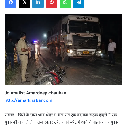
X
Journalist Amardeep chauhan
http://amarkhabar.com
रायगढ़। जिले के छाल थाना क्षेत्र में बीती रात एक दर्दनाक सड़क हादसे ने एक
युवक की जान ले ली। तेज रफ्तार ट्रेलर की चपेट में आने से बाइक सवार युवक