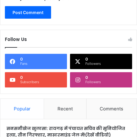
Follow Us
0
0
Fans
Followers
0
0
Subscribers
Followers
Popular
Recent
Comments
सनसनीखेज खुलासा: रायगढ़ में पंचायत सचिव की सुनियोजित
हत्या, तीन गिरफ्तार, मास्टरमाइंड जेल में!(देखें वीडियो)