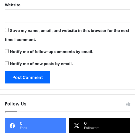
Website
Save my name, email, and website in this browser for the next
time I comment.
Notify me of follow-up comments by email.
Notify me of new posts by email.
Follow Us
0
0
Fans
Followers