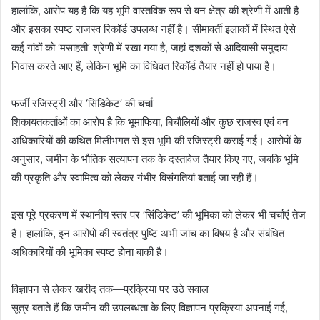
हालांकि, आरोप यह है कि यह भूमि वास्तविक रूप से वन क्षेत्र की श्रेणी में आती है
और इसका स्पष्ट राजस्व रिकॉर्ड उपलब्ध नहीं है। सीमावर्ती इलाकों में स्थित ऐसे
कई गांवों को ‘मसाहती’ श्रेणी में रखा गया है, जहां दशकों से आदिवासी समुदाय
निवास करते आए हैं, लेकिन भूमि का विधिवत रिकॉर्ड तैयार नहीं हो पाया है।
फर्जी रजिस्ट्री और ‘सिंडिकेट’ की चर्चा
शिकायतकर्ताओं का आरोप है कि भूमाफिया, बिचौलियों और कुछ राजस्व एवं वन
अधिकारियों की कथित मिलीभगत से इस भूमि की रजिस्ट्री कराई गई। आरोपों के
अनुसार, जमीन के भौतिक सत्यापन तक के दस्तावेज तैयार किए गए, जबकि भूमि
की प्रकृति और स्वामित्व को लेकर गंभीर विसंगतियां बताई जा रही हैं।
इस पूरे प्रकरण में स्थानीय स्तर पर ‘सिंडिकेट’ की भूमिका को लेकर भी चर्चाएं तेज
हैं। हालांकि, इन आरोपों की स्वतंत्र पुष्टि अभी जांच का विषय है और संबंधित
अधिकारियों की भूमिका स्पष्ट होना बाकी है।
विज्ञापन से लेकर खरीद तक—प्रक्रिया पर उठे सवाल
सूत्र बताते हैं कि जमीन की उपलब्धता के लिए विज्ञापन प्रक्रिया अपनाई गई,