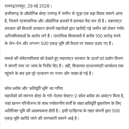
रायगढ़/रायपुर, 29 मई 2026।
छत्तीसगढ़ के औद्योगिक क्षेत्र रायगढ़ में जमीन से जुड़ा एक बड़ा विवाद सामने आया
है, जिसने प्रशासनिक और औद्योगिक हलकों में हलचल पैदा कर दी है। महाराष्ट्र
सरकार की बिजली उत्पादन कंपनी महाजेंको द्वारा खरीदी गई जमीन को लेकर गंभीर
अनियमितताओं के आरोप लगे हैं। प्रारंभिक शिकायतों में करीब 100 करोड़ रुपये
के लेन-देन और लगभग 500 एकड़ भूमि की वैधता पर सवाल उठाए गए हैं।
मामले की संवेदनशीलता को देखते हुए महाराष्ट्र सरकार के ऊर्जा एवं उद्योग विभाग
ने कंपनी स्तर पर जांच के निर्देश दिए हैं। वहीं, शिकायत प्रधानमंत्री कार्यालय तक
पहुंचने के बाद इस पूरे प्रकरण पर नजर और सख्त हो गई है।
कोल ब्लॉक और ‘क्षतिपूर्ति भूमि’ का गणित
महाजेंको को तमनार क्षेत्र के गारे-पेलमा सेक्टर-2 कोल ब्लॉक का आवंटन मिला है,
जहां खनन परियोजना के साथ पर्यावरणीय शर्तों के तहत क्षतिपूर्ति वृक्षारोपण के लिए
अतिरिक्त भूमि की आवश्यकता होती है। इसी प्रक्रिया के तहत कंपनी द्वारा 500
एकड़ भूमि खरीदे जाने की जानकारी सामने आई है।