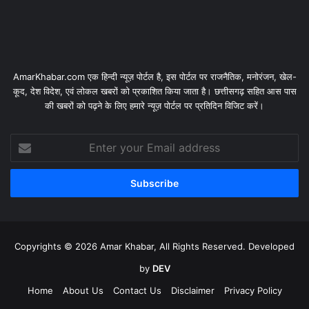
AmarKhabar.com एक हिन्दी न्यूज़ पोर्टल है, इस पोर्टल पर राजनैतिक, मनोरंजन, खेल-
कूद, देश विदेश, एवं लोकल खबरों को प्रकाशित किया जाता है। छत्तीसगढ़ सहित आस पास
की खबरों को पढ़ने के लिए हमारे न्यूज़ पोर्टल पर प्रतिदिन विजिट करें।
Enter
your
Email
address
Copyrights © 2026 Amar Khabar, All Rights Reserved. Developed
by
DEV
Home
About Us
Contact Us
Disclaimer
Privacy Policy