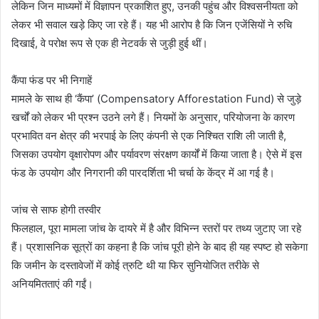
लेकिन जिन माध्यमों में विज्ञापन प्रकाशित हुए, उनकी पहुंच और विश्वसनीयता को
लेकर भी सवाल खड़े किए जा रहे हैं। यह भी आरोप है कि जिन एजेंसियों ने रुचि
दिखाई, वे परोक्ष रूप से एक ही नेटवर्क से जुड़ी हुई थीं।
कैंपा फंड पर भी निगाहें
मामले के साथ ही ‘कैंपा’ (Compensatory Afforestation Fund) से जुड़े
खर्चों को लेकर भी प्रश्न उठने लगे हैं। नियमों के अनुसार, परियोजना के कारण
प्रभावित वन क्षेत्र की भरपाई के लिए कंपनी से एक निश्चित राशि ली जाती है,
जिसका उपयोग वृक्षारोपण और पर्यावरण संरक्षण कार्यों में किया जाता है। ऐसे में इस
फंड के उपयोग और निगरानी की पारदर्शिता भी चर्चा के केंद्र में आ गई है।
जांच से साफ होगी तस्वीर
फिलहाल, पूरा मामला जांच के दायरे में है और विभिन्न स्तरों पर तथ्य जुटाए जा रहे
हैं। प्रशासनिक सूत्रों का कहना है कि जांच पूरी होने के बाद ही यह स्पष्ट हो सकेगा
कि जमीन के दस्तावेजों में कोई त्रुटि थी या फिर सुनियोजित तरीके से
अनियमितताएं की गईं।