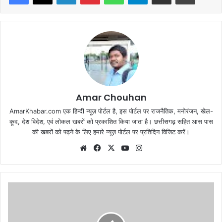
Amar Chouhan
AmarKhabar.com एक हिन्दी न्यूज़ पोर्टल है, इस पोर्टल पर राजनैतिक, मनोरंजन, खेल-
कूद, देश विदेश, एवं लोकल खबरों को प्रकाशित किया जाता है। छत्तीसगढ़ सहित आस पास
की खबरों को पढ़ने के लिए हमारे न्यूज़ पोर्टल पर प्रतिदिन विजिट करें।
Website
Facebook
X
YouTube
Instagram