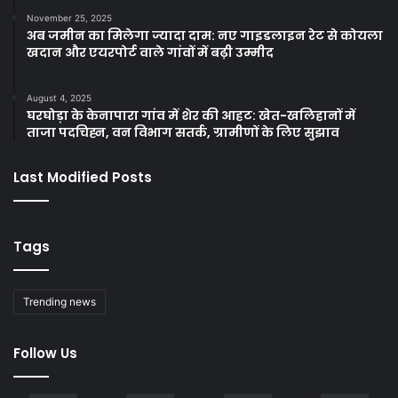
November 25, 2025
अब जमीन का मिलेगा ज्यादा दाम: नए गाइडलाइन रेट से कोयला
खदान और एयरपोर्ट वाले गांवों में बढ़ी उम्मीद
August 4, 2025
घरघोड़ा के केनापारा गांव में शेर की आहट: खेत-खलिहानों में
ताजा पदचिह्न, वन विभाग सतर्क, ग्रामीणों के लिए सुझाव
Last Modified Posts
Tags
Trending news
Follow Us