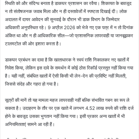
स्थिति को और संदिग्ध बनाता है डाकघर प्रशासन का रवैया। शिकायत के बावजूद
न तो संतोषजनक जवाब मिला और न ही दस्तावेजों में स्पष्टता दिखाई दी। लोक
अदालत में दायर आवेदन की सुनवाई के दौरान भी डाक विभाग के जिम्मेदार
अधिकारी अनुपस्थित रहे। 9 अप्रैल 2026 को भेजे गए एक पत्र में न तो दिनांक
अंकित था और न ही आधिकारिक सील—जो प्रशासनिक लापरवाही या जानबूझकर
टालमटोल की ओर इशारा करता है।
डाकघर प्रबंधन का दावा है कि खाताधारक ने स्वयं राशि निकालकर नए खातों में
निवेश किया, लेकिन इस दावे के समर्थन में कोई ठोस रिकॉर्ड प्रस्तुत नहीं किया गया
है। यही नहीं, संबंधित खातों में ऐसी किसी भी लेन-देन की प्रविष्टि नहीं मिलती,
जिससे संदेह और गहरा हो गया है।
सूत्रों की मानें तो यह मामला महज लापरवाही नहीं बल्कि संभावित गबन का रूप ले
सकता है। उदाहरण के तौर पर एक खाते में लगभग 4.52 लाख रुपये की राशि दर्ज
होने के बावजूद उसका भुगतान नहीं किया गया। इसी प्रकार अन्य खातों में भी
अनियमितताएं सामने आ रही हैं।