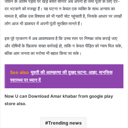
जीवन के अंतिम पड़ाव पर खड़े बसंत सोनार अब अपनी ही जमा पूंजी के लिए दर-
दर भटकने को मजबूर हैं। यह घटना न केवल एक व्यक्ति के साथ अन्याय का
मामला है, बल्कि उस विश्वास को भी गहरी चोट पहुंचाती है, जिसके आधार पर लाखों
लोग आज भी डाकघर में अपनी पूंजी सुरक्षित मानते हैं।
इस पूरे प्रकरण में अब आवश्यकता है कि उच्च स्तर पर निष्पक्ष जांच कराई जाए
और दोषियों के खिलाफ सख्त कार्रवाई हो, ताकि न केवल पीड़ित को न्याय मिल सके,
बल्कि आम जनता का भरोसा भी बहाल किया जा सके।
See also
युवती की आत्महत्या की दुखद घटना: आइए, मानसिक
स्वास्थ्य पर ध्यान दें
Now U can Download Amar khabar from google play
store also.
Trending news