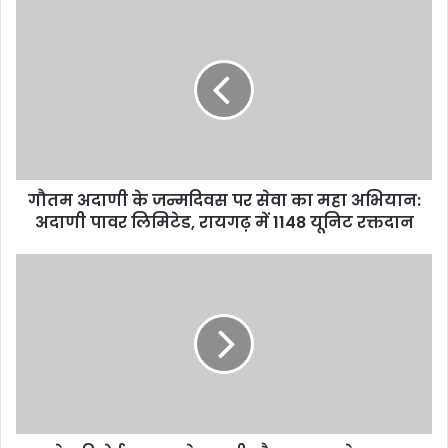
गौतम अदाणी के जन्मदिवस पर सेवा का महा अभियान:
अदाणी पावर लिमिटेड, रायगढ़ में 1148 यूनिट रक्तदान