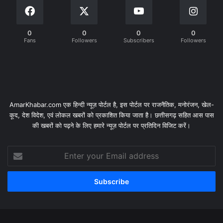
0
0
0
0
Fans
Followers
Subscribers
Followers
AmarKhabar.com एक हिन्दी न्यूज़ पोर्टल है, इस पोर्टल पर राजनैतिक, मनोरंजन, खेल-
कूद, देश विदेश, एवं लोकल खबरों को प्रकाशित किया जाता है। छत्तीसगढ़ सहित आस पास
की खबरों को पढ़ने के लिए हमारे न्यूज़ पोर्टल पर प्रतिदिन विजिट करें।
Enter
your
Email
address