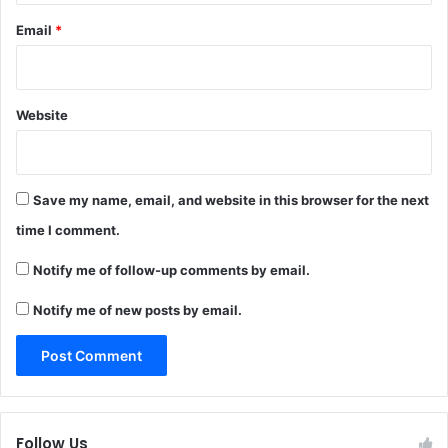
Email
*
Website
Save my name, email, and website in this browser for the next
time I comment.
Notify me of follow-up comments by email.
Notify me of new posts by email.
Follow Us