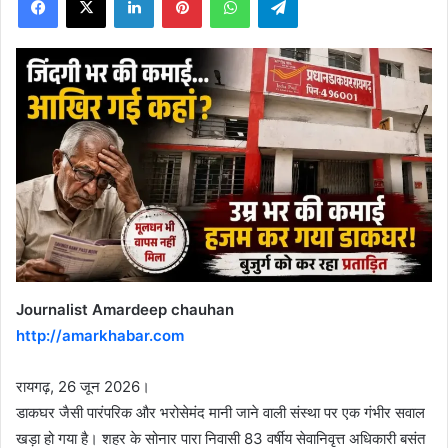
X
Journalist Amardeep chauhan
http://amarkhabar.com
रायगढ़, 26 जून 2026।
डाकघर जैसी पारंपरिक और भरोसेमंद मानी जाने वाली संस्था पर एक गंभीर सवाल
खड़ा हो गया है। शहर के सोनार पारा निवासी 83 वर्षीय सेवानिवृत्त अधिकारी बसंत