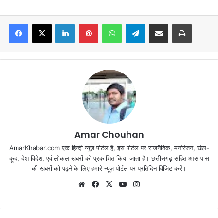
Facebook
X
LinkedIn
Pinterest
WhatsApp
Telegram
Share via Email
Print
Amar Chouhan
AmarKhabar.com एक हिन्दी न्यूज़ पोर्टल है, इस पोर्टल पर राजनैतिक, मनोरंजन, खेल-
कूद, देश विदेश, एवं लोकल खबरों को प्रकाशित किया जाता है। छत्तीसगढ़ सहित आस पास
की खबरों को पढ़ने के लिए हमारे न्यूज़ पोर्टल पर प्रतिदिन विजिट करें।
Website
Facebook
X
YouTube
Instagram