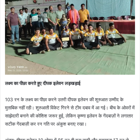
लक्ष्य का पीछा करते हुए दीपक इलेवन लड़खड़ाई
103 रन के लक्ष्य का पीछा करने उतरी दीपक इलेवन की शुरुआत उम्मीद के
मुताबिक नहीं रही। शुरुआती विकेट गिरने से टीम दबाव में आ गई। बीच के ओवरों में
साझेदारी बनाने की कोशिश जरूर हुई, लेकिन कृष्णा इलेवन के गेंदबाज़ों ने लगातार
सटीक गेंदबाज़ी कर रन गति पर अंकुश बनाए रखा।