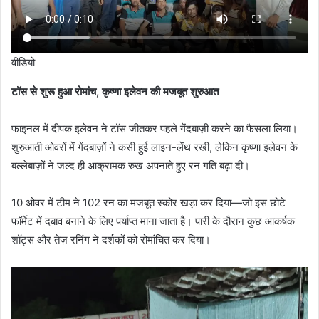
वीडियो
टॉस से शुरू हुआ रोमांच, कृष्णा इलेवन की मजबूत शुरुआत
फाइनल में दीपक इलेवन ने टॉस जीतकर पहले गेंदबाज़ी करने का फैसला लिया।
शुरुआती ओवरों में गेंदबाज़ों ने कसी हुई लाइन-लेंथ रखी, लेकिन कृष्णा इलेवन के
बल्लेबाज़ों ने जल्द ही आक्रामक रुख अपनाते हुए रन गति बढ़ा दी।
10 ओवर में टीम ने 102 रन का मजबूत स्कोर खड़ा कर दिया—जो इस छोटे
फॉर्मेट में दबाव बनाने के लिए पर्याप्त माना जाता है। पारी के दौरान कुछ आकर्षक
शॉट्स और तेज़ रनिंग ने दर्शकों को रोमांचित कर दिया।