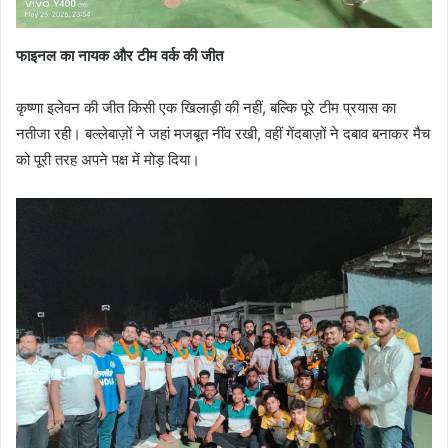
फाइनल का नायक और टीम वर्क की जीत
कृष्णा इलेवन की जीत किसी एक खिलाड़ी की नहीं, बल्कि पूरे टीम प्रयास का
नतीजा रही। बल्लेबाज़ों ने जहां मजबूत नींव रखी, वहीं गेंदबाज़ों ने दबाव बनाकर मैच
को पूरी तरह अपने पक्ष में मोड़ दिया।