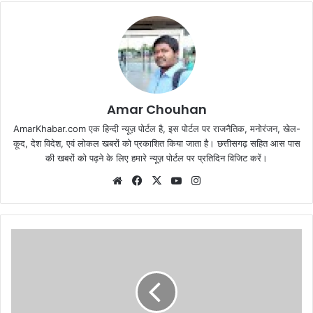
Amar Chouhan
AmarKhabar.com एक हिन्दी न्यूज़ पोर्टल है, इस पोर्टल पर राजनैतिक, मनोरंजन, खेल-
कूद, देश विदेश, एवं लोकल खबरों को प्रकाशित किया जाता है। छत्तीसगढ़ सहित आस पास
की खबरों को पढ़ने के लिए हमारे न्यूज़ पोर्टल पर प्रतिदिन विजिट करें।
Website
Facebook
X
YouTube
Instagram