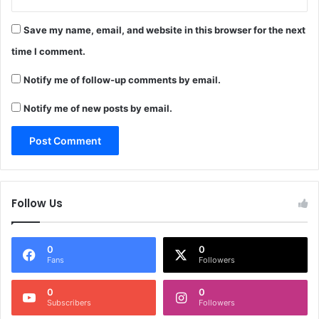
Save my name, email, and website in this browser for the next
time I comment.
Notify me of follow-up comments by email.
Notify me of new posts by email.
Follow Us
0
0
Fans
Followers
0
0
Subscribers
Followers