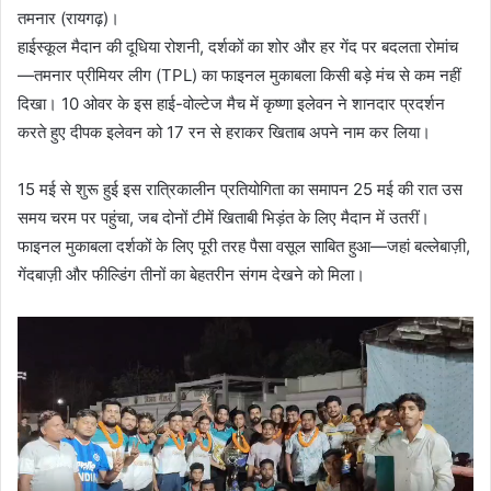
तमनार (रायगढ़)।
हाईस्कूल मैदान की दूधिया रोशनी, दर्शकों का शोर और हर गेंद पर बदलता रोमांच
—तमनार प्रीमियर लीग (TPL) का फाइनल मुकाबला किसी बड़े मंच से कम नहीं
दिखा। 10 ओवर के इस हाई-वोल्टेज मैच में कृष्णा इलेवन ने शानदार प्रदर्शन
करते हुए दीपक इलेवन को 17 रन से हराकर खिताब अपने नाम कर लिया।
15 मई से शुरू हुई इस रात्रिकालीन प्रतियोगिता का समापन 25 मई की रात उस
समय चरम पर पहुंचा, जब दोनों टीमें खिताबी भिड़ंत के लिए मैदान में उतरीं।
फाइनल मुकाबला दर्शकों के लिए पूरी तरह पैसा वसूल साबित हुआ—जहां बल्लेबाज़ी,
गेंदबाज़ी और फील्डिंग तीनों का बेहतरीन संगम देखने को मिला।