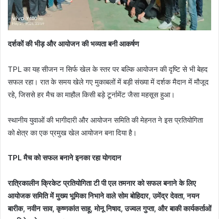
दर्शकों की भीड़ और आयोजन की भव्यता बनी आकर्षण
TPL का यह सीजन न सिर्फ खेल के स्तर पर बल्कि आयोजन की दृष्टि से भी बेहद
सफल रहा। रात के समय खेले गए मुकाबलों में बड़ी संख्या में दर्शक मैदान में मौजूद
रहे, जिससे हर मैच का माहौल किसी बड़े टूर्नामेंट जैसा महसूस हुआ।
स्थानीय युवाओं की भागीदारी और आयोजन समिति की मेहनत ने इस प्रतियोगिता
को क्षेत्र का एक प्रमुख खेल आयोजन बना दिया है।
TPL मैच को सफल बनाने इनका रहा योगदान
रात्रिकालीन क्रिकेट प्रतियोगिता टी पी एल तमनार को सफल बनाने के लिए
आयोजक समिति में मुख्य भूमिका निभाने वाले सोम बोहिदार, उमेंद्र देवता, नयन
बारीक, नवीन साव, कृष्णकांत साहू, मोनू निषाद, उज्वल गुप्ता, और बाकी कार्यकर्ताओं