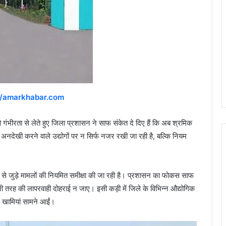
//amarkhabar.com
को गंभीरता से लेते हुए जिला प्रशासन ने साफ संकेत दे दिए हैं कि अब श्रमिक
 की अनदेखी करने वाले उद्योगों पर न सिर्फ नजर रखी जा रही है, बल्कि नियम
ुरक्षा से जुड़े मामलों की नियमित समीक्षा की जा रही है। प्रशासन का फोकस साफ
भी तरह की लापरवाही दोहराई न जाए। इसी कड़ी में जिले के विभिन्न औद्योगिक
भीर खामियां सामने आईं।