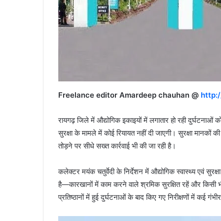
Freelance editor Amardeep chauhan @
http:
रायगढ़ जिले में औद्योगिक इकाइयों में लगातार हो रही दुर्घटनाओं 
सुरक्षा के मामले में कोई रियायत नहीं दी जाएगी। सुरक्षा मानकों
तोड़ने पर सीधे सख्त कार्रवाई भी की जा रही है।
कलेक्टर मयंक चतुर्वेदी के निर्देशन में औद्योगिक स्वास्थ्य एवं स
है—कारखानों में काम करने वाले श्रमिक सुरक्षित रहें और किसी 
प्रतिष्ठानों में हुई दुर्घटनाओं के बाद किए गए निरीक्षणों में कई गं