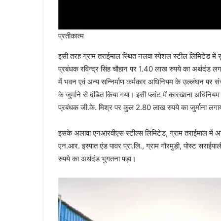
प्रतीकात्म
इसी तरह ग्राम तराईमाल स्थित नलवा स्पेशल स्टील लिमिटेड में स
प्रबंधक रविन्द्र सिंह चौहान पर 1.40 लाख रुपये का अर्थदंड 
में भवन एवं अन्य सन्निर्माण कर्मकार अधिनियम के उल्लंघन पर
के जुर्माने से दंडित किया गया। इसी प्लांट में कारखाना अधिनि
प्रबंधक जी.के. मिश्र पर कुल 2.80 लाख रुपये का जुर्माना लग
इसके अलावा एनआरवीएस स्टील्स लिमिटेड, ग्राम तराईमाल में
एन.आर. इस्पात एंड पावर प्रा.लि., ग्राम गौरमुड़ी, पोस्ट सराई
रुपये का अर्थदंड भुगतना पड़ा।