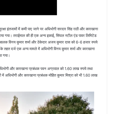
ुरक्षा इंतजामों में कमी पाए जाने पर अधिभोगी सरदार सिंह राठी और कारखाना
लगाया गया। तराईमाल की ही एक अन्य इकाई, सिंघल स्टील एंड पावर लिमिटेड
 संचालक विनय कुमार शर्मा और ठेकेदार अजय कुमार दास को 6-6 हजार रुपये
यम के तहत दर्ज एक अन्य मामले में अधिभोगी विनय कुमार शर्मा और कारखाना
ाया गया।
 अधिभोगी और कारखाना प्रबंधक पवन अग्रवाल को 1.60 लाख रुपये तथा
पाली में अधिभोगी और कारखाना प्रबंधक मोहित कुमार मिश्रा को भी 1.60 लाख