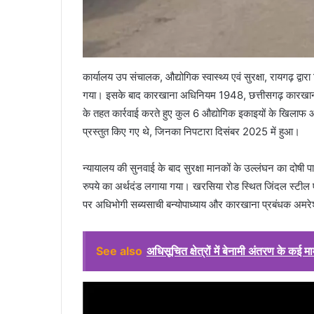
कार्यालय उप संचालक, औद्योगिक स्वास्थ्य एवं सुरक्षा, रायगढ़ द्वारा
गया। इसके बाद कारखाना अधिनियम 1948, छत्तीसगढ़ कारखान
के तहत कार्रवाई करते हुए कुल 6 औद्योगिक इकाइयों के खिलाफ 
प्रस्तुत किए गए थे, जिनका निपटारा दिसंबर 2025 में हुआ।
न्यायालय की सुनवाई के बाद सुरक्षा मानकों के उल्लंघन का दोषी 
रुपये का अर्थदंड लगाया गया। खरसिया रोड स्थित जिंदल स्टील एं
पर अधिभोगी सब्यसाची बन्योपाध्याय और कारखाना प्रबंधक अमरे
See also
अधिसूचित क्षेत्रों में बेनामी अंतरण के कई म