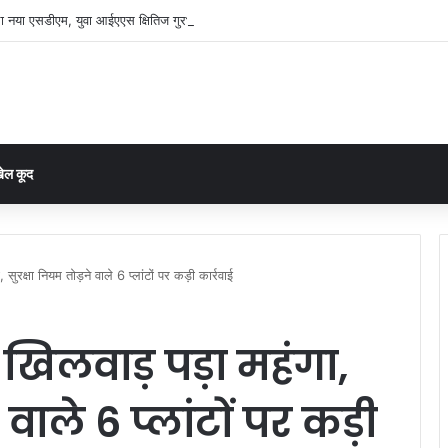
ा नया एसडीएम, युवा आईएएस क्षितिज गुरभेले संभालेंगे राजस्व प्रशासन की कमान
ेल कूद
सुरक्षा नियम तोड़ने वाले 6 प्लांटों पर कड़ी कार्रवाई
खिलवाड़ पड़ा महंगा,
वाले 6 प्लांटों पर कड़ी