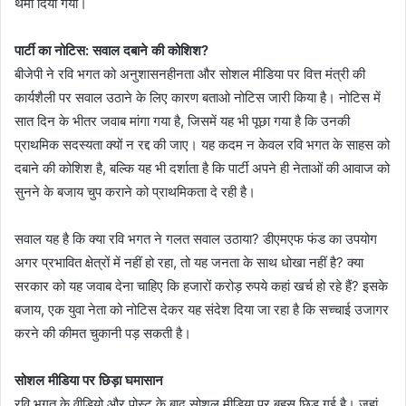
थमा दिया गया।
पार्टी का नोटिस: सवाल दबाने की कोशिश?
बीजेपी ने रवि भगत को अनुशासनहीनता और सोशल मीडिया पर वित्त मंत्री की
कार्यशैली पर सवाल उठाने के लिए कारण बताओ नोटिस जारी किया है। नोटिस में
सात दिन के भीतर जवाब मांगा गया है, जिसमें यह भी पूछा गया है कि उनकी
प्राथमिक सदस्यता क्यों न रद्द की जाए। यह कदम न केवल रवि भगत के साहस को
दबाने की कोशिश है, बल्कि यह भी दर्शाता है कि पार्टी अपने ही नेताओं की आवाज को
सुनने के बजाय चुप कराने को प्राथमिकता दे रही है।
सवाल यह है कि क्या रवि भगत ने गलत सवाल उठाया? डीएमएफ फंड का उपयोग
अगर प्रभावित क्षेत्रों में नहीं हो रहा, तो यह जनता के साथ धोखा नहीं है? क्या
सरकार को यह जवाब देना चाहिए कि हजारों करोड़ रुपये कहां खर्च हो रहे हैं? इसके
बजाय, एक युवा नेता को नोटिस देकर यह संदेश दिया जा रहा है कि सच्चाई उजागर
करने की कीमत चुकानी पड़ सकती है।
सोशल मीडिया पर छिड़ा घमासान
रवि भगत के वीडियो और पोस्ट के बाद सोशल मीडिया पर बहस छिड़ गई है। जहां