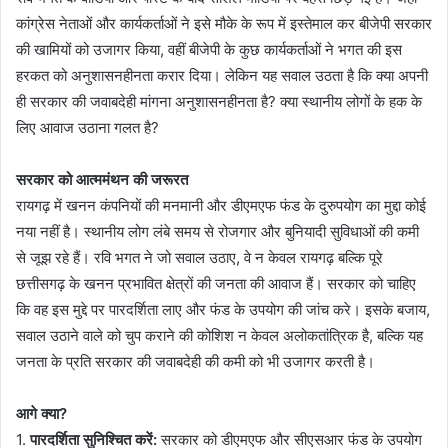
कांग्रेस नेताओं और कार्यकर्ताओं ने इसे मौके के रूप में इस्तेमाल कर बीजेपी सरकार
की खामियों को उजागर किया, वहीं बीजेपी के कुछ कार्यकर्ताओं ने भगत की इस
हरकत को अनुशासनहीनता करार दिया। लेकिन यह सवाल उठता है कि क्या अपनी
ही सरकार की जवाबदेही मांगना अनुशासनहीनता है? क्या स्थानीय लोगों के हक के
लिए आवाज उठाना गलत है?
सरकार को आत्ममंथन की जरूरत
रायगढ़ में खनन कंपनियों की मनमानी और डीएमएफ फंड के दुरुपयोग का मुद्दा कोई
नया नहीं है। स्थानीय लोग लंबे समय से रोजगार और बुनियादी सुविधाओं की कमी
से जूझ रहे हैं। रवि भगत ने जो सवाल उठाए, वे न केवल रायगढ़ बल्कि पूरे
छत्तीसगढ़ के खनन प्रभावित क्षेत्रों की जनता की आवाज हैं। सरकार को चाहिए
कि वह इस मुद्दे पर पारदर्शिता लाए और फंड के उपयोग की जांच करे। इसके बजाय,
सवाल उठाने वाले को चुप कराने की कोशिश न केवल अलोकतांत्रिक है, बल्कि यह
जनता के प्रति सरकार की जवाबदेही की कमी को भी उजागर करती है।
आगे क्या?
1.
पारदर्शिता सुनिश्चित करें:
सरकार को डीएमएफ और सीएसआर फंड के उपयोग