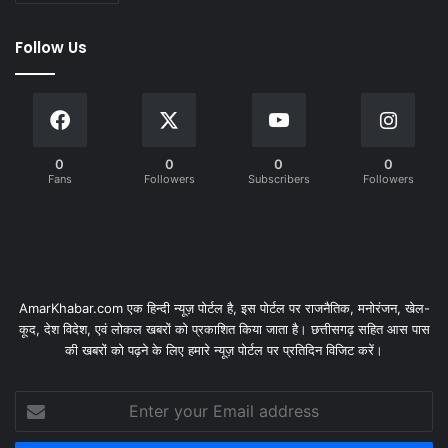
Follow Us
0
0
0
0
Fans
Followers
Subscribers
Followers
AmarKhabar.com एक हिन्दी न्यूज़ पोर्टल है, इस पोर्टल पर राजनैतिक, मनोरंजन, खेल-
कूद, देश विदेश, एवं लोकल खबरों को प्रकाशित किया जाता है। छत्तीसगढ़ सहित आस पास
की खबरों को पढ़ने के लिए हमारे न्यूज़ पोर्टल पर प्रतिदिन विजिट करें।
Enter
your
Email