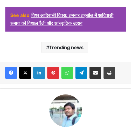
See also
विश्व आदिवासी दिवस: तमनार तहसील में आदिवासी
समाज की विशाल रैली और सांस्कृतिक उत्सव
Trending news
Facebook
X
LinkedIn
Pinterest
WhatsApp
Telegram
Share via Email
Print