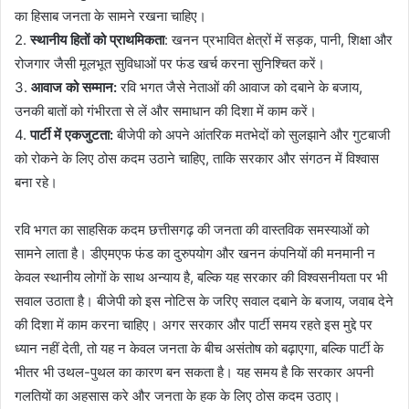
का हिसाब जनता के सामने रखना चाहिए।
2.
स्थानीय हितों को प्राथमिकता
: खनन प्रभावित क्षेत्रों में सड़क, पानी, शिक्षा और
रोजगार जैसी मूलभूत सुविधाओं पर फंड खर्च करना सुनिश्चित करें।
3.
आवाज को सम्मान:
रवि भगत जैसे नेताओं की आवाज को दबाने के बजाय,
उनकी बातों को गंभीरता से लें और समाधान की दिशा में काम करें।
4.
पार्टी में एकजुटता:
बीजेपी को अपने आंतरिक मतभेदों को सुलझाने और गुटबाजी
को रोकने के लिए ठोस कदम उठाने चाहिए, ताकि सरकार और संगठन में विश्वास
बना रहे।
रवि भगत का साहसिक कदम छत्तीसगढ़ की जनता की वास्तविक समस्याओं को
सामने लाता है। डीएमएफ फंड का दुरुपयोग और खनन कंपनियों की मनमानी न
केवल स्थानीय लोगों के साथ अन्याय है, बल्कि यह सरकार की विश्वसनीयता पर भी
सवाल उठाता है। बीजेपी को इस नोटिस के जरिए सवाल दबाने के बजाय, जवाब देने
की दिशा में काम करना चाहिए। अगर सरकार और पार्टी समय रहते इस मुद्दे पर
ध्यान नहीं देती, तो यह न केवल जनता के बीच असंतोष को बढ़ाएगा, बल्कि पार्टी के
भीतर भी उथल-पुथल का कारण बन सकता है। यह समय है कि सरकार अपनी
गलतियों का अहसास करे और जनता के हक के लिए ठोस कदम उठाए।