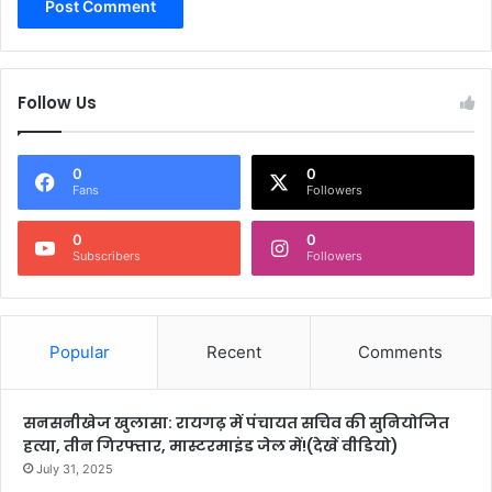
Follow Us
0
0
Fans
Followers
0
0
Subscribers
Followers
Popular
Recent
Comments
सनसनीखेज खुलासा: रायगढ़ में पंचायत सचिव की सुनियोजित
हत्या, तीन गिरफ्तार, मास्टरमाइंड जेल में!(देखें वीडियो)
July 31, 2025