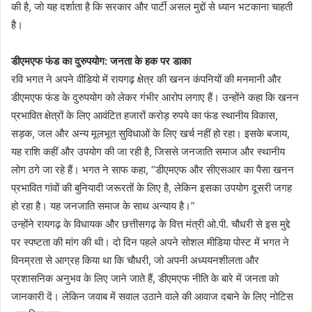
की है, जो यह दर्शाता है कि सरकार और पार्टी असल मुद्दों से ध्यान भटकाना चाहती
है।
डीएमएफ फंड का दुरुपयोग: जनता के हक पर डाका
रवि भगत ने अपने वीडियो में रायगढ़ क्षेत्र की खनन कंपनियों की मनमानी और
डीएमएफ फंड के दुरुपयोग को लेकर गंभीर आरोप लगाए हैं। उन्होंने कहा कि खनन
प्रभावित क्षेत्रों के लिए आवंटित हजारों करोड़ रुपये का फंड स्थानीय विकास,
सड़क, जल और अन्य मूलभूत सुविधाओं के लिए खर्च नहीं हो रहा। इसके बजाय,
यह राशि कहीं और उपयोग की जा रही है, जिससे जनजाति समाज और स्थानीय
लोग ठगे जा रहे हैं। भगत ने साफ कहा, “डीएमएफ और सीएसआर का पैसा खनन
प्रभावित गांवों की बुनियादी जरूरतों के लिए है, लेकिन इसका उपयोग दूसरी जगह
हो रहा है। यह जनजाति समाज के साथ अन्याय है।”
उन्होंने रायगढ़ के विधायक और छत्तीसगढ़ के वित्त मंत्री ओ.पी. चौधरी से इस मुद्दे
पर स्पष्टता की मांग की थी। दो दिन पहले अपने सोशल मीडिया पोस्ट में भगत ने
विनम्रता से आग्रह किया था कि चौधरी, जो अपनी अध्ययनशीलता और
प्रशासनिक अनुभव के लिए जाने जाते हैं, डीएमएफ नीति के बारे में जनता को
जानकारी दें। लेकिन जवाब में सवाल उठाने वाले की आवाज दबाने के लिए नोटिस