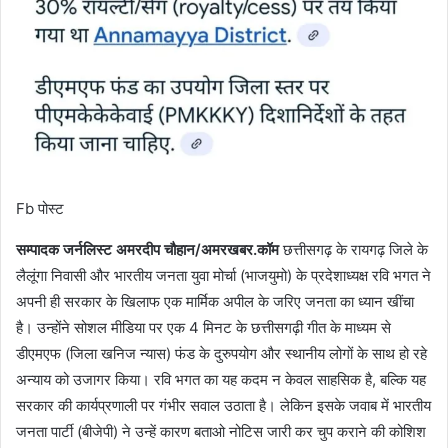
Fb पोस्ट
सम्पादक जर्नलिस्ट अमरदीप चौहान/अमरखबर.कॉम
छत्तीसगढ़ के रायगढ़ जिले के
लैलूंगा निवासी और भारतीय जनता युवा मोर्चा (भाजयुमो) के प्रदेशाध्यक्ष रवि भगत ने
अपनी ही सरकार के खिलाफ एक मार्मिक अपील के जरिए जनता का ध्यान खींचा
है। उन्होंने सोशल मीडिया पर एक 4 मिनट के छत्तीसगढ़ी गीत के माध्यम से
डीएमएफ (जिला खनिज न्यास) फंड के दुरुपयोग और स्थानीय लोगों के साथ हो रहे
अन्याय को उजागर किया। रवि भगत का यह कदम न केवल साहसिक है, बल्कि यह
सरकार की कार्यप्रणाली पर गंभीर सवाल उठाता है। लेकिन इसके जवाब में भारतीय
जनता पार्टी (बीजेपी) ने उन्हें कारण बताओ नोटिस जारी कर चुप कराने की कोशिश