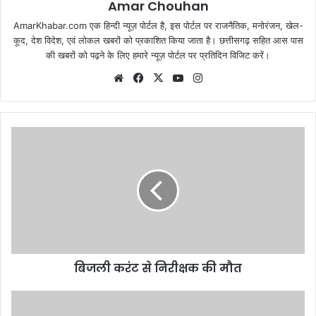
Amar Chouhan
AmarKhabar.com एक हिन्दी न्यूज़ पोर्टल है, इस पोर्टल पर राजनैतिक, मनोरंजन, खेल-
कूद, देश विदेश, एवं लोकल खबरों को प्रकाशित किया जाता है। छत्तीसगढ़ सहित आस पास
की खबरों को पढ़ने के लिए हमारे न्यूज़ पोर्टल पर प्रतिदिन विजिट करें।
Website
Facebook
X
YouTube
Instagram
बिजली करंट से निरीक्षक की मौत