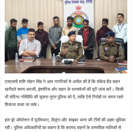
एसएसपी शशि मोहन सिंह ने आम नागरिकों से अपील की है कि सेकेंड हैंड वाहन
खरीदते समय आरसी, इंश्योरेंस और वाहन के दस्तावेजों की पूरी जांच करें। किसी
भी संदिग्ध गतिविधि की सूचना तुरंत पुलिस को दें, ताकि ऐसे गिरोहों पर समय रहते
शिकंजा कसा जा सके।
इस पूरे ऑपरेशन में पूंजीपथरा, लैलूंगा और साइबर थाना की टीमों की अहम भूमिका
रही। पुलिस अधिकारियों का कहना है कि बरामद वाहनों के वास्तविक मालिकों से