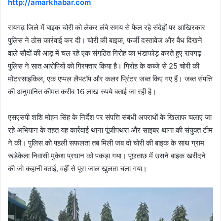
http://amarkhabar.com
रायगढ़ जिले में बाइक चोरी को लेकर लंबे समय से फैल रहे संदेहों पर आखिरकार
पुलिस ने ठोस कार्रवाई कर दी। चोरी की बाइक, फर्जी दस्तावेज और वैध दिखने
वाले सौदों की आड़ में चल रहे एक संगठित गिरोह का भंडाफोड़ करते हुए रायगढ़
पुलिस ने सात आरोपियों को गिरफ्तार किया है। गिरोह के कब्जे से 25 चोरी की
मोटरसाइकिल, एक एप्पल लैपटॉप और कलर प्रिंटर जब्त किए गए हैं। जब्त संपत्ति
की अनुमानित कीमत करीब 16 लाख रुपये बताई जा रही है।
एसएसपी शशि मोहन सिंह के निर्देश पर संपत्ति संबंधी अपराधों के खिलाफ चलाए जा
रहे अभियान के तहत यह कार्रवाई थाना पूंजीपथरा और साइबर थाना की संयुक्त टीम
ने की। पुलिस को पहली सफलता तब मिली जब दो चोरी की बाइक के साथ ग्राम
रूडेकेला निवासी मुकेश प्रधान को पकड़ा गया। पूछताछ में उसने बाइक खरीदने
की जो कहानी बताई, वहीं से पूरा जाल खुलता चला गया।