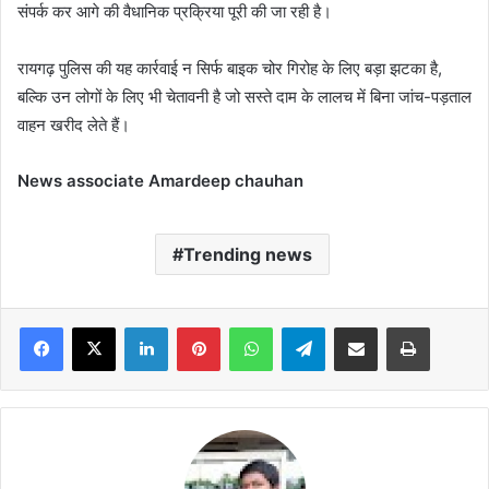
संपर्क कर आगे की वैधानिक प्रक्रिया पूरी की जा रही है।
रायगढ़ पुलिस की यह कार्रवाई न सिर्फ बाइक चोर गिरोह के लिए बड़ा झटका है,
बल्कि उन लोगों के लिए भी चेतावनी है जो सस्ते दाम के लालच में बिना जांच-पड़ताल
वाहन खरीद लेते हैं।
News associate Amardeep chauhan
Trending news
Facebook
X
LinkedIn
Pinterest
WhatsApp
Telegram
Share via Email
Print