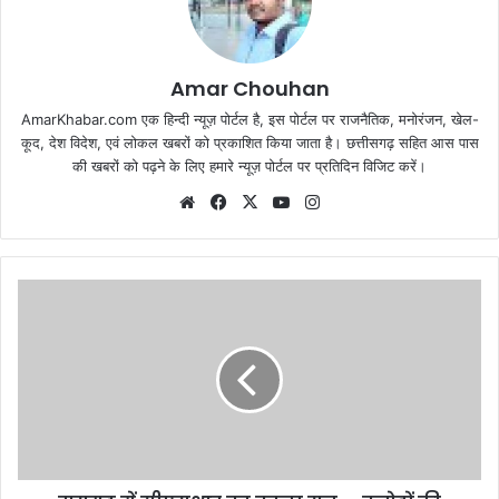
Amar Chouhan
AmarKhabar.com एक हिन्दी न्यूज़ पोर्टल है, इस पोर्टल पर राजनैतिक, मनोरंजन, खेल-
कूद, देश विदेश, एवं लोकल खबरों को प्रकाशित किया जाता है। छत्तीसगढ़ सहित आस पास
की खबरों को पढ़ने के लिए हमारे न्यूज़ पोर्टल पर प्रतिदिन विजिट करें।
Website
Facebook
X
YouTube
Instagram