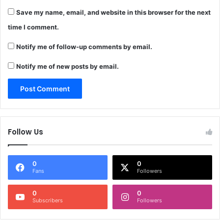
Save my name, email, and website in this browser for the next
time I comment.
Notify me of follow-up comments by email.
Notify me of new posts by email.
Follow Us
0
0
Fans
Followers
0
0
Subscribers
Followers