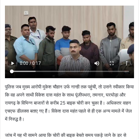
पुलिस जब मुख्य आरोपी मुकेश चौहान उर्फ नान्ही तक पहुंची, तो उसने स्वीकार किया
कि वह अपने साथी विकेश दास महंत के साथ पूंजीपथरा, तमनार, घरघोड़ा और
रायगढ़ के विभिन्न बाजारों से करीब 25 बाइक चोरी कर चुका है। अधिकतर वाहन
एचएफ डीलक्स बताए गए हैं। विकेश दास महंत पहले से ही एक अन्य मामले में जेल
में निरुद्ध है।
जांच में यह भी सामने आया कि चोरी की बाइक बेचते समय पकड़े जाने के डर से