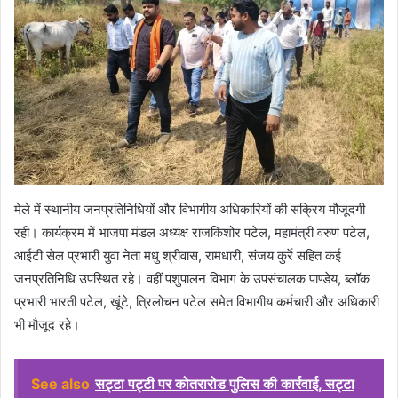
मेले में स्थानीय जनप्रतिनिधियों और विभागीय अधिकारियों की सक्रिय मौजूदगी
रही। कार्यक्रम में भाजपा मंडल अध्यक्ष राजकिशोर पटेल, महामंत्री वरुण पटेल,
आईटी सेल प्रभारी युवा नेता मधु श्रीवास, रामधारी, संजय कुर्रे सहित कई
जनप्रतिनिधि उपस्थित रहे। वहीं पशुपालन विभाग के उपसंचालक पाण्डेय, ब्लॉक
प्रभारी भारती पटेल, खूंटे, त्रिलोचन पटेल समेत विभागीय कर्मचारी और अधिकारी
भी मौजूद रहे।
See also
सट्टा पट्टी पर कोतरारोड पुलिस की कार्रवाई, सट्टा