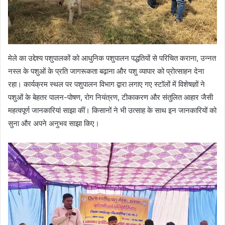
मेले का उद्देश्य पशुपालकों को आधुनिक पशुपालन पद्धतियों से परिचित कराना, उन्नत
नस्ल के पशुओं के प्रति जागरूकता बढ़ाना और पशु व्यापार को प्रोत्साहन देना
रहा। कार्यक्रम स्थल पर पशुपालन विभाग द्वारा लगाए गए स्टॉलों में विशेषज्ञों ने
पशुओं के बेहतर पालन-पोषण, रोग नियंत्रण, टीकाकरण और संतुलित आहार जैसी
महत्वपूर्ण जानकारियां साझा कीं। किसानों ने भी उत्साह के साथ इन जानकारियों को
सुना और अपने अनुभव साझा किए।