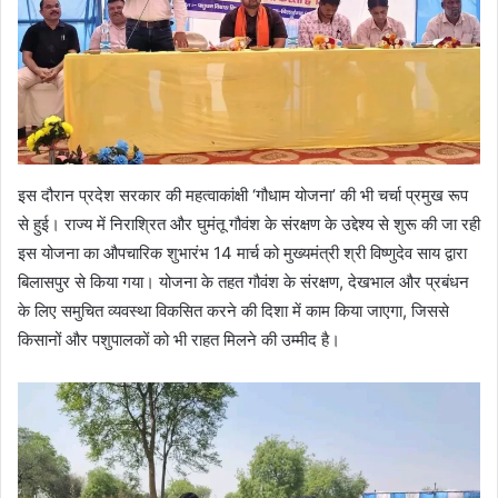
इस दौरान प्रदेश सरकार की महत्वाकांक्षी ‘गौधाम योजना’ की भी चर्चा प्रमुख रूप
से हुई। राज्य में निराश्रित और घुमंतू गौवंश के संरक्षण के उद्देश्य से शुरू की जा रही
इस योजना का औपचारिक शुभारंभ 14 मार्च को मुख्यमंत्री श्री विष्णुदेव साय द्वारा
बिलासपुर से किया गया। योजना के तहत गौवंश के संरक्षण, देखभाल और प्रबंधन
के लिए समुचित व्यवस्था विकसित करने की दिशा में काम किया जाएगा, जिससे
किसानों और पशुपालकों को भी राहत मिलने की उम्मीद है।