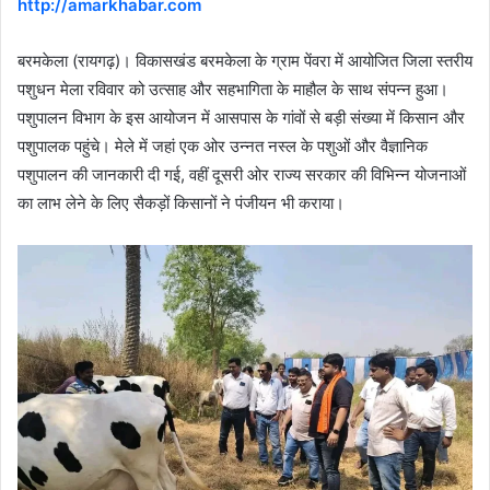
http://amarkhabar.com
बरमकेला (रायगढ़)। विकासखंड बरमकेला के ग्राम पेंवरा में आयोजित जिला स्तरीय
पशुधन मेला रविवार को उत्साह और सहभागिता के माहौल के साथ संपन्न हुआ।
पशुपालन विभाग के इस आयोजन में आसपास के गांवों से बड़ी संख्या में किसान और
पशुपालक पहुंचे। मेले में जहां एक ओर उन्नत नस्ल के पशुओं और वैज्ञानिक
पशुपालन की जानकारी दी गई, वहीं दूसरी ओर राज्य सरकार की विभिन्न योजनाओं
का लाभ लेने के लिए सैकड़ों किसानों ने पंजीयन भी कराया।