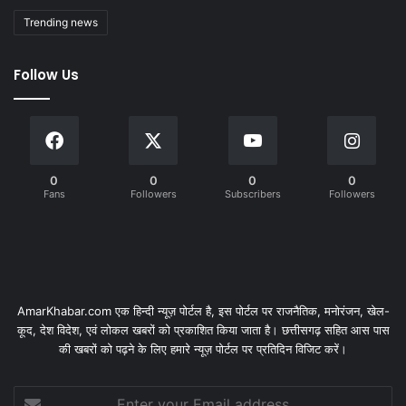
Trending news
Follow Us
0
0
0
0
Fans
Followers
Subscribers
Followers
AmarKhabar.com एक हिन्दी न्यूज़ पोर्टल है, इस पोर्टल पर राजनैतिक, मनोरंजन, खेल-
कूद, देश विदेश, एवं लोकल खबरों को प्रकाशित किया जाता है। छत्तीसगढ़ सहित आस पास
की खबरों को पढ़ने के लिए हमारे न्यूज़ पोर्टल पर प्रतिदिन विजिट करें।
Enter