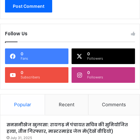
Follow Us
0
0
Fans
Followers
0
0
Subscribers
Followers
Popular
Recent
Comments
सनसनीखेज खुलासा: रायगढ़ में पंचायत सचिव की सुनियोजित
हत्या, तीन गिरफ्तार, मास्टरमाइंड जेल में!(देखें वीडियो)
July 31, 2025