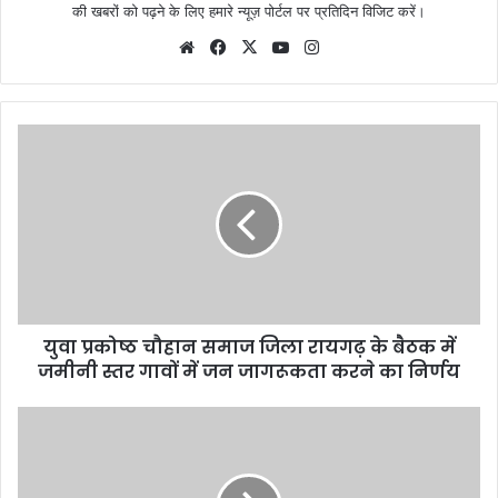
की खबरों को पढ़ने के लिए हमारे न्यूज़ पोर्टल पर प्रतिदिन विजिट करें।
Website
Facebook
X
YouTube
Instagram
युवा प्रकोष्ठ चौहान समाज जिला रायगढ़ के बैठक में
जमीनी स्तर गावों में जन जागरूकता करने का निर्णय