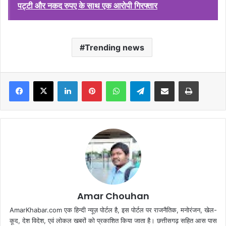
पट्टी और नकद रुपए के साथ एक आरोपी गिरफ्तार
Trending news
Facebook
X
LinkedIn
Pinterest
WhatsApp
Telegram
Share via Email
Print
Amar Chouhan
AmarKhabar.com एक हिन्दी न्यूज़ पोर्टल है, इस पोर्टल पर राजनैतिक, मनोरंजन, खेल-
कूद, देश विदेश, एवं लोकल खबरों को प्रकाशित किया जाता है। छत्तीसगढ़ सहित आस पास