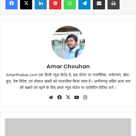
Amar Chouhan
AmarKhabar.com एक हिन्दी न्यूज़ पोर्टल है, इस पोर्टल पर राजनैतिक, मनोरंजन, खेल-
कूद, देश विदेश, एवं लोकल खबरों को प्रकाशित किया जाता है। छत्तीसगढ़ सहित आस पास
की खबरों को पढ़ने के लिए हमारे न्यूज़ पोर्टल पर प्रतिदिन विजिट करें।
Website
Facebook
X
YouTube
Instagram