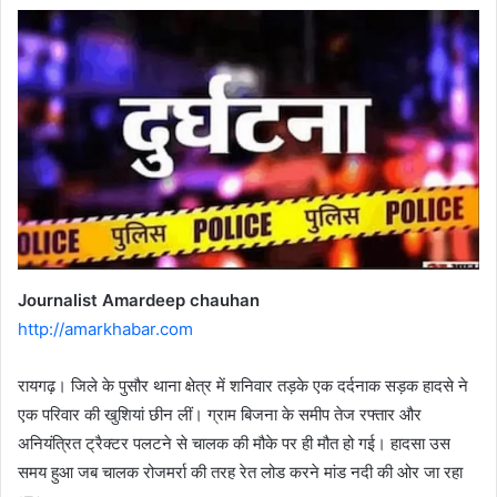
Journalist Amardeep chauhan
http://amarkhabar.com
रायगढ़। जिले के पुसौर थाना क्षेत्र में शनिवार तड़के एक दर्दनाक सड़क हादसे ने
एक परिवार की खुशियां छीन लीं। ग्राम बिजना के समीप तेज रफ्तार और
अनियंत्रित ट्रैक्टर पलटने से चालक की मौके पर ही मौत हो गई। हादसा उस
समय हुआ जब चालक रोजमर्रा की तरह रेत लोड करने मांड नदी की ओर जा रहा