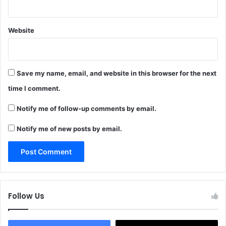
Website
Save my name, email, and website in this browser for the next
time I comment.
Notify me of follow-up comments by email.
Notify me of new posts by email.
Follow Us