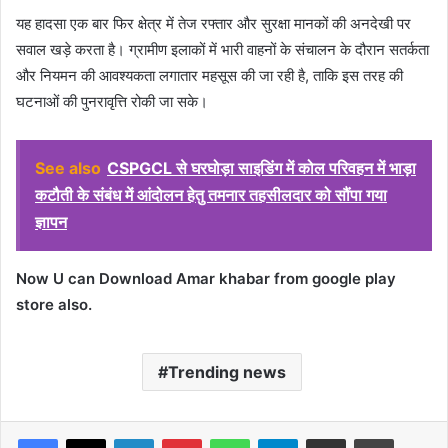
यह हादसा एक बार फिर क्षेत्र में तेज रफ्तार और सुरक्षा मानकों की अनदेखी पर
सवाल खड़े करता है। ग्रामीण इलाकों में भारी वाहनों के संचालन के दौरान सतर्कता
और नियमन की आवश्यकता लगातार महसूस की जा रही है, ताकि इस तरह की
घटनाओं की पुनरावृत्ति रोकी जा सके।
See also
CSPGCL से घरघोड़ा साइडिंग में कोल परिवहन में भाड़ा
कटौती के संबंध में आंदोलन हेतु तमनार तहसीलदार को सौंपा गया
ज्ञापन
Now U can Download Amar khabar from google play
store also.
Trending news
Facebook
X
LinkedIn
Pinterest
WhatsApp
Telegram
Share via Email
Print