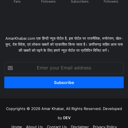
Fans
Followers
Subscribers
Followers
AmarKhabar.com एक हिन्दी न्यूज़ पोर्टल है, इस पोर्टल पर राजनैतिक, मनोरंजन, खेल-
कूद, देश विदेश, एवं लोकल खबरों को प्रकाशित किया जाता है। छत्तीसगढ़ सहित आस पास
की खबरों को पढ़ने के लिए हमारे न्यूज़ पोर्टल पर प्रतिदिन विजिट करें।
Enter
your
Email
address
Copyrights © 2026 Amar Khabar, All Rights Reserved. Developed
by
DEV
Home
About Us
Contact Us
Disclaimer
Privacy Policy