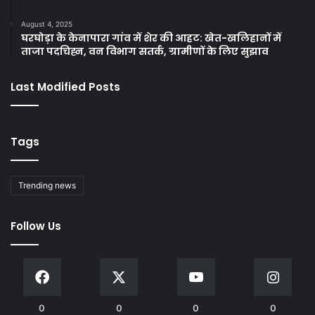
August 4, 2025
घरघोड़ा के केनापारा गांव में शेर की आहट: खेत-खलिहानों में
ताजा पदचिह्न, वन विभाग सतर्क, ग्रामीणों के लिए सुझाव
Last Modified Posts
Tags
Trending news
Follow Us
0
0
0
0