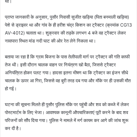
था।
प्राप्त जानकारी के अनुसार, पुसौर निवासी सुजीत खड़िया (पिता बनमाली खड़िया)
पेशे से ड्राइवर था और गांव के ही हरीश चंद्र किशन का ट्रैक्टर (क्रमांक CG13
AV-4012) चलाता था। शुक्रवार की तड़के लगभग 4 बजे वह ट्रैक्टर लेकर
नावापारा स्थित मांड नदी घाट की ओर रेत लेने निकला था।
बताया जा रहा है कि ग्राम बिजना के पास तेलीपाली मार्ग पर ट्रैक्टर की गति काफी
तेज थी। इसी दौरान चालक वाहन पर नियंत्रण खो बैठा, जिससे ट्रैक्टर
अनियंत्रित होकर पलट गया। हादसा इतना भीषण था कि ट्रैक्टर का इंजन सीधे
चालक के ऊपर आ गिरा, जिससे वह बुरी तरह दब गया और मौके पर ही उसकी मौत
हो गई।
घटना की सूचना मिलते ही पुसौर पुलिस मौके पर पहुंची और शव को कब्जे में लेकर
पोस्टमार्टम के लिए भेजा। आवश्यक कानूनी औपचारिकताएं पूरी करने के बाद शव
परिजनों को सौंप दिया गया। पुलिस ने मामले में मर्ग कायम कर आगे की जांच शुरू
कर दी है।