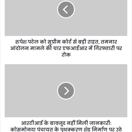
रुपेश पटेल को सुप्रीम कोर्ट से बड़ी राहत, तमनार
आंदोलन मामले की चार एफआईआर में गिरफ्तारी पर
रोक
आरटीआई के बावजूद नहीं मिली जानकारी:
कोसमोनदा पंचायत के पृथक्करण शेड निर्माण पर उठे