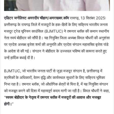
एडिटर जर्नलिस्ट अमरदीप चौहान/अमरखबर.कॉम
रायगढ़, 13 सितंबर 2025:
छत्तीसगढ़ के रायगढ़ जिले में मजदूरों के हक-हितों के लिए सक्रिय भारतीय जनता
मजदूर ट्रेड यूनियन काउंसिल (BJMTUC) ने तमनार ब्लॉक की कमान स्थानीय
नेता स्वयं बोहीदार को सौंपी है। यह नियुक्ति जिला अध्यक्ष विमल चौधरी की अनुशंसा
पर प्रदेश अध्यक्ष बृजेश शर्मा की अनुमति और प्रदेश संगठन महासचिव बृजेश पांडे
के आदेश से की गई। संगठन ने बोहीदार के उज्जवल भविष्य की कामना करते हुए
उन्हें हार्दिक बधाई दी है।
BJMTUC, जो भारतीय जनता पार्टी से जुड़ा मजदूर संगठन है, छत्तीसगढ़ में
श्रमिकों के अधिकारों, वेतन वृद्धि और कार्यस्थल सुधारों के लिए सक्रिय भूमिका
निभा रहा है। तमनार ब्लॉक, जो औद्योगिक क्षेत्रों से घिरा है, में यह नियुक्ति संगठन
को मजबूत करने की दिशा में महत्वपूर्ण कदम मानी जा रही है। विमल चौधरी ने कहा,
“
स्वयम बोहीदार के नेतृत्व में तमनार ब्लॉक में मजदूरों की आवाज और मजबूत
होगी।
”