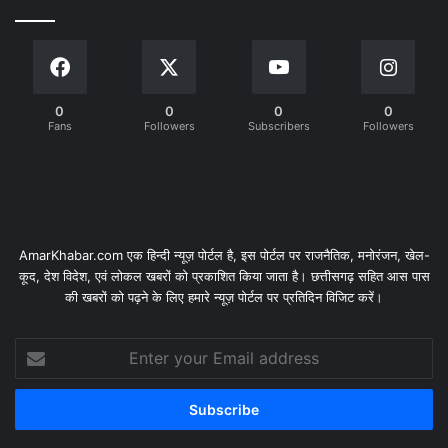
0
0
0
0
Fans
Followers
Subscribers
Followers
AmarKhabar.com एक हिन्दी न्यूज़ पोर्टल है, इस पोर्टल पर राजनैतिक, मनोरंजन, खेल-
कूद, देश विदेश, एवं लोकल खबरों को प्रकाशित किया जाता है। छत्तीसगढ़ सहित आस पास
की खबरों को पढ़ने के लिए हमारे न्यूज़ पोर्टल पर प्रतिदिन विजिट करें।
Enter
your
Email
address