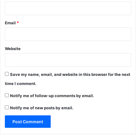
Email
*
Website
Save my name, email, and website in this browser for the next
time I comment.
Notify me of follow-up comments by email.
Notify me of new posts by email.