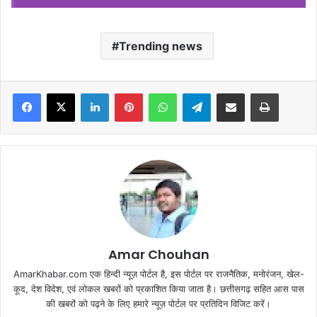
Trending news
Facebook
X
LinkedIn
Pinterest
WhatsApp
Telegram
Share via Email
Print
Amar Chouhan
AmarKhabar.com एक हिन्दी न्यूज़ पोर्टल है, इस पोर्टल पर राजनैतिक, मनोरंजन, खेल-
कूद, देश विदेश, एवं लोकल खबरों को प्रकाशित किया जाता है। छत्तीसगढ़ सहित आस पास
की खबरों को पढ़ने के लिए हमारे न्यूज़ पोर्टल पर प्रतिदिन विजिट करें।