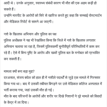
आदी थे। उनके अनुसार, स्वास्थ्य संबंधी कारण भी मौत की एक अहम कड़ी हो
सकते हैं।
उन्होंने मारपीट के आरोपों को सिरे से खारिज करते हुए कहा कि सच्चाई पोस्टमार्टम
और मेडिकल रिपोर्ट से सामने आ जाएगी।
नशे के खिलाफ अभियान और पुलिस का पक्ष
पुलिस अधीक्षक ने यह भी रेखांकित किया कि जिले में नशे के खिलाफ लगातार
अभियान चलाया जा रहा है, जिसमें पुलिसकर्मी चुनौतीपूर्ण परिस्थितियों में काम कर
रहे हैं। ऐसे में बिना पुष्टि के आरोप और खबरें पुलिस बल के मनोबल को प्रभावित
कर सकती हैं।
मामला क्यों बना बड़ा मुद्दा?
दरअसल, संजय बघेल को हाल ही में नशीले पदार्थों से जुड़े एक मामले में गिरफ्तार
किया गया था। बाद में उसकी तबीयत बिगड़ने पर उसे मेडिकल कॉलेज अस्पताल में
भर्ती कराया गया, जहां उसकी मौत हो गई।
मौत के बाद परिजनों के आरोपों और शरीर पर दिखे निशानों ने पूरे मामले को विवादों
के केंद्र में ला दिया।