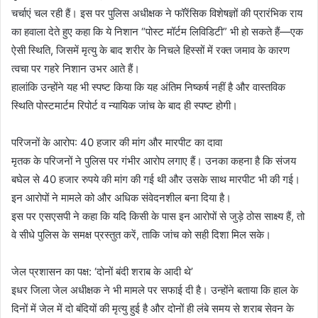
चर्चाएं चल रही हैं। इस पर पुलिस अधीक्षक ने फॉरेंसिक विशेषज्ञों की प्रारंभिक राय
का हवाला देते हुए कहा कि ये निशान “पोस्ट मॉर्टम लिविडिटी” भी हो सकते हैं—एक
ऐसी स्थिति, जिसमें मृत्यु के बाद शरीर के निचले हिस्सों में रक्त जमाव के कारण
त्वचा पर गहरे निशान उभर आते हैं।
हालांकि उन्होंने यह भी स्पष्ट किया कि यह अंतिम निष्कर्ष नहीं है और वास्तविक
स्थिति पोस्टमार्टम रिपोर्ट व न्यायिक जांच के बाद ही स्पष्ट होगी।
परिजनों के आरोप: 40 हजार की मांग और मारपीट का दावा
मृतक के परिजनों ने पुलिस पर गंभीर आरोप लगाए हैं। उनका कहना है कि संजय
बघेल से 40 हजार रुपये की मांग की गई थी और उसके साथ मारपीट भी की गई।
इन आरोपों ने मामले को और अधिक संवेदनशील बना दिया है।
इस पर एसएसपी ने कहा कि यदि किसी के पास इन आरोपों से जुड़े ठोस साक्ष्य हैं, तो
वे सीधे पुलिस के समक्ष प्रस्तुत करें, ताकि जांच को सही दिशा मिल सके।
जेल प्रशासन का पक्ष: ‘दोनों बंदी शराब के आदी थे’
इधर जिला जेल अधीक्षक ने भी मामले पर सफाई दी है। उन्होंने बताया कि हाल के
दिनों में जेल में दो बंदियों की मृत्यु हुई है और दोनों ही लंबे समय से शराब सेवन के