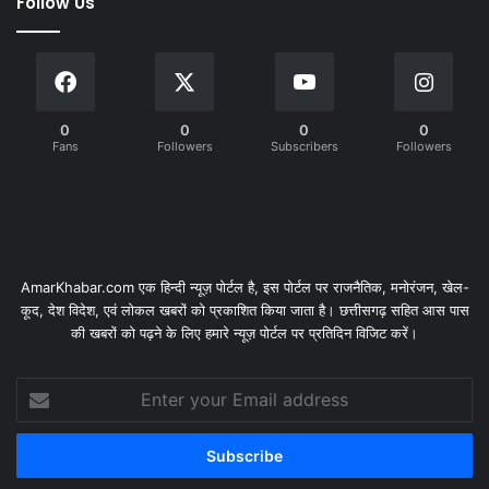
Follow Us
0
0
0
0
Fans
Followers
Subscribers
Followers
AmarKhabar.com एक हिन्दी न्यूज़ पोर्टल है, इस पोर्टल पर राजनैतिक, मनोरंजन, खेल-
कूद, देश विदेश, एवं लोकल खबरों को प्रकाशित किया जाता है। छत्तीसगढ़ सहित आस पास
की खबरों को पढ़ने के लिए हमारे न्यूज़ पोर्टल पर प्रतिदिन विजिट करें।
Enter
your
Email
address