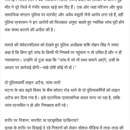
मौत ने पूरे जिले में गंभीर सवाल खड़े कर दिए हैं। एक ओर जहां परिजन और कुछ
सामाजिक संगठन पुलिस पर मारपीट और अवैध वसूली जैसे आरोप लगा रहे हैं, वहीं
पुलिस प्रशासन ने इन आरोपों को फिलहाल अपुष्ट बताते हुए न्यायिक जांच पूरी होने
तक संयम बरतने की अपील की है।
मामले की संवेदनशीलता को देखते हुए पुलिस अधीक्षक शशि मोहन सिंह ने स्पष्ट
कहा है कि बिना पूर्ण जांच के किसी भी निष्कर्ष पर पहुंचना न तो उचित है और न ही
न्यायसंगत। उन्होंने दो टूक कहा कि “जांच में जो भी तथ्य सामने आएंगे, उसी के
आधार पर कार्रवाई होगी—चाहे दोषी कोई भी हो।”
दो पुलिसकर्मी लाइन अटैच, जांच जारी
घटना के बाद बढ़ते विवाद के बीच कोतरा रोड थाने के दो पुलिसकर्मियों को लाइन
अटैच कर दिया गया है। इसे प्रारंभिक प्रशासनिक कदम माना जा रहा है, ताकि
जांच प्रभावित न हो और निष्पक्षता बनी रहे।
शरीर पर निशान: मारपीट या प्राकृतिक प्रक्रिया?
मृतक के शरीर पर दिखाई दे रहे निशानों को लेकर सोशल मीडिया में तरह-तरह की