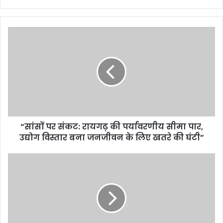
“सांसों पर संकट: रायगढ़ की पर्यावरणीय सीमा पार,
उद्योग विस्तार बना जनजीवन के लिए खतरे की घंटी”