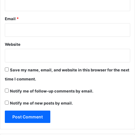
Email
*
Website
Save my name, email, and website in this browser for the next
time I comment.
Notify me of follow-up comments by email.
Notify me of new posts by email.