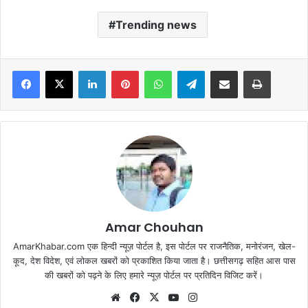
Trending news
Facebook
X
LinkedIn
Pinterest
WhatsApp
Telegram
Share via Email
Print
Amar Chouhan
AmarKhabar.com एक हिन्दी न्यूज़ पोर्टल है, इस पोर्टल पर राजनैतिक, मनोरंजन, खेल-
कूद, देश विदेश, एवं लोकल खबरों को प्रकाशित किया जाता है। छत्तीसगढ़ सहित आस पास
की खबरों को पढ़ने के लिए हमारे न्यूज़ पोर्टल पर प्रतिदिन विजिट करें।
Website
Facebook
X
YouTube
Instagram