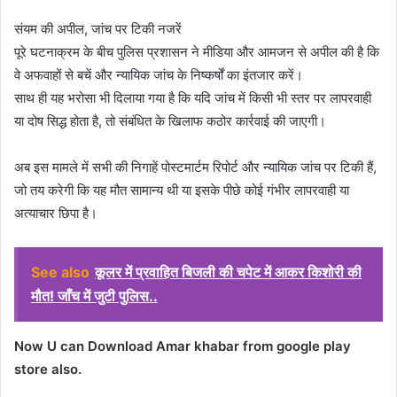
संयम की अपील, जांच पर टिकी नजरें
पूरे घटनाक्रम के बीच पुलिस प्रशासन ने मीडिया और आमजन से अपील की है कि
वे अफवाहों से बचें और न्यायिक जांच के निष्कर्षों का इंतजार करें।
साथ ही यह भरोसा भी दिलाया गया है कि यदि जांच में किसी भी स्तर पर लापरवाही
या दोष सिद्ध होता है, तो संबंधित के खिलाफ कठोर कार्रवाई की जाएगी।
अब इस मामले में सभी की निगाहें पोस्टमार्टम रिपोर्ट और न्यायिक जांच पर टिकी हैं,
जो तय करेगी कि यह मौत सामान्य थी या इसके पीछे कोई गंभीर लापरवाही या
अत्याचार छिपा है।
See also
कूलर में प्रवाहित बिजली की चपेट में आकर किशोरी की
मौत! जाँच में जुटी पुलिस..
Now U can Download Amar khabar from google play
store also.