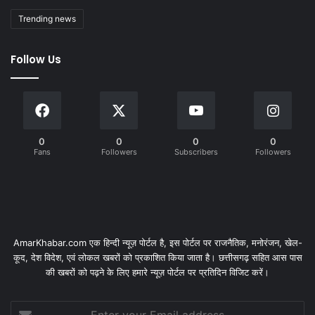
Trending news
Follow Us
0
0
0
0
Fans
Followers
Subscribers
Followers
AmarKhabar.com एक हिन्दी न्यूज़ पोर्टल है, इस पोर्टल पर राजनैतिक, मनोरंजन, खेल-
कूद, देश विदेश, एवं लोकल खबरों को प्रकाशित किया जाता है। छत्तीसगढ़ सहित आस पास
की खबरों को पढ़ने के लिए हमारे न्यूज़ पोर्टल पर प्रतिदिन विजिट करें।
Enter