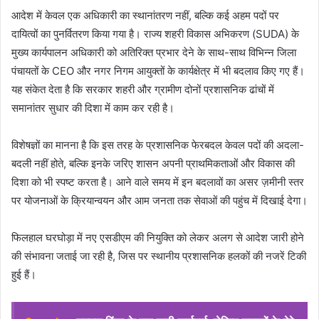
आदेश में केवल एक अधिकारी का स्थानांतरण नहीं, बल्कि कई अहम पदों पर
दायित्वों का पुनर्वितरण किया गया है। राज्य शहरी विकास अभिकरण (SUDA) के
मुख्य कार्यपालन अधिकारी को अतिरिक्त प्रभार देने के साथ-साथ विभिन्न जिला
पंचायतों के CEO और नगर निगम आयुक्तों के कार्यक्षेत्र में भी बदलाव किए गए हैं।
यह संकेत देता है कि सरकार शहरी और ग्रामीण दोनों प्रशासनिक ढांचों में
समानांतर सुधार की दिशा में काम कर रही है।
विशेषज्ञों का मानना है कि इस तरह के प्रशासनिक फेरबदल केवल पदों की अदला-
बदली नहीं होते, बल्कि इनके जरिए शासन अपनी प्राथमिकताओं और विकास की
दिशा को भी स्पष्ट करता है। आने वाले समय में इन बदलावों का असर ज़मीनी स्तर
पर योजनाओं के क्रियान्वयन और आम जनता तक सेवाओं की पहुंच में दिखाई देगा।
फिलहाल घरघोड़ा में नए एसडीएम की नियुक्ति को लेकर अलग से आदेश जारी होने
की संभावना जताई जा रही है, जिस पर स्थानीय प्रशासनिक हलकों की नजरें टिकी
हुई हैं।