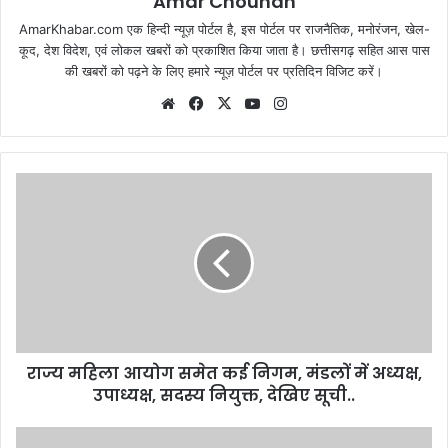
Amar Chouhan
AmarKhabar.com एक हिन्दी न्यूज़ पोर्टल है, इस पोर्टल पर राजनैतिक, मनोरंजन, खेल-
कूद, देश विदेश, एवं लोकल खबरों को प्रकाशित किया जाता है। छत्तीसगढ़ सहित आस पास
की खबरों को पढ़ने के लिए हमारे न्यूज़ पोर्टल पर प्रतिदिन विजिट करें।
Website
Facebook
X
YouTube
Instagram
राज्य महिला आयोग समेत कई निगम, मंडलों में अध्यक्ष,
उपाध्यक्ष, सदस्य नियुक्त, देखिए सूची..