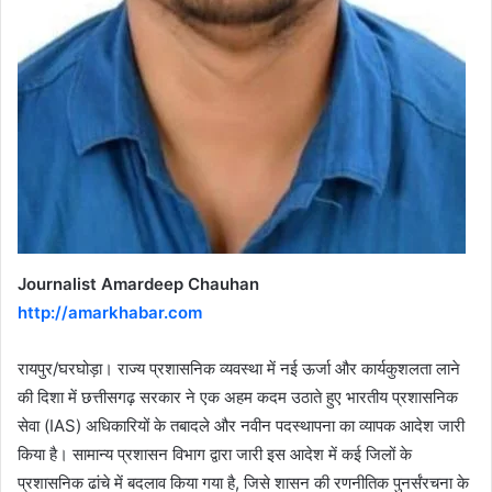
Journalist Amardeep Chauhan
http://amarkhabar.com
रायपुर/घरघोड़ा। राज्य प्रशासनिक व्यवस्था में नई ऊर्जा और कार्यकुशलता लाने
की दिशा में छत्तीसगढ़ सरकार ने एक अहम कदम उठाते हुए भारतीय प्रशासनिक
सेवा (IAS) अधिकारियों के तबादले और नवीन पदस्थापना का व्यापक आदेश जारी
किया है। सामान्य प्रशासन विभाग द्वारा जारी इस आदेश में कई जिलों के
प्रशासनिक ढांचे में बदलाव किया गया है, जिसे शासन की रणनीतिक पुनर्संरचना के