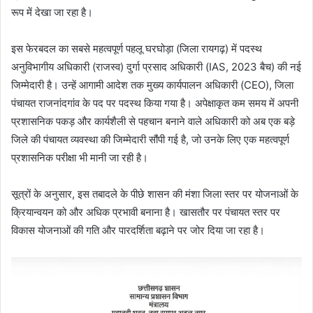
रूप में देखा जा रहा है।
इस फेरबदल का सबसे महत्वपूर्ण पहलू घरघोड़ा (जिला रायगढ़) में पदस्थ
अनुविभागीय अधिकारी (राजस्व) दुर्गा प्रसाद अधिकारी (IAS, 2023 बैच) की नई
जिम्मेदारी है। उन्हें आगामी आदेश तक मुख्य कार्यपालन अधिकारी (CEO), जिला
पंचायत राजनांदगांव के पद पर पदस्थ किया गया है। अपेक्षाकृत कम समय में अपनी
प्रशासनिक पकड़ और कार्यशैली से पहचान बनाने वाले अधिकारी को अब एक बड़े
जिले की पंचायत व्यवस्था की जिम्मेदारी सौंपी गई है, जो उनके लिए एक महत्वपूर्ण
प्रशासनिक परीक्षा भी मानी जा रही है।
सूत्रों के अनुसार, इस तबादले के पीछे शासन की मंशा जिला स्तर पर योजनाओं के
क्रियान्वयन को और अधिक प्रभावी बनाना है। खासतौर पर पंचायत स्तर पर
विकास योजनाओं की गति और पारदर्शिता बढ़ाने पर जोर दिया जा रहा है।