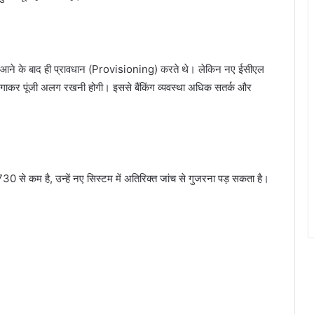
ें आने के बाद ही प्रावधान (Provisioning) करते थे। लेकिन नए ईसीएल
 लगाकर पूंजी अलग रखनी होगी। इससे बैंकिंग व्यवस्था अधिक सतर्क और
र 730 से कम है, उन्हें नए सिस्टम में अतिरिक्त जांच से गुजरना पड़ सकता है।