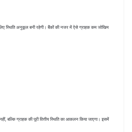
िए स्थिति अनुकूल बनी रहेगी। बैंकों की नजर में ऐसे ग्राहक कम जोखिम
ं, बल्कि ग्राहक की पूरी वित्तीय स्थिति का आकलन किया जाएगा। इसमें