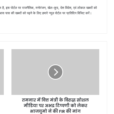
है, इस पोर्टल पर राजनैतिक, मनोरंजन, खेल-कूद, देश विदेश, एवं लोकल खबरों को
 पास की खबरों को पढ़ने के लिए हमारे न्यूज़ पोर्टल पर प्रतिदिन विजिट करें।
तमनार में वित्त मंत्री के विरुद्ध सोशल
मीडिया पर अभद्र टिप्पणी को लेकर
भाजयुमो ने की FIR की मांग