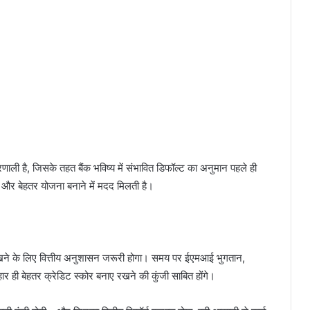
ाली है, जिसके तहत बैंक भविष्य में संभावित डिफॉल्ट का अनुमान पहले ही
ाव और बेहतर योजना बनाने में मदद मिलती है।
 रखने के लिए वित्तीय अनुशासन जरूरी होगा। समय पर ईएमआई भुगतान,
हार ही बेहतर क्रेडिट स्कोर बनाए रखने की कुंजी साबित होंगे।