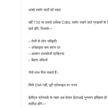
अच्छे स्कोर वालों को राहत
वहीं 730 या उससे अधिक CIBIL स्कोर रखने वाले ग्राहकों के ल
वाले होंगे, जिससे—
– तेजी से लोन स्वीकृति
– अपेक्षाकृत कम ब्याज दर
– आसान दस्तावेजी प्रक्रिया
– बेहतर ऑफर्स
जैसे लाभ मिल सकते हैं।
सिर्फ EMI नहीं, पूरी प्रोफाइल पर नजर
ईसीएल फ्रेमवर्क के तहत अब केवल ईएमआई भुगतान इतिहास ही नही
शामिल होंगे—