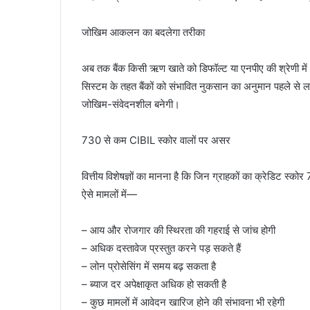
जोखिम आकलन का बदलेगा तरीका
अब तक बैंक किसी ऋण खाते को डिफॉल्ट या एनपीए की श्रेणी म
सिस्टम के तहत बैंकों को संभावित नुकसान का अनुमान पहले से
जोखिम-संवेदनशील बनेगी।
730 से कम CIBIL स्कोर वालों पर असर
वित्तीय विशेषज्ञों का मानना है कि जिन ग्राहकों का क्रेडिट स्को
ऐसे मामलों में—
– आय और रोजगार की स्थिरता की गहराई से जांच होगी
– अधिक दस्तावेज प्रस्तुत करने पड़ सकते हैं
– लोन प्रोसेसिंग में समय बढ़ सकता है
– ब्याज दर अपेक्षाकृत अधिक हो सकती है
– कुछ मामलों में आवेदन खारिज होने की संभावना भी रहेगी