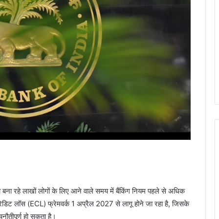
बना रहे लाखों लोगों के लिए आने वाले समय में बैंकिंग नियम पहले से अधिक
 क्रेडिट लॉस (ECL) फ्रेमवर्क 1 अप्रैल 2027 से लागू होने जा रहा है, जिसके
नौतीपूर्ण हो सकता है।