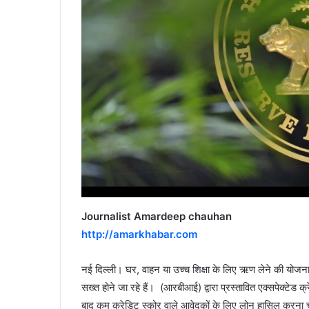
Journalist Amardeep chauhan
http://amarkhabar.com
नई दिल्ली। घर, वाहन या उच्च शिक्षा के लिए ऋण लेने की योजना 
सख्त होने जा रहे हैं। (आरबीआई) द्वारा प्रस्तावित एक्सपेक्टेड
बाद कम क्रेडिट स्कोर वाले आवेदकों के लिए लोन हासिल करना चु