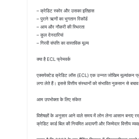
– क्रेडिट स्कोर और उसका इतिहास
– पुराने ऋणों का भुगतान रिकॉर्ड
– आय और नौकरी की स्थिरता
– कुल देनदारियां
– गिरवी संपत्ति का वास्तविक मूल्य
क्या है ECL फ्रेमवर्क
एक्सपेक्टेड क्रेडिट लॉस (ECL) एक उन्नत जोखिम मूल्यांकन प्रण
लगा लेते हैं। इससे वित्तीय संस्थानों को संभावित नुकसान से बच
आम उपभोक्ता के लिए संकेत
विशेषज्ञों के अनुसार आने वाले समय में लोन लेना आसान बनाए
क्रेडिट कार्ड बिल की नियमित अदायगी और जिम्मेदार वित्तीय व्यव