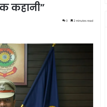
ायक कहानी”
0
2 minutes read