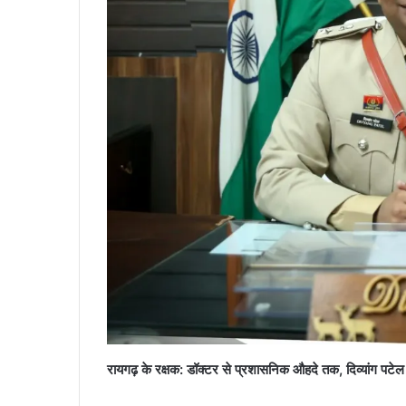
रायगढ़ के रक्षक: डॉक्टर से प्रशासनिक औहदे तक, दिव्यांग पटेल 