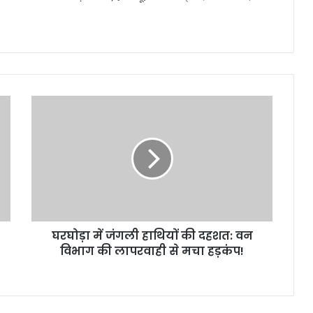
घरघोड़ा में जंगली हाथियों की दहशत: वन
विभाग की लापरवाही से मचा हड़कंप!