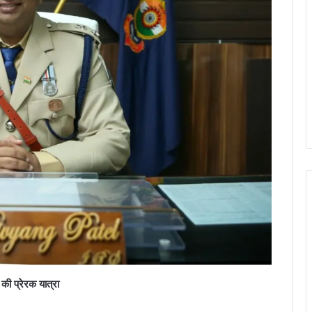
की प्रेरक यात्रा