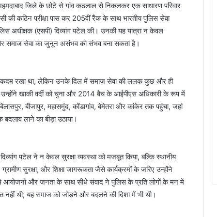
अहमदाबाद जिले के छोटे से गांव कठलाल से निकलकर एक साधारण परिवार
ससी की कठिन परीक्षा पास कर 205वीं रैंक के साथ भारतीय पुलिस सेवा
ुलिस अधीक्षक (एसपी) दिव्यांग पटेल की। उनकी यह यात्रा न केवल
त और समाज सेवा का जुनून असंभव को संभव बना सकता है।
त्र में कदम रखा था, लेकिन उनके दिल में समाज सेवा की ललक कुछ और ही
होंने खाकी वर्दी को चुना और 2014 बैच के आईपीएस अधिकारी के रूप में
ुर, बीजापुर, महासमुंद, कोंडागांव, बेमेतरा और कांकेर तक पहुंचा, जहां
मक बदलाव लाने का बीड़ा उठाया।
ं दिव्यांग पटेल ने न केवल सुरक्षा व्यवस्था को मजबूत किया, बल्कि स्थानीय
रामीण सुरक्षा, और शिक्षा जागरूकता जैसे कार्यक्रमों के जरिए उन्होंने
 आयोजनों और जनता के साथ सीधे संवाद ने पुलिस के प्रति लोगों के मन में
 नहीं थी; यह समाज को जोड़ने और बदलने की दिशा में भी थी।