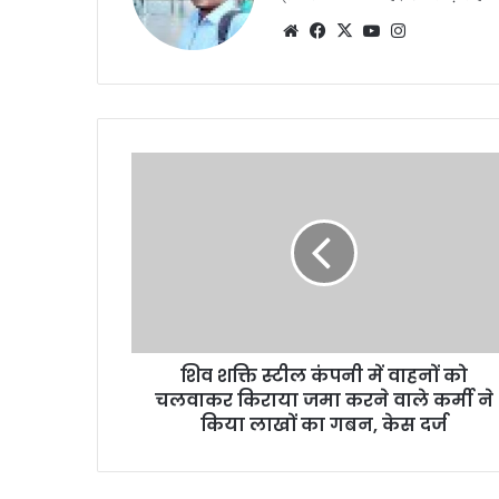
Website
Facebook
X
YouTube
Instagram
शिव शक्ति स्टील कंपनी में वाहनों को
चलवाकर किराया जमा करने वाले कर्मी ने
किया लाखों का गबन, केस दर्ज