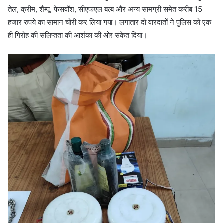
तेल, क्रीम, शैम्पू, फेसवॉश, सीएफएल बल्ब और अन्य सामग्री समेत करीब 15
हजार रुपये का सामान चोरी कर लिया गया। लगातार दो वारदातों ने पुलिस को एक
ही गिरोह की संलिप्तता की आशंका की ओर संकेत दिया।