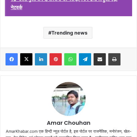
नेटवर्क
Trending news
Facebook
X
LinkedIn
Pinterest
WhatsApp
Telegram
Share via Email
Print
Amar Chouhan
AmarKhabar.com एक हिन्दी न्यूज़ पोर्टल है, इस पोर्टल पर राजनैतिक, मनोरंजन, खेल-