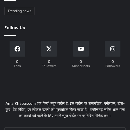
Trending news
Follow Us
0
0
0
0
Fans
Followers
Subscribers
Followers
AmarKhabar.com एक हिन्दी न्यूज़ पोर्टल है, इस पोर्टल पर राजनैतिक, मनोरंजन, खेल-
कूद, देश विदेश, एवं लोकल खबरों को प्रकाशित किया जाता है। छत्तीसगढ़ सहित आस पास
की खबरों को पढ़ने के लिए हमारे न्यूज़ पोर्टल पर प्रतिदिन विजिट करें।
Enter