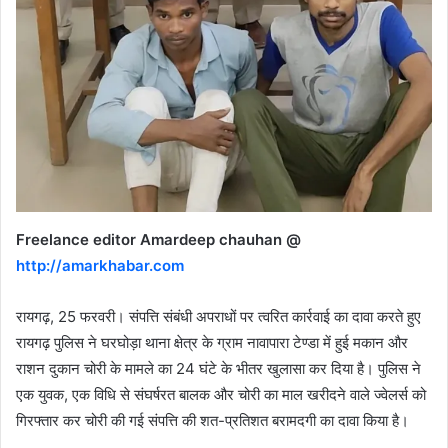
Freelance editor Amardeep chauhan @
http://amarkhabar.com
रायगढ़, 25 फरवरी। संपत्ति संबंधी अपराधों पर त्वरित कार्रवाई का दावा करते हुए
रायगढ़ पुलिस ने घरघोड़ा थाना क्षेत्र के ग्राम नावापारा टेण्डा में हुई मकान और
राशन दुकान चोरी के मामले का 24 घंटे के भीतर खुलासा कर दिया है। पुलिस ने
एक युवक, एक विधि से संघर्षरत बालक और चोरी का माल खरीदने वाले ज्वेलर्स को
गिरफ्तार कर चोरी की गई संपत्ति की शत-प्रतिशत बरामदगी का दावा किया है।