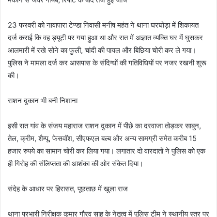
23 फरवरी को नावापारा टेण्डा निवासी मनीष महंत ने थाना घरघोड़ा में शिकायत
दर्ज कराई कि वह ड्यूटी पर गया हुआ था और रात में अज्ञात व्यक्ति घर में घुसकर
आलमारी में रखे सोने का फुली, चांदी की पायल और बिछिया चोरी कर ले गया।
पुलिस ने मामला दर्ज कर आसपास के संदिग्धों की गतिविधियों पर नजर रखनी शुरू
की।
राशन दुकान भी बनी निशाना
इसी रात गांव के संजय महाराज राशन दुकान में पीछे का दरवाजा तोड़कर साबुन,
तेल, क्रीम, शैम्पू, फेसवॉश, सीएफएल बल्ब और अन्य सामग्री समेत करीब 15
हजार रुपये का सामान चोरी कर लिया गया। लगातार दो वारदातों ने पुलिस को एक
ही गिरोह की संलिप्तता की आशंका की ओर संकेत दिया।
संदेह के आधार पर हिरासत, पूछताछ में खुला राज
थाना प्रभारी निरीक्षक कुमार गौरव साहू के नेतृत्व में पुलिस टीम ने स्थानीय स्तर पर