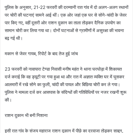
पुलिस के अनुसार, 21-22 फरवरी की दरम्यानी रात गांव में दो अलग-अलग स्थानों
पर चोरी की घटनाएं सामने आई थीं। एक ओर जहां एक घर से सोने-चांदी के जेवर
पार किए गए, वहीं दूसरी ओर राशन दुकान का ताला तोड़कर दैनिक उपयोग का
सामान चोरी कर लिया गया था। दोनों घटनाओं से ग्रामीणों में असुरक्षा की भावना
बढ़ गई थी।
मकान से जेवर गायब, रिपोर्ट के बाद तेज हुई जांच
23 फरवरी को नावापारा टेण्डा निवासी मनीष महंत ने थाना घरघोड़ा में शिकायत
दर्ज कराई कि वह ड्यूटी पर गया हुआ था और रात में अज्ञात व्यक्ति घर में घुसकर
आलमारी में रखे सोने का फुली, चांदी की पायल और बिछिया चोरी कर ले गया।
पुलिस ने मामला दर्ज कर आसपास के संदिग्धों की गतिविधियों पर नजर रखनी शुरू
की।
राशन दुकान भी बनी निशाना
इसी रात गांव के संजय महाराज राशन दुकान में पीछे का दरवाजा तोड़कर साबुन,