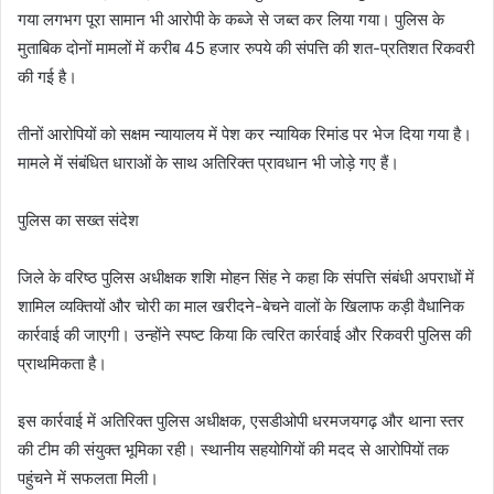
गया लगभग पूरा सामान भी आरोपी के कब्जे से जब्त कर लिया गया। पुलिस के
मुताबिक दोनों मामलों में करीब 45 हजार रुपये की संपत्ति की शत-प्रतिशत रिकवरी
की गई है।
तीनों आरोपियों को सक्षम न्यायालय में पेश कर न्यायिक रिमांड पर भेज दिया गया है।
मामले में संबंधित धाराओं के साथ अतिरिक्त प्रावधान भी जोड़े गए हैं।
पुलिस का सख्त संदेश
जिले के वरिष्ठ पुलिस अधीक्षक शशि मोहन सिंह ने कहा कि संपत्ति संबंधी अपराधों में
शामिल व्यक्तियों और चोरी का माल खरीदने-बेचने वालों के खिलाफ कड़ी वैधानिक
कार्रवाई की जाएगी। उन्होंने स्पष्ट किया कि त्वरित कार्रवाई और रिकवरी पुलिस की
प्राथमिकता है।
इस कार्रवाई में अतिरिक्त पुलिस अधीक्षक, एसडीओपी धरमजयगढ़ और थाना स्तर
की टीम की संयुक्त भूमिका रही। स्थानीय सहयोगियों की मदद से आरोपियों तक
पहुंचने में सफलता मिली।