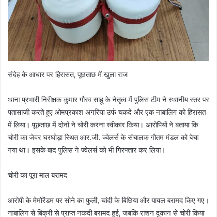
संदेह के आधार पर हिरासत, पूछताछ में खुला राज
थाना प्रभारी निरीक्षक कुमार गौरव साहू के नेतृत्व में पुलिस टीम ने स्थानीय स्तर पर
पतासाजी करते हुए ओमप्रकाश अगरिया उर्फ चकदे और एक नाबालिग को हिरासत
में लिया। पूछताछ में दोनों ने चोरी करना स्वीकार किया। आरोपियों ने बताया कि
चोरी का जेवर घरघोड़ा स्थित आर.जी. ज्वेलर्स के संचालक गौतम मंडल को बेचा
गया था। इसके बाद पुलिस ने ज्वेलर्स को भी गिरफ्तार कर लिया।
चोरी का पूरा माल बरामद
आरोपी के मेमोरेंडम पर सोने का फुली, चांदी के बिछिया और पायल बरामद किए गए।
नाबालिग से बिक्री से प्राप्त नकदी बरामद हुई, जबकि राशन दुकान से चोरी किया