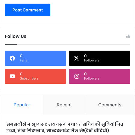
Follow Us
0
0
Fans
Followers
0
0
Subscribers
Followers
Popular
Recent
Comments
सनसनीखेज खुलासा: रायगढ़ में पंचायत सचिव की सुनियोजित
हत्या, तीन गिरफ्तार, मास्टरमाइंड जेल में!(देखें वीडियो)