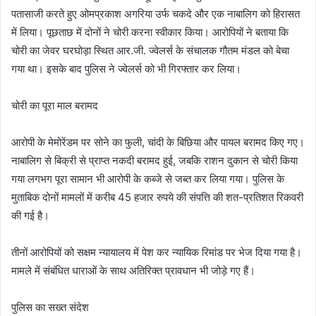
पतासाजी करते हुए ओमप्रकाश अगरिया उर्फ चकदे और एक नाबालिग को हिरासत
में लिया। पूछताछ में दोनों ने चोरी करना स्वीकार किया। आरोपियों ने बताया कि
चोरी का जेवर घरघोड़ा स्थित आर.जी. ज्वेलर्स के संचालक गौतम मंडल को बेचा
गया था। इसके बाद पुलिस ने ज्वेलर्स को भी गिरफ्तार कर लिया।
चोरी का पूरा माल बरामद
आरोपी के मेमोरेंडम पर सोने का फुली, चांदी के बिछिया और पायल बरामद किए गए।
नाबालिग से बिक्री से प्राप्त नकदी बरामद हुई, जबकि राशन दुकान से चोरी किया
गया लगभग पूरा सामान भी आरोपी के कब्जे से जब्त कर लिया गया। पुलिस के
मुताबिक दोनों मामलों में करीब 45 हजार रुपये की संपत्ति की शत-प्रतिशत रिकवरी
की गई है।
तीनों आरोपियों को सक्षम न्यायालय में पेश कर न्यायिक रिमांड पर भेज दिया गया है।
मामले में संबंधित धाराओं के साथ अतिरिक्त प्रावधान भी जोड़े गए हैं।
पुलिस का सख्त संदेश