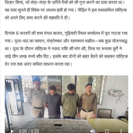
ज़िक्र किया, जो तंत्र-मंत्र के ज़रिये पैसों को सौ गुना करने का दावा करता था।
यह दावा सुनते ही विवेक पर लालच हावी हो गया। पीड़ित ने इस तथाकथित तांत्रिक
को अपने लिए काम करने की सहमति दे दी।
दिनांक 6 फरवरी की शाम मंगल बाजार, गुढ़ियारी स्थित कार्यालय में पूरा नाटक रचा
गया। पूजा-पाठ का सामान, मंत्रोच्चार और रहस्यमय माहौल—सब कुछ योजनाबद्ध
था। पूजा के दौरान तांत्रिक ने नकद राशि की मांग की, जिस पर रूस्तम कुर्रे ने
साढ़े तीन लाख रुपये सौंप दिए। इसके बाद दोनों को बाहर बैठने को कहकर तांत्रिक
देर रात तक अंदर कथित साधना करता रहा।