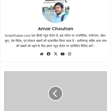
Amar Chouhan
AmarKhabar.com एक हिन्दी न्यूज़ पोर्टल है, इस पोर्टल पर राजनैतिक, मनोरंजन, खेल-
कूद, देश विदेश, एवं लोकल खबरों को प्रकाशित किया जाता है। छत्तीसगढ़ सहित आस पास
की खबरों को पढ़ने के लिए हमारे न्यूज़ पोर्टल पर प्रतिदिन विजिट करें।
Website
Facebook
X
YouTube
Instagram