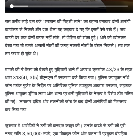
रात करीब साढ़े दस बजे “श्मशान की मिट्टी लाने” का बहाना बनाकर दोनों आरोपी
कार्यालय से निकले और एक थैला यह कहकर दे गए कि इसमें पैसे रखे हैं। जब
काफी देर तक दोनों वापस नहीं लौटे, तो पीड़ित को शंका हुई। थैले को खोलकर
देखा गया तो उसमें असली नोटों की जगह नकली नोटों के बंडल निकले। तब तक
ठग फरार हो चुके थे।
मामले की गंभीरता को देखते हुए गुढ़ियारी थाने में अपराध क्रमांक 43/26 के तहत
धारा 318(4), 3(5) बीएनएस में प्रकरण दर्ज किया गया। पुलिस उपायुक्त नॉर्थ
जोन मयंक गुर्जर के निर्देश पर अतिरिक्त पुलिस उपायुक्त आकाश मरकाम, सहायक
पुलिस आयुक्त पूर्णिमा लामा और थाना प्रभारी गुढ़ियारी के नेतृत्व में विशेष टीम गठित
की गई। लगातार दबिश और तकनीकी जांच के बाद दोनों आरोपियों को गिरफ्तार
कर लिया गया।
पूछताछ में आरोपियों ने ठगी की वारदात कबूल की। उनके कब्जे से ठगी की पूरी
नगद राशि 3,50,000 रुपये, एक मोबाइल फोन और घटना में प्रयुक्त दोपहिया