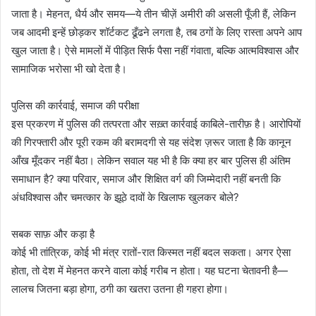
जाता है। मेहनत, धैर्य और समय—ये तीन चीज़ें अमीरी की असली पूँजी हैं, लेकिन
जब आदमी इन्हें छोड़कर शॉर्टकट ढूँढने लगता है, तब ठगों के लिए रास्ता अपने आप
खुल जाता है। ऐसे मामलों में पीड़ित सिर्फ पैसा नहीं गंवाता, बल्कि आत्मविश्वास और
सामाजिक भरोसा भी खो देता है।
पुलिस की कार्रवाई, समाज की परीक्षा
इस प्रकरण में पुलिस की तत्परता और सख़्त कार्रवाई काबिले-तारीफ़ है। आरोपियों
की गिरफ्तारी और पूरी रकम की बरामदगी से यह संदेश ज़रूर जाता है कि कानून
आँख मूँदकर नहीं बैठा। लेकिन सवाल यह भी है कि क्या हर बार पुलिस ही अंतिम
समाधान है? क्या परिवार, समाज और शिक्षित वर्ग की जिम्मेदारी नहीं बनती कि
अंधविश्वास और चमत्कार के झूठे दावों के खिलाफ खुलकर बोले?
सबक साफ़ और कड़ा है
कोई भी तांत्रिक, कोई भी मंत्र रातों-रात किस्मत नहीं बदल सकता। अगर ऐसा
होता, तो देश में मेहनत करने वाला कोई गरीब न होता। यह घटना चेतावनी है—
लालच जितना बड़ा होगा, ठगी का खतरा उतना ही गहरा होगा।