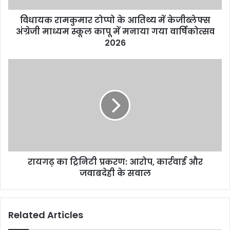
विधायक रामकुमार टोप्पो के आतिथ्य में केजीब्लेफ्स
अंग्रेजी माध्यम स्कूल कापू में मनाया गया वार्षिकोत्सव
2026
रायगढ़ का ट्रिनिटी प्रकरण: आरोप, कार्रवाई और
जवाबदेही के सवाल
Related Articles