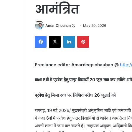
आमंत्रित
Follow
Amar Chouhan
May 20, 2026
on
Facebook
X
LinkedIn
Pinterest
X
Freelance editor Amardeep chauhan @
http:
कक्षा 6वीं में प्रवेश हेतु पात्र विद्यार्थी 20 जून तक कर सकेंगे आ
प्रवेश हेतु जिला स्तर पर लिखित परीक्षा 26 जुलाई को
रायगढ़, 19 मई 2026/ मुख्यमंत्री अनुसूचित जाति एवं जनजाति विद्य
में कक्षा 6वीं में प्रवेश हेतु पात्र विद्यार्थियों से आवेदन आमंत
अपनी शाला में जमा कर सकते हैं। सहायक आयुक्त, आदिवासी विक