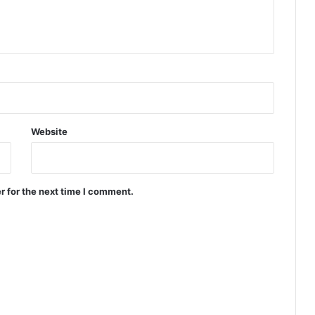
Website
r for the next time I comment.