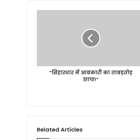
“सिहारधार में आबकारी का ताबड़तोड़
छापा!”
Related Articles