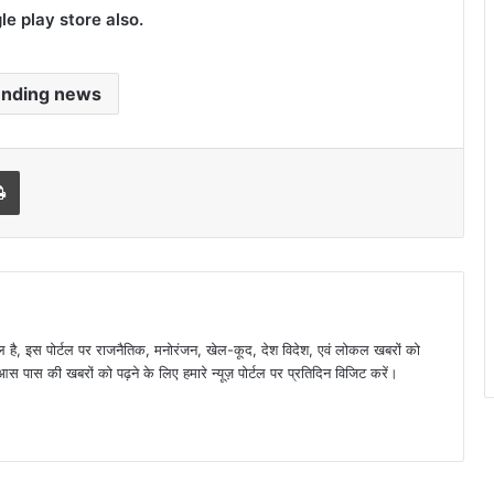
 play store also.
ending news
l
Print
है, इस पोर्टल पर राजनैतिक, मनोरंजन, खेल-कूद, देश विदेश, एवं लोकल खबरों को
 पास की खबरों को पढ़ने के लिए हमारे न्यूज़ पोर्टल पर प्रतिदिन विजिट करें।