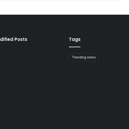
dified Posts
Tags
Trending news