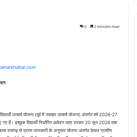
0
2 minutes read
//amarkhabar.com
वेदन
ार्थी उत्कर्ष योजना (पूर्व में जवाहर उत्कर्ष योजना) अंतर्गत वर्ष 2026-27
्रित किए गए हैं। इच्छुक विद्यार्थी निर्धारित आवेदन पत्र भरकर 20 जून 2026 तक
ास रायगढ़ से प्राप्त जानकारी के अनुसार योजना अंतर्गत केवल ग्रामीण