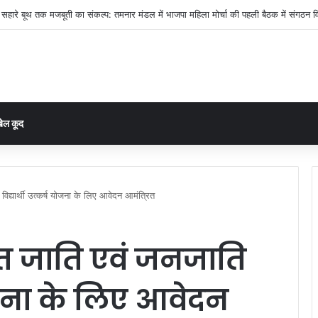
बनाएंगे गांव का प्लान: आसान भाषा में सिखाया जा रहा विकास का पूरा तरीका”
ेल कूद
विद्यार्थी उत्कर्ष योजना के लिए आवेदन आमंत्रित
चित जाति एवं जनजाति
 योजना के लिए आवेदन