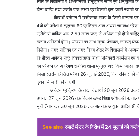
क्षेत्र के विद्यालयों में अध्ययनरत अनुसूचित जाति एवं अनुसूचित जनज
होना चाहिए तथा उसके पास सक्षम प्राधिकारी द्वारा जारी स्थायी जा
विद्यार्थी वर्तमान में छत्तीसगढ़ राज्य के किसी मान्यता प्राप्त
4वीं की परीक्षा में न्यूनतम 80 प्रतिशत अंक अथवा समकक्ष ग्र
स्रोतों से वार्षिक आय 2.50 लाख रुपए से अधिक नहीं होनी चाह
करना अनिवार्य होगा। योजना का लाभ ग्राम पंचायत, जनपद पंचायत एवं न
मिलेगा। नगर पालिका एवं नगर निगम क्षेत्र के विद्यालयों में अध्ययन
निर्धारित आवेदन पत्र विकासखण्ड शिक्षा अधिकारी कार्यालय एवं
का परीक्षण एवं अग्रेषण संबंधित शाला प्रमुख द्वारा किया जाएगा
जिला स्तरीय लिखित परीक्षा 26 जुलाई 2026, दिन रविवार को द
पृथक से जारी की जाएगी।
आवेदन प्रक्रिया के तहत विद्यार्थी 20 जून 2026 तक अपनी 
उपरांत 27 जून 2026 तक विकासखण्ड शिक्षा अधिकारी कार्यालय क
सूची तैयार कर 30 जून 2026 तक सहायक आयुक्त आदिवासी विक
See also
स्मार्ट मीटर के विरोध में 24 जुलाई को कल