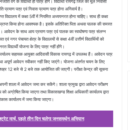
ाति वर्ग के विद्यार्थी ही पात्र होंगे। विद्यार्थी रायगढ़ जिले का मूल निवासी
ति प्रमाण पत्र एवं निवास प्रमाण पत्र होना अनिवार्य है।
 विद्यालय में कक्षा 5वीं में नियमित अध्ययनरत होना चाहिए। साथ ही कक्षा
ेड प्राप्त किया होना आवश्यक है। इसके अतिरिक्त पिता अथवा पालक की समस्त
िए। आवेदन के साथ आय प्रमाण पत्र एवं पालक का स्वघोषणा पत्र संलग्न
गर पंचायत क्षेत्र के विद्यालयों से कक्षा 4वीं उत्तीर्ण विद्यार्थियों को
रत विद्यार्थी योजना के लिए पात्र नहीं होंगे।
 कार्यालय सहायक आयुक्त आदिवासी विकास रायगढ़ में उपलब्ध हैं। आवेदन पत्र
 तथा अपूर्ण आवेदन स्वीकार नहीं किए जाएंगे। योजना अंतर्गत चयन के लिए
ोपहर 12 बजे से 2 बजे तक आयोजित की जाएगी। परीक्षा केन्द्र की सूचना
शाला में आवेदन जमा कर सकेंगे। शाला प्रमुख द्वारा आवेदन परीक्षण
ो अग्रेषित किया जाएगा तथा विकासखण्ड शिक्षा अधिकारी कार्यालय द्वारा
ास कार्यालय में जमा किया जाएगा।
ेक्ट्रेट मार्च, पहले तीन दिन चलेगा जनसमर्थन अभियान