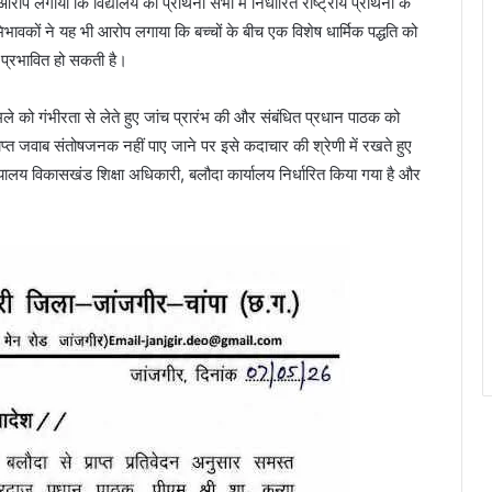
प लगाया कि विद्यालय की प्रार्थना सभा में निर्धारित राष्ट्रीय प्रार्थना के
भावकों ने यह भी आरोप लगाया कि बच्चों के बीच एक विशेष धार्मिक पद्धति को
प्रभावित हो सकती है।
े को गंभीरता से लेते हुए जांच प्रारंभ की और संबंधित प्रधान पाठक को
प्त जवाब संतोषजनक नहीं पाए जाने पर इसे कदाचार की श्रेणी में रखते हुए
ालय विकासखंड शिक्षा अधिकारी, बलौदा कार्यालय निर्धारित किया गया है और