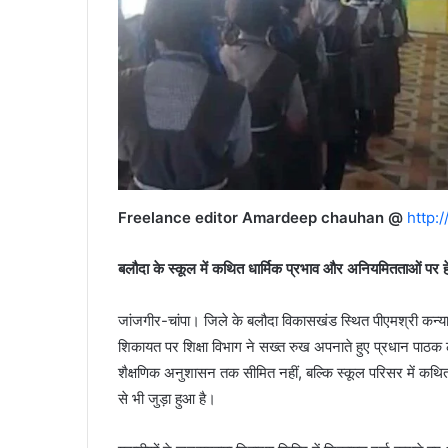
Freelance editor Amardeep chauhan @
http:
बलौदा के स्कूल में कथित धार्मिक प्रभाव और अनियमितताओं पर ह
जांजगीर-चांपा। जिले के बलौदा विकासखंड स्थित पीएमश्री कन्या प
शिकायत पर शिक्षा विभाग ने सख्त रुख अपनाते हुए प्रधान पाठक लक
शैक्षणिक अनुशासन तक सीमित नहीं, बल्कि स्कूल परिसर में कथित
से भी जुड़ा हुआ है।