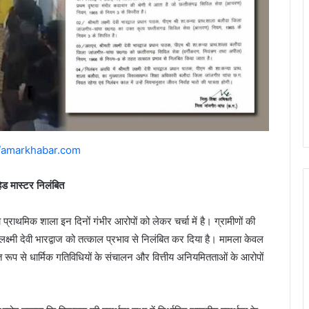
//amarkhabar.com
ेड मास्टर निलंबित
्राथमिक शाला इन दिनों गंभीर आरोपों को लेकर चर्चा में है। ग्रामीणों की
्ष्मी देवी भारद्वाज को तत्काल प्रभाव से निलंबित कर दिया है। मामला केवल
 रूप से धार्मिक गतिविधियों के संचालन और वित्तीय अनियमितताओं के आरोपों