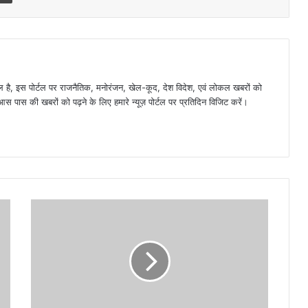
है, इस पोर्टल पर राजनैतिक, मनोरंजन, खेल-कूद, देश विदेश, एवं लोकल खबरों को
 पास की खबरों को पढ़ने के लिए हमारे न्यूज़ पोर्टल पर प्रतिदिन विजिट करें।