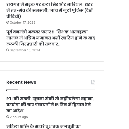
रायगढ़ में सड़क पर कटा सिर और नारियल! शहर
में तंत्र-मंत्र की सनसनी, जांच में जुटी पुलिस (देखें
वीडियो)
October 17, 2025
पूर्व वनमंत्री अकबर फरार !!! शिक्षक आत्महत्या
मामले में अग्रिम जमानत अर्ज़ी ख़ारिज होने के बाद
लटकी गिरफ़्तारी की तलवार..
September 15, 2024
Recent News
RTI की सख्ती: सूचना रोकी तो नहीं चलेगा बहाना,
घरघोड़ा की चार पंचायतों में 15 दिन में हिसाब देने
का आदेश
2 hours ago
महिला शक्ति के सहारे बूथ तक मजबूती का