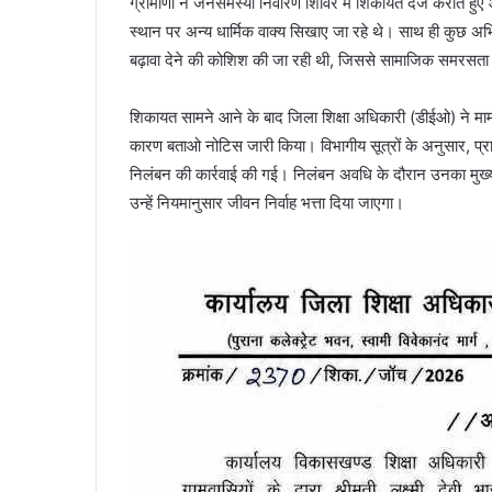
ग्रामीणों ने जनसमस्या निवारण शिविर में शिकायत दर्ज कराते हुए आरो
स्थान पर अन्य धार्मिक वाक्य सिखाए जा रहे थे। साथ ही कुछ अभि
बढ़ावा देने की कोशिश की जा रही थी, जिससे सामाजिक समरसता 
शिकायत सामने आने के बाद जिला शिक्षा अधिकारी (डीईओ) ने मामल
कारण बताओ नोटिस जारी किया। विभागीय सूत्रों के अनुसार, प्रा
निलंबन की कार्रवाई की गई। निलंबन अवधि के दौरान उनका मुख्य
उन्हें नियमानुसार जीवन निर्वाह भत्ता दिया जाएगा।