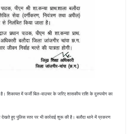
ा है। शिकायत में फर्जी बिल-वाउचर के जरिए शासकीय राशि के दुरुपयोग का
देखते हुए पुलिस स्तर पर भी कार्रवाई शुरू की है। बलौदा थाने में प्रकरण