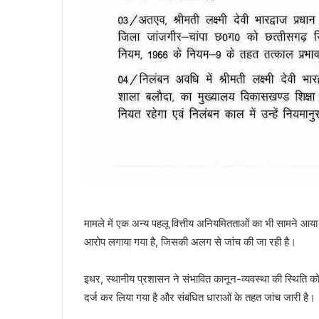
मामले में एक अन्य पहलू वित्तीय अनियमितताओं का भी सामने आय
आरोप लगाया गया है, जिसकी अलग से जांच की जा रही है।
इधर, स्थानीय प्रशासन ने संभावित कानून-व्यवस्था की स्थिति को 
दर्ज कर लिया गया है और संबंधित धाराओं के तहत जांच जारी है।