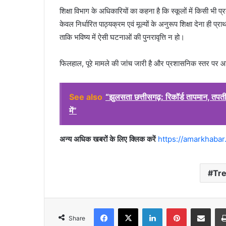
शिक्षा विभाग के अधिकारियों का कहना है कि स्कूलों में किसी भी प्
केवल निर्धारित पाठ्यक्रम एवं मूल्यों के अनुरूप शिक्षा देना ही प्रा
ताकि भविष्य में ऐसी घटनाओं की पुनरावृत्ति न हो।
फिलहाल, पूरे मामले की जांच जारी है और प्रशासनिक स्तर पर आग
See also
“झुलसता छत्तीसगढ़: रिकॉर्ड तापमान, तपत
में”
अन्य अधिक खबरों के लिए क्लिक करें
https://amarkhabar
Tr
Facebook
X
LinkedIn
Pinterest
Share via Emai
Share