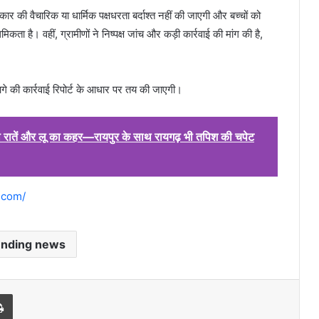
रकार की वैचारिक या धार्मिक पक्षधरता बर्दाश्त नहीं की जाएगी और बच्चों को
थमिकता है। वहीं, ग्रामीणों ने निष्पक्ष जांच और कड़ी कार्रवाई की मांग की है,
े की कार्रवाई रिपोर्ट के आधार पर तय की जाएगी।
ी रातें और लू का कहर—रायपुर के साथ रायगढ़ भी तपिश की चपेट
.com/
ending news
l
Print