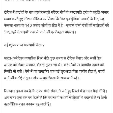
टैरिफ में कटौती के बाद प्रधानमंत्री नरेंद्र मोदी ने राष्ट्रपति ट्रंप के प्रति आभार
व्यक्त करते हुए सोशल मीडिया पर लिखा कि ‘मेड इन इंडिया’ उत्पादों के लिए यह
फैसला भारत के 140 करोड़ लोगों के हित में है। उन्होंने दोनों देशों की साझेदारी को
“अभूतपूर्व ऊंचाइयों” तक ले जाने की प्रतिबद्धता दोहराई।
नई शुरुआत या अस्थायी विराम?
भारत-अमेरिका व्यापारिक रिश्ते बीते कुछ समय से टैरिफ विवाद और रूसी तेल
आयात को लेकर असहज दौर से गुजर रहे थे। कई मौकों पर बातचीत रुकने की
स्थिति भी बनी। ऐसे में यह समझौता एक नई शुरुआत जैसा प्रतीत होता है, बशर्ते
आगे की वार्ताएं संतुलन और व्यावहारिकता के साथ आगे बढ़ें।
फिलहाल इतना तय है कि ट्रंप-मोदी संवाद ने जमे हुए रिश्तों में हलचल पैदा की है।
अब नजर इस बात पर टिकी है कि यह नरमी स्थायी साझेदारी में बदलती है या सिर्फ
कूटनीतिक राहत बनकर रह जाती है।