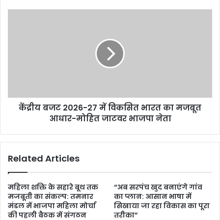
केंद्रीय बजट 2026-27 में विकसित भारत का मजबूत
आधार-मोहित जाटवर भाजपा नेता
Related Articles
महिला शक्ति के सहारे बूथ तक
“अब सरपंच खुद बनाएंगे गांव
मजबूती का संकल्प: तमनार
का प्लान: आसान भाषा में
मंडल में भाजपा महिला मोर्चा
सिखाया जा रहा विकास का पूरा
की पहली बैठक में संगठन
तरीका”