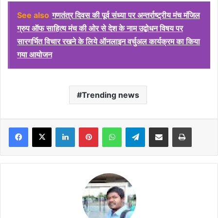
See also
गणतंत्र दिवस की पूर्व संध्या पर अन्तर्राष्ट्रीय मंच मंजिल
ग्रुप ऑफ साहित्य मंच की ओर से देश के नाम उद्बोधन विषय पर
सारगर्भित विचार रखने के लिये ऑनलाइन वर्चुअल कार्यक्रम का किया
गया आयोजन
Trending news
Facebook
X
LinkedIn
Pinterest
WhatsApp
Telegram
Share via Email
Print