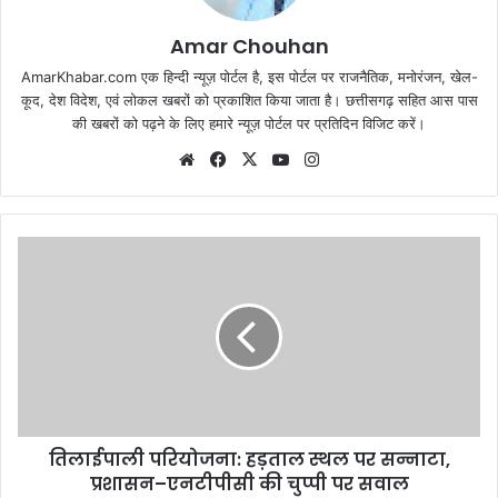
Amar Chouhan
AmarKhabar.com एक हिन्दी न्यूज़ पोर्टल है, इस पोर्टल पर राजनैतिक, मनोरंजन, खेल-
कूद, देश विदेश, एवं लोकल खबरों को प्रकाशित किया जाता है। छत्तीसगढ़ सहित आस पास
की खबरों को पढ़ने के लिए हमारे न्यूज़ पोर्टल पर प्रतिदिन विजिट करें।
Website
Facebook
X
YouTube
Instagram
तिलाईपाली परियोजना: हड़ताल स्थल पर सन्नाटा,
प्रशासन–एनटीपीसी की चुप्पी पर सवाल