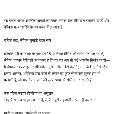
यह बयान भारत-अमेरिका संबंधों को केवल व्यापार तक सीमित न रखकर ऊर्जा और
वैश्विक भू-राजनीति के बड़े फ्रेम में ले जाता है।
टैरिफ घटा, लेकिन चुनौती खत्म नहीं
हालांकि 25 प्रतिशत के मुकाबले 18 प्रतिशत टैरिफ को राहत माना जा रहा है,
लेकिन व्यापार विशेषज्ञों का कहना है कि यह दर अब भी कई भारतीय निर्यात क्षेत्रों—
विशेषकर टेक्सटाइल, इंजीनियरिंग गुड्स और ऑटो कंपोनेंट्स—के लिए ऊँची है।
इसके अलावा, अमेरिका द्वारा पहले से लगाए गए कुछ सेक्टोरल शुल्क अब भी
प्रभावी हैं, जो भारतीय उत्पादों की प्रतिस्पर्धा को सीमित कर सकते हैं।
एक वरिष्ठ व्यापार विश्लेषक के अनुसार,
“यह फैसला दरवाज़ा खोलता है, लेकिन पूरी राह अभी साफ नहीं करता।”
मोदी का आभार, साझेदारी पर भरोसा