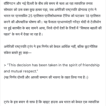
वॉशिंगटन और नई दिल्ली के बीच लंबे समय से चला आ रहा व्यापारिक तनाव
सोमवार को उस वक्त कुछ हल्का पड़ा, जब अमेरिकी राष्ट्रपति डोनाल्ड ट्रंप ने
भारत पर प्रस्तावित 25 प्रतिशत प्रतिशोधात्मक टैरिफ को घटाकर 18 प्रतिशत
करने की औपचारिक घोषणा की। यह फैसला प्रधानमंत्री नरेंद्र मोदी से टेलीफोन
पर हुई बातचीत के बाद सामने आया, जिसे दोनों देशों के रिश्तों में “विश्वास बहाली की
पहल” के रूप में देखा जा रहा है।
अमेरिकी राष्ट्रपति ट्रंप ने इस निर्णय को केवल आर्थिक नहीं, बल्कि कूटनीतिक
संकेत बताते हुए कहा—
> “This decision has been taken in the spirit of friendship
and mutual respect.”
(यह निर्णय दोस्ती और आपसी सम्मान की भावना के तहत लिया गया है।)
ट्रंप के इस बयान से साफ है कि व्हाइट हाउस अब भारत को केवल एक व्यापारिक