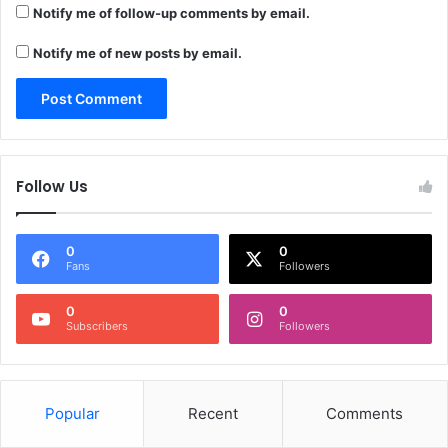
Notify me of follow-up comments by email.
Notify me of new posts by email.
Follow Us
0
0
Fans
Followers
0
0
Subscribers
Followers
Popular
Recent
Comments