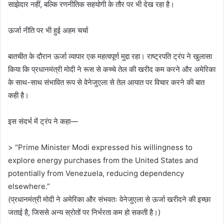
साझेदार नहीं, बल्कि रणनीतिक सहयोगी के तौर पर भी देख रहा है।
ऊर्जा नीति पर भी हुई अहम चर्चा
बातचीत के दौरान ऊर्जा व्यापार एक महत्वपूर्ण मुद्दा रहा। राष्ट्रपति ट्रंप ने खुलासा
किया कि प्रधानमंत्री मोदी ने रूस से कच्चे तेल की खरीद कम करने और अमेरिका
के साथ-साथ संभावित रूप से वेनेजुएला से तेल आयात पर विचार करने की बात
कही है।
इस संदर्भ में ट्रंप ने कहा—
> “Prime Minister Modi expressed his willingness to
explore energy purchases from the United States and
potentially from Venezuela, reducing dependency
elsewhere.”
(प्रधानमंत्री मोदी ने अमेरिका और संभवतः वेनेजुएला से ऊर्जा खरीदने की इच्छा
जताई है, जिससे अन्य स्रोतों पर निर्भरता कम हो सकती है।)