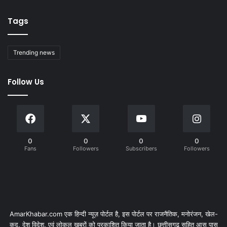
Tags
Trending news
Follow Us
0
0
0
0
Fans
Followers
Subscribers
Followers
AmarKhabar.com एक हिन्दी न्यूज़ पोर्टल है, इस पोर्टल पर राजनैतिक, मनोरंजन, खेल-
कूद, देश विदेश, एवं लोकल खबरों को प्रकाशित किया जाता है। छत्तीसगढ़ सहित आस पास