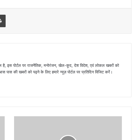
l
Print
है, इस पोर्टल पर राजनैतिक, मनोरंजन, खेल-कूद, देश विदेश, एवं लोकल खबरों को
 पास की खबरों को पढ़ने के लिए हमारे न्यूज़ पोर्टल पर प्रतिदिन विजिट करें।