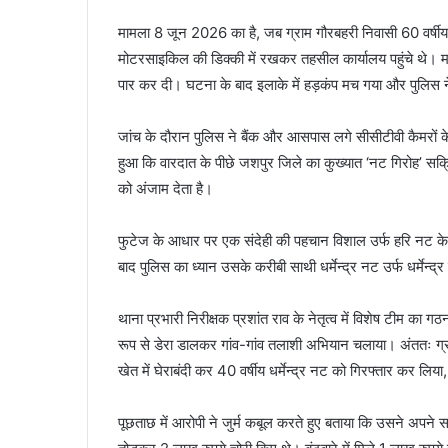
मामला 8 जून 2026 का है, जब ग्राम गौरबहरी निवासी 60 वर्षी
मोटरसाइकिल की डिक्की में रखकर तहसील कार्यालय पहुंचे थे। 
पार कर दी। घटना के बाद इलाके में हड़कंप मच गया और पुलिस न
जांच के दौरान पुलिस ने बैंक और आसपास लगे सीसीटीवी कैमरों 
हुआ कि वारदात के पीछे जशपुर जिले का कुख्यात ‘नट गिरोह’ सक्र
को अंजाम देता है।
फुटेज के आधार पर एक संदेही की पहचान विशाल उर्फ हरि नट के रूप 
बाद पुलिस का ध्यान उसके करीबी साथी धर्मेन्द्र नट उर्फ धर्मेन्
थाना प्रभारी निरीक्षक प्रशांत राव के नेतृत्व में विशेष टीम का ग
रूप से डेरा डालकर गांव-गांव तलाशी अभियान चलाया। अंततः ग्र
खेत में घेराबंदी कर 40 वर्षीय धर्मेन्द्र नट को गिरफ्तार क
पूछताछ में आरोपी ने जुर्म कबूल करते हुए बताया कि उसने अपने