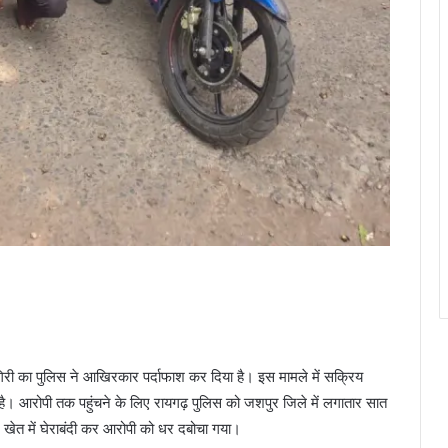
गिरी का पुलिस ने आखिरकार पर्दाफाश कर दिया है। इस मामले में सक्रिय
है। आरोपी तक पहुंचने के लिए रायगढ़ पुलिस को जशपुर जिले में लगातार सात
 खेत में घेराबंदी कर आरोपी को धर दबोचा गया।