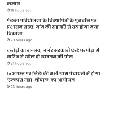
कमान
18 hours ago
पेलमा परियोजना के विस्थापितों के पुनर्वास पर
प्रशासन सख्त, गांव की सहमति से तय होगा नया
ठिकाना
20 hours ago
करोड़ों का राजस्व, जर्जर सरकारी छतें: घरघोड़ा में
बारिश ने खोल दी व्यवस्था की पोल
21 hours ago
15 अगस्त पर जिले की सभी ग्राम पंचायतों में होगा
’उल्लास महा-चौपाल’ का आयोजन
23 hours ago