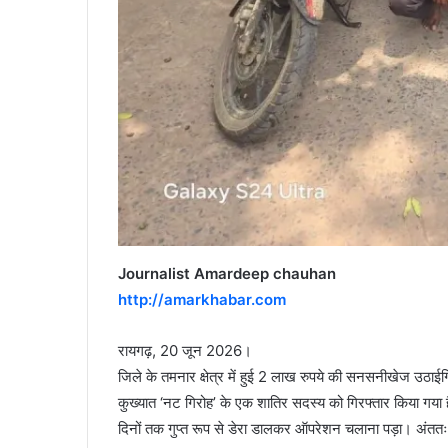
Journalist Amardeep chauhan
http://amarkhabar.com
रायगढ़, 20 जून 2026।
जिले के तमनार क्षेत्र में हुई 2 लाख रुपये की सनसनीखेज उठाई
कुख्यात ‘नट गिरोह’ के एक शातिर सदस्य को गिरफ्तार किया गया 
दिनों तक गुप्त रूप से डेरा डालकर ऑपरेशन चलाना पड़ा। अंततः