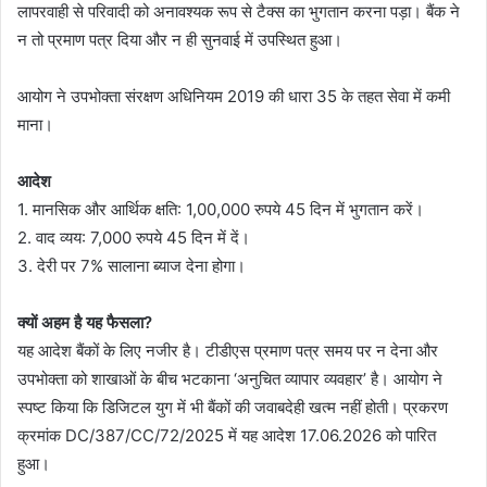
लापरवाही से परिवादी को अनावश्यक रूप से टैक्स का भुगतान करना पड़ा। बैंक ने
न तो प्रमाण पत्र दिया और न ही सुनवाई में उपस्थित हुआ।
आयोग ने उपभोक्ता संरक्षण अधिनियम 2019 की धारा 35 के तहत सेवा में कमी
माना।
आदेश
1. मानसिक और आर्थिक क्षति: 1,00,000 रुपये 45 दिन में भुगतान करें।
2. वाद व्यय: 7,000 रुपये 45 दिन में दें।
3. देरी पर 7% सालाना ब्याज देना होगा।
क्यों अहम है यह फैसला?
यह आदेश बैंकों के लिए नजीर है। टीडीएस प्रमाण पत्र समय पर न देना और
उपभोक्ता को शाखाओं के बीच भटकाना ‘अनुचित व्यापार व्यवहार’ है। आयोग ने
स्पष्ट किया कि डिजिटल युग में भी बैंकों की जवाबदेही खत्म नहीं होती। प्रकरण
क्रमांक DC/387/CC/72/2025 में यह आदेश 17.06.2026 को पारित
हुआ।