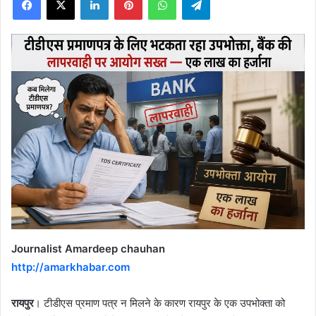
X
Journalist Amardeep chauhan
http://amarkhabar.com
रायपुर
। टीडीएस प्रमाण पत्र न मिलने के कारण रायपुर के एक उपभोक्ता को