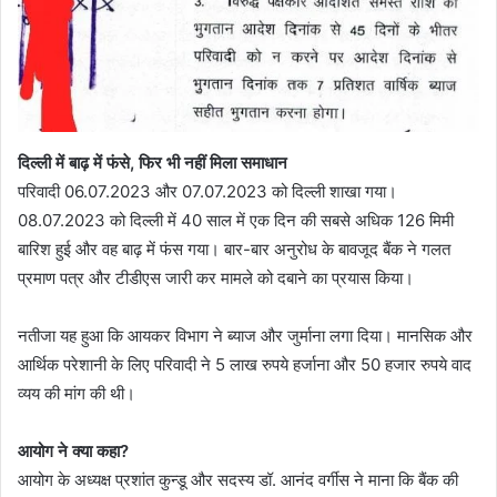
दिल्ली में बाढ़ में फंसे, फिर भी नहीं मिला समाधान
परिवादी 06.07.2023 और 07.07.2023 को दिल्ली शाखा गया।
08.07.2023 को दिल्ली में 40 साल में एक दिन की सबसे अधिक 126 मिमी
बारिश हुई और वह बाढ़ में फंस गया। बार-बार अनुरोध के बावजूद बैंक ने गलत
प्रमाण पत्र और टीडीएस जारी कर मामले को दबाने का प्रयास किया।
नतीजा यह हुआ कि आयकर विभाग ने ब्याज और जुर्माना लगा दिया। मानसिक और
आर्थिक परेशानी के लिए परिवादी ने 5 लाख रुपये हर्जाना और 50 हजार रुपये वाद
व्यय की मांग की थी।
आयोग ने क्या कहा?
आयोग के अध्यक्ष प्रशांत कुन्डू और सदस्य डॉ. आनंद वर्गीस ने माना कि बैंक की