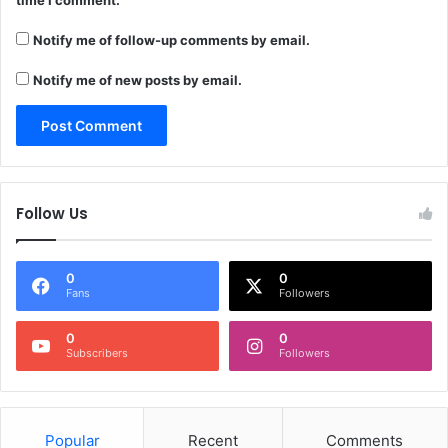
time I comment.
Notify me of follow-up comments by email.
Notify me of new posts by email.
Follow Us
0
0
Fans
Followers
0
0
Subscribers
Followers
Popular
Recent
Comments