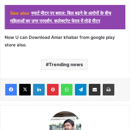
See also
स्मार्ट मीटर पर बवाल: बिल बढ़ने के आरोपों के बीच
महिलाओं का उग्र प्रदर्शन, कलेक्ट्रेट घेराव में तोड़े मीटर
Now U can Download Amar khabar from google play
store also.
Trending news
Facebook
X
LinkedIn
Pinterest
WhatsApp
Telegram
Share via Email
Print