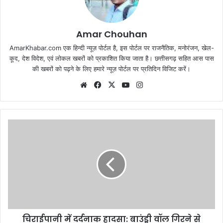
Amar Chouhan
AmarKhabar.com एक हिन्दी न्यूज़ पोर्टल है, इस पोर्टल पर राजनैतिक, मनोरंजन, खेल-
कूद, देश विदेश, एवं लोकल खबरों को प्रकाशित किया जाता है। छत्तीसगढ़ सहित आस पास
की खबरों को पढ़ने के लिए हमारे न्यूज़ पोर्टल पर प्रतिदिन विजिट करें।
Website
Facebook
X
YouTube
Instagram
चिराईपानी में दर्दनाक हादसा: बाउंड्री वॉल गिरने से