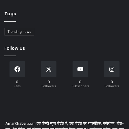
Tags
Trending news
Follow Us
0
0
0
0
Fans
Followers
Subscribers
Followers
AmarKhabar.com एक हिन्दी न्यूज़ पोर्टल है, इस पोर्टल पर राजनैतिक, मनोरंजन, खेल-