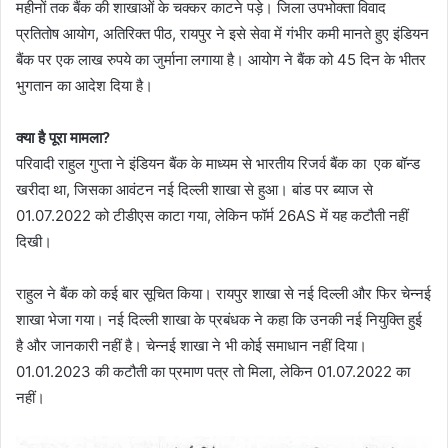
महीनों तक बैंक की शाखाओं के चक्कर काटने पड़े। जिला उपभोक्ता विवाद
प्रतितोष आयोग, अतिरिक्त पीठ, रायपुर ने इसे सेवा में गंभीर कमी मानते हुए इंडियन
बैंक पर एक लाख रुपये का जुर्माना लगाया है। आयोग ने बैंक को 45 दिन के भीतर
भुगतान का आदेश दिया है।
क्या है पूरा मामला?
परिवादी राहुल गुप्ता ने इंडियन बैंक के माध्यम से भारतीय रिजर्व बैंक का एक बॉन्ड
खरीदा था, जिसका आवंटन नई दिल्ली शाखा से हुआ। बांड पर ब्याज से
01.07.2022 को टीडीएस काटा गया, लेकिन फॉर्म 26AS में यह कटौती नहीं
दिखी।
राहुल ने बैंक को कई बार सूचित किया। रायपुर शाखा से नई दिल्ली और फिर चेन्नई
शाखा भेजा गया। नई दिल्ली शाखा के प्रबंधक ने कहा कि उनकी नई नियुक्ति हुई
है और जानकारी नहीं है। चेन्नई शाखा ने भी कोई समाधान नहीं दिया।
01.01.2023 की कटौती का प्रमाण पत्र तो मिला, लेकिन 01.07.2022 का
नहीं।