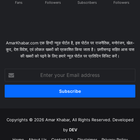
Fans
Followers
Subscribers
Followers
AmarKhabar.com एक हिन्दी न्यूज़ पोर्टल है, इस पोर्टल पर राजनैतिक, मनोरंजन, खेल-
कूद, देश विदेश, एवं लोकल खबरों को प्रकाशित किया जाता है। छत्तीसगढ़ सहित आस पास
की खबरों को पढ़ने के लिए हमारे न्यूज़ पोर्टल पर प्रतिदिन विजिट करें।
Enter
your
Email
address
Copyrights © 2026 Amar Khabar, All Rights Reserved. Developed
by
DEV
Home
About Us
Contact Us
Disclaimer
Privacy Policy