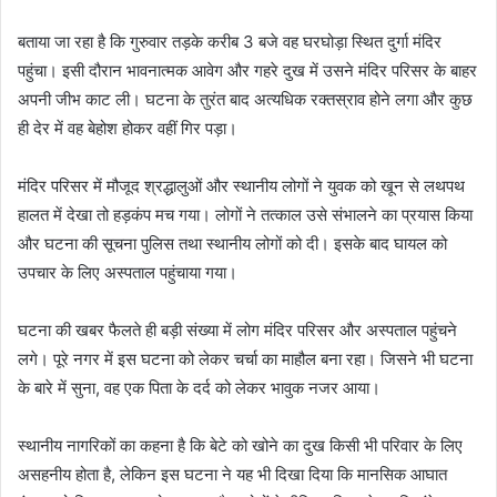
बताया जा रहा है कि गुरुवार तड़के करीब 3 बजे वह घरघोड़ा स्थित दुर्गा मंदिर
पहुंचा। इसी दौरान भावनात्मक आवेग और गहरे दुख में उसने मंदिर परिसर के बाहर
अपनी जीभ काट ली। घटना के तुरंत बाद अत्यधिक रक्तस्राव होने लगा और कुछ
ही देर में वह बेहोश होकर वहीं गिर पड़ा।
मंदिर परिसर में मौजूद श्रद्धालुओं और स्थानीय लोगों ने युवक को खून से लथपथ
हालत में देखा तो हड़कंप मच गया। लोगों ने तत्काल उसे संभालने का प्रयास किया
और घटना की सूचना पुलिस तथा स्थानीय लोगों को दी। इसके बाद घायल को
उपचार के लिए अस्पताल पहुंचाया गया।
घटना की खबर फैलते ही बड़ी संख्या में लोग मंदिर परिसर और अस्पताल पहुंचने
लगे। पूरे नगर में इस घटना को लेकर चर्चा का माहौल बना रहा। जिसने भी घटना
के बारे में सुना, वह एक पिता के दर्द को लेकर भावुक नजर आया।
स्थानीय नागरिकों का कहना है कि बेटे को खोने का दुख किसी भी परिवार के लिए
असहनीय होता है, लेकिन इस घटना ने यह भी दिखा दिया कि मानसिक आघात