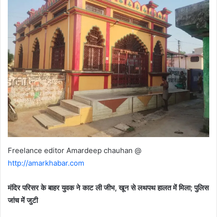
Freelance editor Amardeep chauhan @
http://amarkhabar.com
मंदिर परिसर के बाहर युवक ने काट ली जीभ, खून से लथपथ हालत में मिला; पुलिस
जांच में जुटी