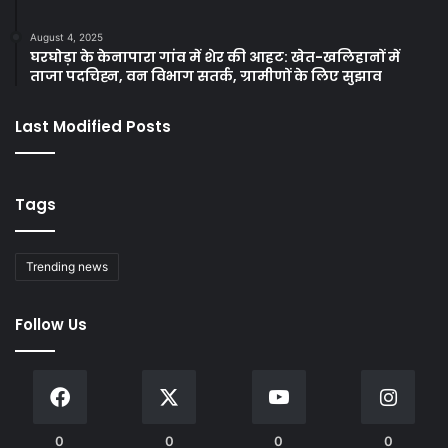
August 4, 2025
घरघोड़ा के केनापारा गांव में शेर की आहट: खेत-खलिहानों में
ताजा पदचिह्न, वन विभाग सतर्क, ग्रामीणों के लिए सुझाव
Last Modified Posts
Tags
Trending news
Follow Us
0
0
0
0