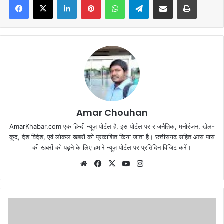
Amar Chouhan
AmarKhabar.com एक हिन्दी न्यूज़ पोर्टल है, इस पोर्टल पर राजनैतिक, मनोरंजन, खेल-
कूद, देश विदेश, एवं लोकल खबरों को प्रकाशित किया जाता है। छत्तीसगढ़ सहित आस पास
की खबरों को पढ़ने के लिए हमारे न्यूज़ पोर्टल पर प्रतिदिन विजिट करें।
Website
Facebook
X
YouTube
Instagram