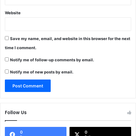
Website
Save my name, email, and website in this browser for the next
time I comment.
Notify me of follow-up comments by email.
Notify me of new posts by email.
Follow Us
0
0