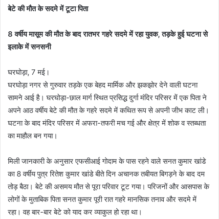
बेटे की मौत के सदमे में टूटा पिता
8 वर्षीय मासूम की मौत के बाद रातभर गहरे सदमे में रहा युवक, तड़के हुई घटना से
इलाके में सनसनी
घरघोड़ा, 7 मई।
घरघोड़ा नगर से गुरुवार तड़के एक बेहद मार्मिक और झकझोर देने वाली घटना
सामने आई है। घरघोड़ा-छाल मार्ग स्थित प्रसिद्ध दुर्गा मंदिर परिसर में एक पिता ने
अपने आठ वर्षीय बेटे की मौत के गहरे सदमे में कथित रूप से अपनी जीभ काट ली।
घटना के बाद मंदिर परिसर में अफरा-तफरी मच गई और क्षेत्र में शोक व स्तब्धता
का माहौल बन गया।
मिली जानकारी के अनुसार एफसीआई गोदाम के पास रहने वाले सनत कुमार खांडे
का 8 वर्षीय पुत्र रितेश कुमार खांडे बीते दिन अचानक तबीयत बिगड़ने के बाद दम
तोड़ बैठा। बेटे की असमय मौत से पूरा परिवार टूट गया। परिजनों और आसपास के
लोगों के मुताबिक पिता सनत कुमार पूरी रात गहरे मानसिक तनाव और सदमे में
रहा। वह बार-बार बेटे को याद कर व्याकुल हो रहा था।