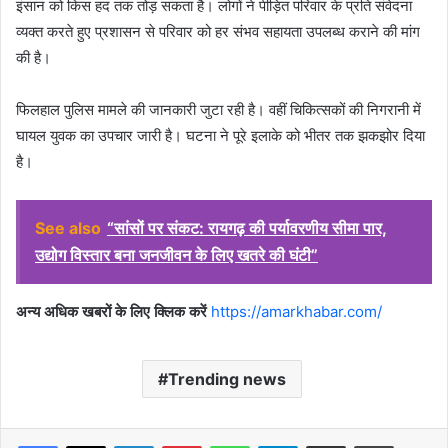
इंसान को किस हद तक तोड़ सकता है। लोगों ने पीड़ित परिवार के प्रति संवेदना
व्यक्त करते हुए प्रशासन से परिवार को हर संभव सहायता उपलब्ध कराने की मांग
की है।
फिलहाल पुलिस मामले की जानकारी जुटा रही है। वहीं चिकित्सकों की निगरानी में
घायल युवक का उपचार जारी है। घटना ने पूरे इलाके को भीतर तक झकझोर दिया
है।
See also
“सांसों पर संकट: रायगढ़ की पर्यावरणीय सीमा पार,
उद्योग विस्तार बना जनजीवन के लिए खतरे की घंटी”
अन्य अधिक खबरों के लिए क्लिक करें
https://amarkhabar.com/
Trending news
Facebook
X
LinkedIn
Pinterest
WhatsApp
Telegram
Share via Email
Print