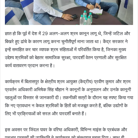
ज्ञात हो कि पूर्व में देश में 29 अलग-अलग श्रम कानून लागू थे, जिन्हें जटिल और
बिखरे हुए ढांचे के कारण लागू करना चुनौतीपूर्ण माना जाता था। केंद्र सरकार ने
इन्हें समाहित कर चार व्यापक श्रम संहिताओं में परिवर्तित किया है, जिनका मुख्य
उद्देश्य श्रमिकों को बेहतर सामाजिक सुरक्षा, पारदर्शी वेतन प्रणाली और सुरक्षित
कार्य वातावरण प्रदान करना है।
कार्यक्रम में बिलासपुर के क्षेत्रीय श्रम आयुक्त (केंद्रीय) प्रवीण कुमार और श्रम
प्रवर्तन अधिकारी अभिषेक सिंह चौहान ने कानूनों के अनुपालन और उनके कानूनी
पहलुओं पर विस्तार से जानकारी दी। तकनीकी सत्रों के दौरान यह स्पष्ट किया गया
कि नए प्रावधान न केवल श्रमिकों के हितों को मजबूत करते हैं, बल्कि उद्योगों के
लिए भी प्रक्रियाओं को सरल और पारदर्शी बनाते हैं।
इस अवसर पर जिंदल पावर के वरिष्ठ अधिकारी, विभिन्न माइंस के प्रबंधक और
एचआर प्रमुखों की उपस्थिति ने कार्यक्रम को संस्थागत महत्व दिया। साथ ही,