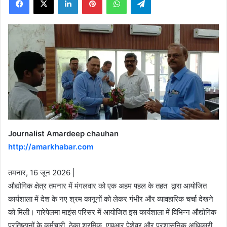
X
Journalist Amardeep chauhan
http://amarkhabar.com
तमनार, 16 जून 2026 |
औद्योगिक क्षेत्र तमनार में मंगलवार को एक अहम पहल के तहत द्वारा आयोजित
कार्यशाला में देश के नए श्रम कानूनों को लेकर गंभीर और व्यावहारिक चर्चा देखने
को मिली। गारेपेलमा माइंस परिसर में आयोजित इस कार्यशाला में विभिन्न औद्योगिक
प्रतिष्ठानों के कर्मचारी, ठेका श्रमिक, एचआर पेशेवर और प्रशासनिक अधिकारी