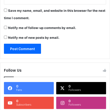
Save my name, email, and website in this browser for the next
time I comment.
Notify me of follow-up comments by email.
Notify me of new posts by email.
Follow Us
0
0
Fans
Followers
0
0
Subscribers
Followers