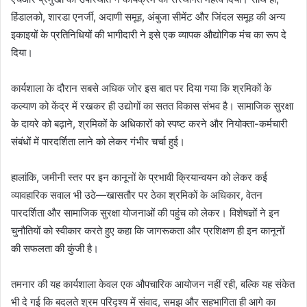
हिंडालको, शारडा एनर्जी, अदाणी समूह, अंबुजा सीमेंट और जिंदल समूह की अन्य
इकाइयों के प्रतिनिधियों की भागीदारी ने इसे एक व्यापक औद्योगिक मंच का रूप दे
दिया।
कार्यशाला के दौरान सबसे अधिक जोर इस बात पर दिया गया कि श्रमिकों के
कल्याण को केंद्र में रखकर ही उद्योगों का सतत विकास संभव है। सामाजिक सुरक्षा
के दायरे को बढ़ाने, श्रमिकों के अधिकारों को स्पष्ट करने और नियोक्ता-कर्मचारी
संबंधों में पारदर्शिता लाने को लेकर गंभीर चर्चा हुई।
हालांकि, जमीनी स्तर पर इन कानूनों के प्रभावी क्रियान्वयन को लेकर कई
व्यावहारिक सवाल भी उठे—खासतौर पर ठेका श्रमिकों के अधिकार, वेतन
पारदर्शिता और सामाजिक सुरक्षा योजनाओं की पहुंच को लेकर। विशेषज्ञों ने इन
चुनौतियों को स्वीकार करते हुए कहा कि जागरूकता और प्रशिक्षण ही इन कानूनों
की सफलता की कुंजी है।
तमनार की यह कार्यशाला केवल एक औपचारिक आयोजन नहीं रही, बल्कि यह संकेत
भी दे गई कि बदलते श्रम परिदृश्य में संवाद, समझ और सहभागिता ही आगे का