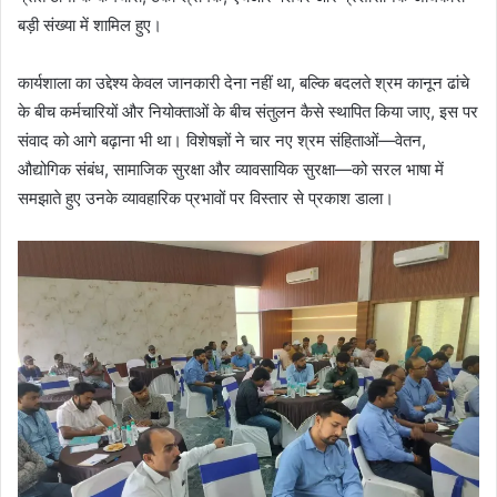
बड़ी संख्या में शामिल हुए।
कार्यशाला का उद्देश्य केवल जानकारी देना नहीं था, बल्कि बदलते श्रम कानून ढांचे
के बीच कर्मचारियों और नियोक्ताओं के बीच संतुलन कैसे स्थापित किया जाए, इस पर
संवाद को आगे बढ़ाना भी था। विशेषज्ञों ने चार नए श्रम संहिताओं—वेतन,
औद्योगिक संबंध, सामाजिक सुरक्षा और व्यावसायिक सुरक्षा—को सरल भाषा में
समझाते हुए उनके व्यावहारिक प्रभावों पर विस्तार से प्रकाश डाला।