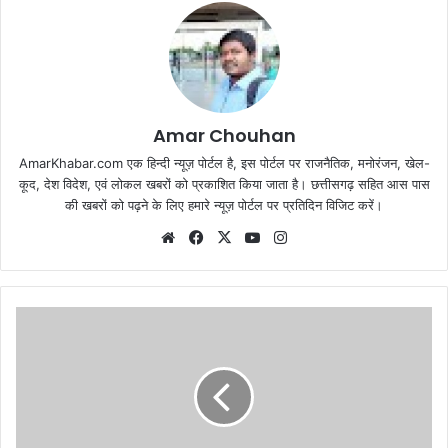
Amar Chouhan
AmarKhabar.com एक हिन्दी न्यूज़ पोर्टल है, इस पोर्टल पर राजनैतिक, मनोरंजन, खेल-
कूद, देश विदेश, एवं लोकल खबरों को प्रकाशित किया जाता है। छत्तीसगढ़ सहित आस पास
की खबरों को पढ़ने के लिए हमारे न्यूज़ पोर्टल पर प्रतिदिन विजिट करें।
Website
Facebook
X
YouTube
Instagram