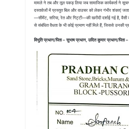
मामले ने तब और तूल पकड़ लिया जब सामाजिक कार्यकर्ता ने सू
दस्तावेजों में प्रस्तुत बिल और वाउचर को लेकर गंभीर शंकाएं जता
—सीमेंट, सरिया, रेत और गिट्टी—की खरीदी दर्शाई गई है, वैसी कोई दु
से संबंधित वैधता के भी कोई प्रमाण नहीं मिले हैं, जिससे उनकी प्
विभुति प्रधान/पिता – सुभाष प्रधान, उदित कुमार प्रधान/पिता –