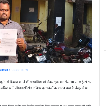
//amarkhabar.com
ुरंगा में विकास कार्यों की पारदर्शिता को लेकर एक बार फिर सवाल खड़े हो गए
ब कथित अनियमितताओं और संदिग्ध दस्तावेजों के कारण चर्चा के केंद्र में आ