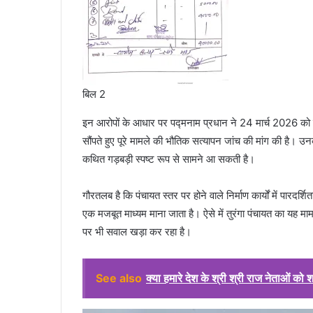
बिल 2
इन आरोपों के आधार पर पद्मनाम प्रधान ने 24 मार्च 2026 को
सौंपते हुए पूरे मामले की भौतिक सत्यापन जांच की मांग की है। उ
कथित गड़बड़ी स्पष्ट रूप से सामने आ सकती है।
गौरतलब है कि पंचायत स्तर पर होने वाले निर्माण कार्यों में पा
एक मजबूत माध्यम माना जाता है। ऐसे में तुरंगा पंचायत का यह म
पर भी सवाल खड़ा कर रहा है।
See also
क्या हमारे देश के श्री श्री राज नेताओं को