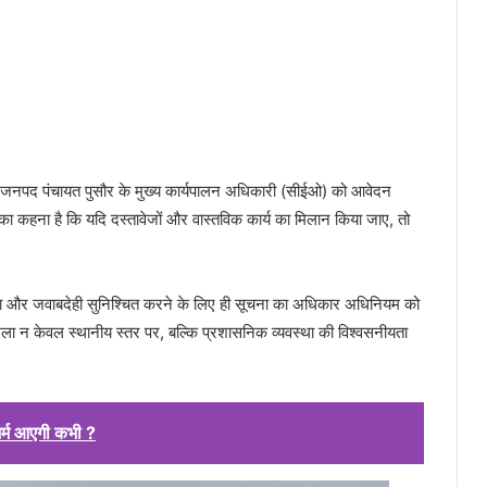
 जनपद पंचायत पुसौर के मुख्य कार्यपालन अधिकारी (सीईओ) को आवेदन
नका कहना है कि यदि दस्तावेजों और वास्तविक कार्य का मिलान किया जाए, तो
रदर्शिता और जवाबदेही सुनिश्चित करने के लिए ही सूचना का अधिकार अधिनियम को
ामला न केवल स्थानीय स्तर पर, बल्कि प्रशासनिक व्यवस्था की विश्वसनीयता
 शर्म आएगी कभी ?