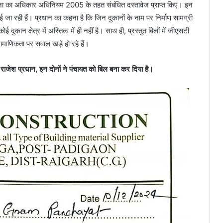
चना का अधिकार अधिनियम 2005 के तहत संबंधित दस्तावेज प्राप्त किए। इन
ई जा रही हैं। प्रधान का कहना है कि जिन दुकानों के नाम पर निर्माण सामग्री
कान क्षेत्र में अस्तित्व में ही नहीं है। साथ ही, प्रस्तुत बिलों में जीएसटी
रामाणिकता पर सवाल खड़े हो रहे हैं।
 राजेश प्रधान, इन दोनों ने पंचायत को बिल बना कर दिया है।