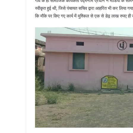
गांव के ही सामाजिक कार्यकर्ता पद्मनाभ प्रधान ने मीडिया के स
स्वीकृत हुई थी, जिसे पंचायत सचिव द्वारा आहरित भी कर लिया
कि मौके पर किए गए कार्य में मुश्किल से एक से डेढ़ लाख रुपए ह