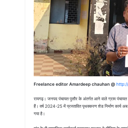
Freelance editor Amardeep chauhan @
http:
रायगढ़। जनपद पंचायत पुसौर के अंतर्गत आने वाले ग्राम पंचायत त
हैं। वर्ष 2024-25 में प्रस्तावित पृथक्करण शेड निर्माण कार्य अ
गया है।