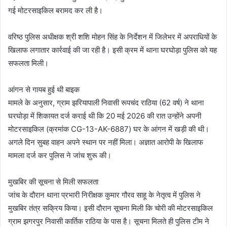
गई मोटरसाइकिल बरामद कर ली है।
वरिष्ठ पुलिस अधीक्षक श्री शशि मोहन सिंह के निर्देशन में जिलेभर में अपराधियों के
खिलाफ लगातार कार्रवाई की जा रही है। इसी क्रम में थाना घरघोड़ा पुलिस को यह
सफलता मिली।
आंगन से गायब हुई थी बाइक
मामले के अनुसार, ग्राम झरियापाली निवासी रूपचंद राठिया (62 वर्ष) ने थाना
घरघोड़ा में शिकायत दर्ज कराई थी कि 20 मई 2026 की रात उन्होंने अपनी
मोटरसाइकिल (क्रमांक CG-13-AK-6887) घर के आंगन में खड़ी की थी।
अगले दिन सुबह वाहन अपने स्थान पर नहीं मिला। अज्ञात आरोपी के खिलाफ
मामला दर्ज कर पुलिस ने जांच शुरू की।
मुखबिर की सूचना से मिली सफलता
जांच के दौरान थाना प्रभारी निरीक्षक कुमार गौरव साहू के नेतृत्व में पुलिस ने
मुखबिर तंत्र सक्रिय किया। इसी दौरान सूचना मिली कि चोरी की मोटरसाइकिल
ग्राम झगरपुर निवासी कार्तिक राठिया के पास है। सूचना मिलते ही पुलिस टीम ने