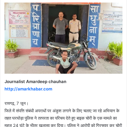
Journalist Amardeep chauhan
http://amarkhabar.com
रायगढ़, 7 जून।
जिले में संपत्ति संबंधी अपराधों पर अंकुश लगाने के लिए चलाए जा रहे अभियान के
तहत घरघोड़ा पुलिस ने तत्परता का परिचय देते हुए बाइक चोरी के एक मामले का
महज 24 घंटे के भीतर खुलासा कर दिया। पुलिस ने आरोपी को गिरफ्तार कर चोरी