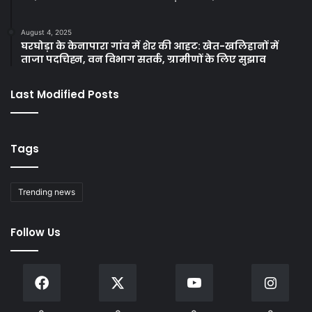
August 4, 2025
घरघोड़ा के केनापारा गांव में शेर की आहट: खेत-खलिहानों में
ताजा पदचिह्न, वन विभाग सतर्क, ग्रामीणों के लिए सुझाव
Last Modified Posts
Tags
Trending news
Follow Us