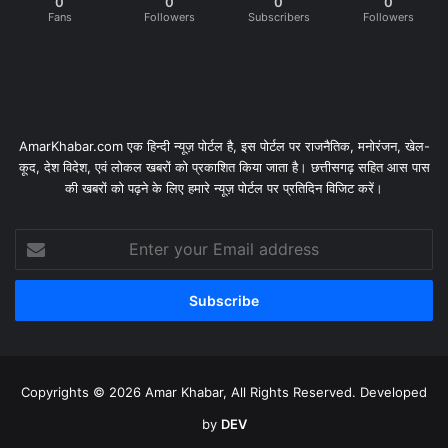
0
0
0
0
Fans
Followers
Subscribers
Followers
AmarKhabar.com एक हिन्दी न्यूज़ पोर्टल है, इस पोर्टल पर राजनैतिक, मनोरंजन, खेल-
कूद, देश विदेश, एवं लोकल खबरों को प्रकाशित किया जाता है। छत्तीसगढ़ सहित आस पास
की खबरों को पढ़ने के लिए हमारे न्यूज़ पोर्टल पर प्रतिदिन विजिट करें।
Enter
your
Email
address
Copyrights © 2026 Amar Khabar, All Rights Reserved. Developed
by
DEV