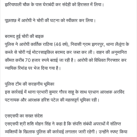
झरियापाली चौक के पास घेराबंदी कर संदेही को हिरासत में लिया।
पूछताछ में आरोपी ने चोरी की घटना को स्वीकार कर लिया।
बरामद हुई चोरी की बाइक
पुलिस ने आरोपी कार्तिक राठिया (46 वर्ष), निवासी ग्राम झगरपुर, थाना लैलूंगा के
कब्जे से चोरी गई मोटरसाइकिल बरामद कर जब्त कर ली। वाहन की अनुमानित
कीमत करीब 70 हजार रुपये बताई जा रही है। आरोपी को विधिवत गिरफ्तार कर
न्यायिक रिमांड पर भेज दिया गया है।
पुलिस टीम की सराहनीय भूमिका
इस कार्रवाई में थाना प्रभारी कुमार गौरव साहू के साथ प्रधान आरक्षक अरविंद
पटनायक और आरक्षक हरिश पटेल की महत्वपूर्ण भूमिका रही।
एसएसपी का सख्त संदेश
एसएसपी श्री शशि मोहन सिंह ने कहा है कि संपत्ति संबंधी अपराधों में संलिप्त
व्यक्तियों के खिलाफ पुलिस की कार्रवाई लगातार जारी रहेगी। उन्होंने स्पष्ट किया