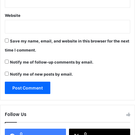
Website
Save my name, email, and website in this browser for the next
time I comment.
Notify me of follow-up comments by email.
Notify me of new posts by email.
Follow Us
0
0