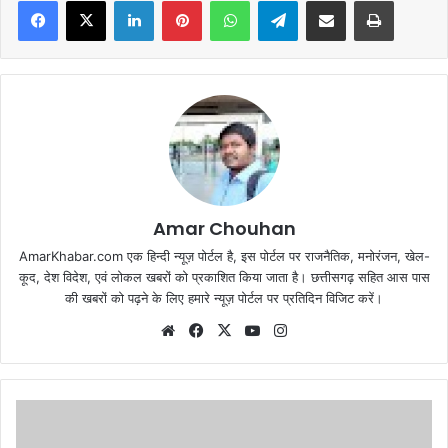
Amar Chouhan
AmarKhabar.com एक हिन्दी न्यूज़ पोर्टल है, इस पोर्टल पर राजनैतिक, मनोरंजन, खेल-
कूद, देश विदेश, एवं लोकल खबरों को प्रकाशित किया जाता है। छत्तीसगढ़ सहित आस पास
की खबरों को पढ़ने के लिए हमारे न्यूज़ पोर्टल पर प्रतिदिन विजिट करें।
Website
Facebook
X
YouTube
Instagram