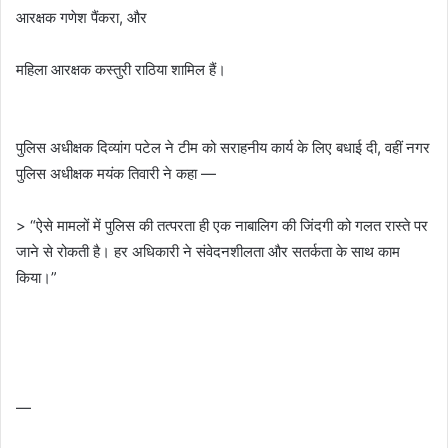
आरक्षक गणेश पैंकरा, और
महिला आरक्षक कस्तुरी राठिया शामिल हैं।
पुलिस अधीक्षक दिव्यांग पटेल ने टीम को सराहनीय कार्य के लिए बधाई दी, वहीं नगर
पुलिस अधीक्षक मयंक तिवारी ने कहा —
> “ऐसे मामलों में पुलिस की तत्परता ही एक नाबालिग की जिंदगी को गलत रास्ते पर
जाने से रोकती है। हर अधिकारी ने संवेदनशीलता और सतर्कता के साथ काम
किया।”
—