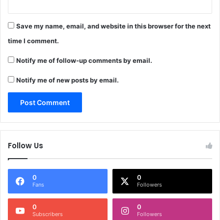
Save my name, email, and website in this browser for the next
time I comment.
Notify me of follow-up comments by email.
Notify me of new posts by email.
Follow Us
0
0
Fans
Followers
0
0
Subscribers
Followers