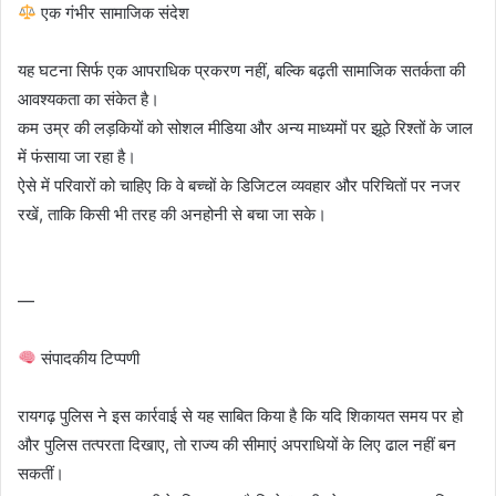
एक गंभीर सामाजिक संदेश
यह घटना सिर्फ एक आपराधिक प्रकरण नहीं, बल्कि बढ़ती सामाजिक सतर्कता की
आवश्यकता का संकेत है।
कम उम्र की लड़कियों को सोशल मीडिया और अन्य माध्यमों पर झूठे रिश्तों के जाल
में फंसाया जा रहा है।
ऐसे में परिवारों को चाहिए कि वे बच्चों के डिजिटल व्यवहार और परिचितों पर नजर
रखें, ताकि किसी भी तरह की अनहोनी से बचा जा सके।
—
संपादकीय टिप्पणी
रायगढ़ पुलिस ने इस कार्रवाई से यह साबित किया है कि यदि शिकायत समय पर हो
और पुलिस तत्परता दिखाए, तो राज्य की सीमाएं अपराधियों के लिए ढाल नहीं बन
सकतीं।