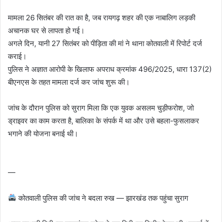
मामला 26 सितंबर की रात का है, जब रायगढ़ शहर की एक नाबालिग लड़की
अचानक घर से लापता हो गई।
अगले दिन, यानी 27 सितंबर को पीड़िता की मां ने थाना कोतवाली में रिपोर्ट दर्ज
कराई।
पुलिस ने अज्ञात आरोपी के खिलाफ अपराध क्रमांक 496/2025, धारा 137(2)
बीएनएस के तहत मामला दर्ज कर जांच शुरू की।
जांच के दौरान पुलिस को सुराग मिला कि एक युवक असलम चुड़ीफरोश, जो
ड्राइवर का काम करता है, बालिका के संपर्क में था और उसे बहला-फुसलाकर
भगाने की योजना बनाई थी।
—
कोतवाली पुलिस की जांच ने बदला रुख — झारखंड तक पहुंचा सुराग