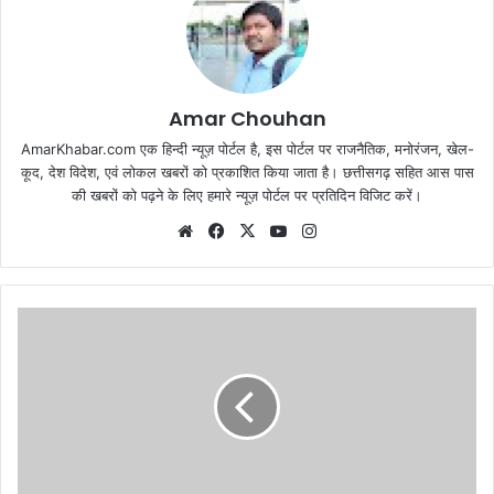
Amar Chouhan
AmarKhabar.com एक हिन्दी न्यूज़ पोर्टल है, इस पोर्टल पर राजनैतिक, मनोरंजन, खेल-
कूद, देश विदेश, एवं लोकल खबरों को प्रकाशित किया जाता है। छत्तीसगढ़ सहित आस पास
की खबरों को पढ़ने के लिए हमारे न्यूज़ पोर्टल पर प्रतिदिन विजिट करें।
Website
Facebook
X
YouTube
Instagram