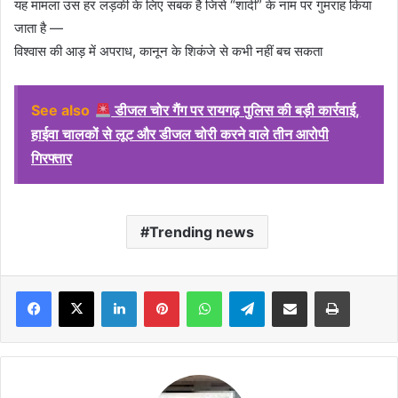
यह मामला उस हर लड़की के लिए सबक है जिसे “शादी” के नाम पर गुमराह किया
जाता है —
विश्वास की आड़ में अपराध, कानून के शिकंजे से कभी नहीं बच सकता
See also
डीजल चोर गैंग पर रायगढ़ पुलिस की बड़ी कार्रवाई,
हाईवा चालकों से लूट और डीजल चोरी करने वाले तीन आरोपी
गिरफ्तार
Trending news
Facebook
X
LinkedIn
Pinterest
WhatsApp
Telegram
Share via Email
Print