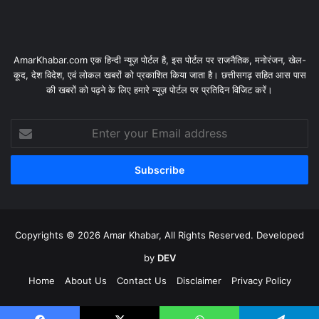
AmarKhabar.com एक हिन्दी न्यूज़ पोर्टल है, इस पोर्टल पर राजनैतिक, मनोरंजन, खेल-
कूद, देश विदेश, एवं लोकल खबरों को प्रकाशित किया जाता है। छत्तीसगढ़ सहित आस पास
की खबरों को पढ़ने के लिए हमारे न्यूज़ पोर्टल पर प्रतिदिन विजिट करें।
Enter
your
Email
address
Copyrights © 2026 Amar Khabar, All Rights Reserved. Developed
by
DEV
Home
About Us
Contact Us
Disclaimer
Privacy Policy