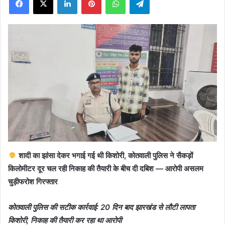
X
शादी का झांसा देकर भगाई गई थी किशोरी, कोतवाली पुलिस ने सैकड़ों
किलोमीटर दूर चल रही निकाह की तैयारी के बीच दी दबिश — आरोपी असलम
चुड़ीफरोश गिरफ्तार
कोतवाली पुलिस की सटीक कार्रवाई: 20 दिन बाद झारखंड से लौटी लापता
किशोरी, निकाह की तैयारी कर रहा था आरोपी