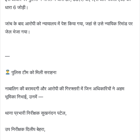
धारा 6 जोड़ी।
जांच के बाद आरोपी को न्यायालय में पेश किया गया, जहां से उसे न्यायिक रिमांड पर
जेल भेजा गया।
—
पुलिस टीम को मिली सराहना
नाबालिग की बरामदगी और आरोपी की गिरफ्तारी में जिन अधिकारियों ने अहम
भूमिका निभाई, उनमें —
थाना प्रभारी निरीक्षक सुखनंदन पटेल,
उप निरीक्षक दिलीप बेहरा,