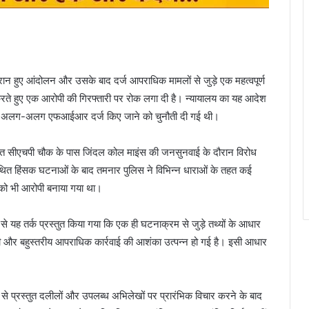
रान हुए आंदोलन और उसके बाद दर्ज आपराधिक मामलों से जुड़े एक महत्वपूर्ण
न करते हुए एक आरोपी की गिरफ्तारी पर रोक लगा दी है। न्यायालय का यह आदेश
चार अलग-अलग एफआईआर दर्ज किए जाने को चुनौती दी गई थी।
्थित सीएचपी चौक के पास जिंदल कोल माइंस की जनसुनवाई के दौरान विरोध
 कथित हिंसक घटनाओं के बाद तमनार पुलिस ने विभिन्न धाराओं के तहत कई
ेल को भी आरोपी बनाया गया था।
 यह तर्क प्रस्तुत किया गया कि एक ही घटनाक्रम से जुड़े तथ्यों के आधार
और बहुस्तरीय आपराधिक कार्रवाई की आशंका उत्पन्न हो गई है। इसी आधार
 ओर से प्रस्तुत दलीलों और उपलब्ध अभिलेखों पर प्रारंभिक विचार करने के बाद