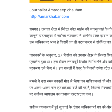
Journalist Amardeep chauhan
http://amarkhabar.com
रायगढ़। तमनार क्षेत्र में जिंदल कोल माइंस की जनसुनवाई के दौ
कानूनी घटनाक्रम में सर्वोच्च न्यायालय ने अंतरिम राहत प्रदा
उस याचिका पर आया है जिसमें एक ही घटनाक्रम से संबंधित 
जानकारी के अनुसार, 27 दिसंबर को तमनार क्षेत्र के लिबरा स
प्रदर्शन हुआ था। इस दौरान तनावपूर्ण स्थिति निर्मित होने और
प्रकरण दर्ज किए थे। इन मामलों में क्षेत्र के निवासी रुपेश पट
मामले ने उस समय कानूनी मोड़ ले लिया जब याचिकाकर्ता की ओर से
पर अलग-अलग चार एफआईआर दर्ज की गई हैं, जिससे गिरफ्तारी 
पर सर्वोच्च न्यायालय का दरवाजा खटखटाया गया।
सर्वोच्च न्यायालय में हुई सुनवाई के दौरान याचिकाकर्ता पक्ष की