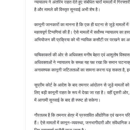
न्यायालय ने अंतरिम राहत देते हुए संबंधित चारों मामलों में गिरफ
है और मामले की विस्तृत सुनवाई अभी शेष है।
कानूनी जानकारों का मानना है कि एक ही घटना से जुड़े मामलों म
महत्वपूर्ण टिप्पणियां की हैं। ऐसे मामलों में सर्वोच्च न्यायालय क
अभियोजन की प्रक्रिया को भी न्यायिक कसौटी पर परखने का अव
याचिकाकर्ता की ओर से अधिवक्ता मनीष बेहरा एवं आशुतोष विश्वास 
अधिवक्ताओं ने न्यायालय के समक्ष यह पक्ष रखा कि समान घटना
अनावश्यक कानूनी जटिलताओं का सामना करना पड़ सकता है, इस
सुप्रीम कोर्ट के आदेश के बाद तमनार आंदोलन से जुड़े मामलों को ले
लिए बड़ी कानूनी राहत के रूप में देखा जा रहा है। वहीं दूसरी 
में आगामी सुनवाई के बाद ही स्पष्ट हो सकेगा।
गौरतलब है कि तमनार क्षेत्र में प्रस्तावित औद्योगिक एवं खन
हैं। ऐसे मामलों में कानून-व्यवस्था, जनभागीदारी और संवैधानिक