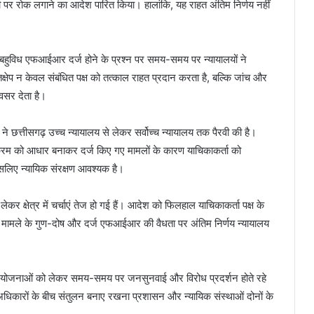
्तारी पर रोक लगाने का आदेश पारित किया। हालांकि, यह राहत अंतिम निर्णय नहीं
ें बहुविध एफआईआर दर्ज होने के प्रश्न पर समय-समय पर न्यायालयों ने
ा हस्तक्षेप न केवल संबंधित पक्ष को तत्काल राहत प्रदान करता है, बल्कि जांच और
सर देता है।
ने छत्तीसगढ़ उच्च न्यायालय से लेकर सर्वोच्च न्यायालय तक पैरवी की है।
क्रम को आधार बनाकर दर्ज किए गए मामलों के कारण याचिकाकर्ता को
लिए न्यायिक संरक्षण आवश्यक है।
कर क्षेत्र में चर्चाएं तेज हो गई हैं। आदेश को फिलहाल याचिकाकर्ता पक्ष के
ओर, मामले के गुण-दोष और दर्ज एफआईआर की वैधता पर अंतिम निर्णय न्यायालय
न परियोजनाओं को लेकर समय-समय पर जनसुनवाई और विरोध प्रदर्शन होते रहे
 अधिकारों के बीच संतुलन बनाए रखना प्रशासन और न्यायिक संस्थाओं दोनों के