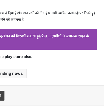
म दे दिया है और अब सभी की निगाहें आगामी न्यायिक कार्यवाही पर टिकी हुई
ई होने की संभावना है।
बंधन की त्रिपक्षीय वार्ता हुई फैल.. ग्रामीणों ने अचानक सदन के
 play store also.
ending news
l
Print