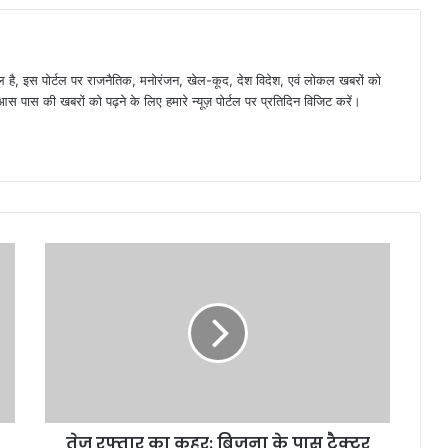
है, इस पोर्टल पर राजनैतिक, मनोरंजन, खेल-कूद, देश विदेश, एवं लोकल खबरों को
 पास की खबरों को पढ़ने के लिए हमारे न्यूज़ पोर्टल पर प्रतिदिन विजिट करें।
तेज रफ्तार का कहर: बिजना के पास ट्रैक्टर