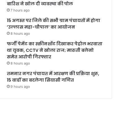
बारिश ने खोल दी व्यवस्था की पोल
7 hours ago
15 अगस्त पर जिले की सभी ग्राम पंचायतों में होगा
’उल्लास महा-चौपाल’ का आयोजन
8 hours ago
फर्जी पेमेंट का स्क्रीनशॉट दिखाकर पेट्रोल भरवाता
था युवक, CCTV ने खोला राज; मारुती बलेनो
समेत आरोपी गिरफ्तार
8 hours ago
तमनार नगर पंचायत में आरक्षण की प्रक्रिया शुरू,
15 वार्डों का बदलेगा सियासी गणित
9 hours ago