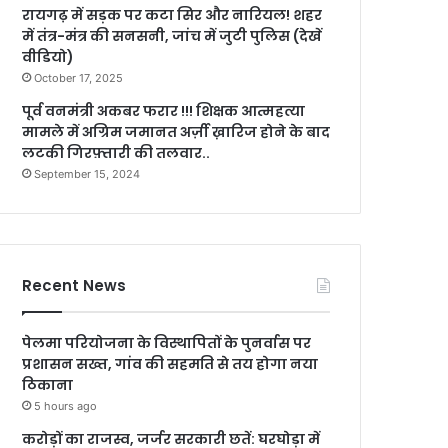
रायगढ़ में सड़क पर कटा सिर और नारियल! शहर
में तंत्र-मंत्र की सनसनी, जांच में जुटी पुलिस (देखें
वीडियो)
October 17, 2025
पूर्व वनमंत्री अकबर फरार !!! शिक्षक आत्महत्या
मामले में अग्रिम जमानत अर्ज़ी ख़ारिज होने के बाद
लटकी गिरफ़्तारी की तलवार..
September 15, 2024
Recent News
पेलमा परियोजना के विस्थापितों के पुनर्वास पर
प्रशासन सख्त, गांव की सहमति से तय होगा नया
ठिकाना
5 hours ago
करोड़ों का राजस्व, जर्जर सरकारी छतें: घरघोड़ा में