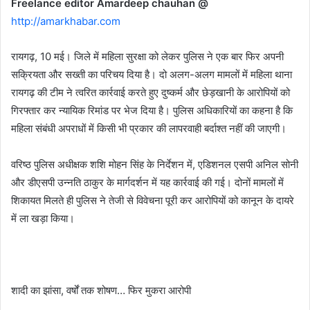
Freelance editor Amardeep chauhan @
http://amarkhabar.com
रायगढ़, 10 मई। जिले में महिला सुरक्षा को लेकर पुलिस ने एक बार फिर अपनी
सक्रियता और सख्ती का परिचय दिया है। दो अलग-अलग मामलों में महिला थाना
रायगढ़ की टीम ने त्वरित कार्रवाई करते हुए दुष्कर्म और छेड़खानी के आरोपियों को
गिरफ्तार कर न्यायिक रिमांड पर भेज दिया है। पुलिस अधिकारियों का कहना है कि
महिला संबंधी अपराधों में किसी भी प्रकार की लापरवाही बर्दाश्त नहीं की जाएगी।
वरिष्ठ पुलिस अधीक्षक शशि मोहन सिंह के निर्देशन में, एडिशनल एसपी अनिल सोनी
और डीएसपी उन्नति ठाकुर के मार्गदर्शन में यह कार्रवाई की गई। दोनों मामलों में
शिकायत मिलते ही पुलिस ने तेजी से विवेचना पूरी कर आरोपियों को कानून के दायरे
में ला खड़ा किया।
शादी का झांसा, वर्षों तक शोषण… फिर मुकरा आरोपी