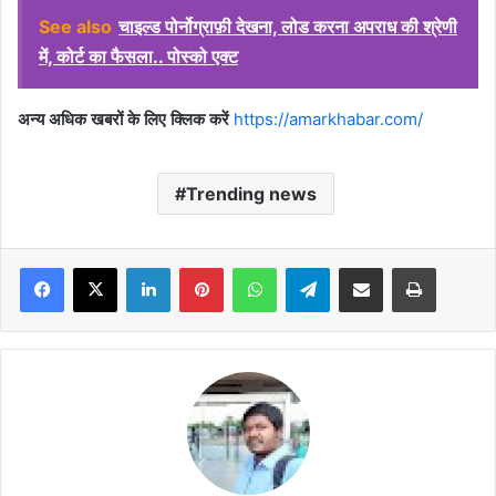
See also
चाइल्ड पोर्नोग्राफ़ी देखना, लोड करना अपराध की श्रेणी
में, कोर्ट का फैसला.. पोस्को एक्ट
अन्य अधिक खबरों के लिए क्लिक करें
https://amarkhabar.com/
Trending news
Facebook
X
LinkedIn
Pinterest
WhatsApp
Telegram
Share via Email
Print