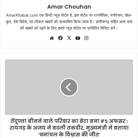
Amar Chouhan
AmarKhabar.com एक हिन्दी न्यूज़ पोर्टल है, इस पोर्टल पर राजनैतिक, मनोरंजन, खेल-
कूद, देश विदेश, एवं लोकल खबरों को प्रकाशित किया जाता है। छत्तीसगढ़ सहित आस पास
की खबरों को पढ़ने के लिए हमारे न्यूज़ पोर्टल पर प्रतिदिन विजिट करें।
Website
Facebook
X
YouTube
Instagram
तेंदूपत्ता बीनने वाले परिवार का बेटा बना IFS अफसर :
रायगढ़ के अजय ने बदली तकदीर, मुख्यमंत्री ने बताया
‘वनांचल के विश्वास की जीत’