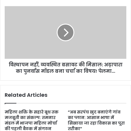
विस्थापन नहीं, व्यवस्थित बसावट की मिसाल: अढ़ापारा
का पुनर्वास मॉडल बना चर्चा का विषय! पेलमा...
Related Articles
महिला शक्ति के सहारे बूथ तक
“अब सरपंच खुद बनाएंगे गांव
मजबूती का संकल्प: तमनार
का प्लान: आसान भाषा में
मंडल में भाजपा महिला मोर्चा
सिखाया जा रहा विकास का पूरा
की पहली बैठक में संगठन
तरीका”