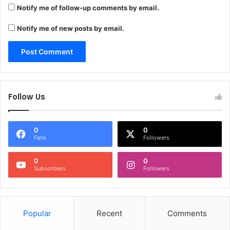
Notify me of follow-up comments by email.
Notify me of new posts by email.
Follow Us
0
0
Fans
Followers
0
0
Subscribers
Followers
Popular
Recent
Comments