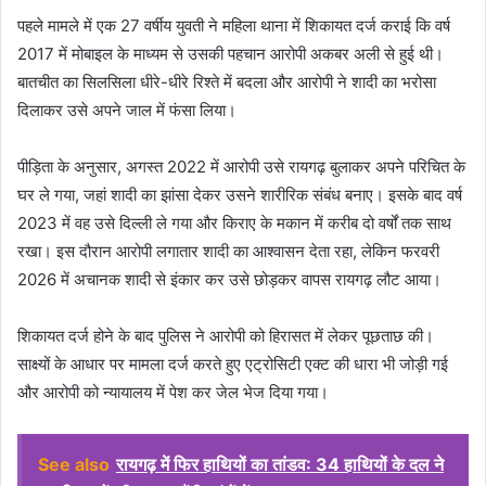
पहले मामले में एक 27 वर्षीय युवती ने महिला थाना में शिकायत दर्ज कराई कि वर्ष
2017 में मोबाइल के माध्यम से उसकी पहचान आरोपी अकबर अली से हुई थी।
बातचीत का सिलसिला धीरे-धीरे रिश्ते में बदला और आरोपी ने शादी का भरोसा
दिलाकर उसे अपने जाल में फंसा लिया।
पीड़िता के अनुसार, अगस्त 2022 में आरोपी उसे रायगढ़ बुलाकर अपने परिचित के
घर ले गया, जहां शादी का झांसा देकर उसने शारीरिक संबंध बनाए। इसके बाद वर्ष
2023 में वह उसे दिल्ली ले गया और किराए के मकान में करीब दो वर्षों तक साथ
रखा। इस दौरान आरोपी लगातार शादी का आश्वासन देता रहा, लेकिन फरवरी
2026 में अचानक शादी से इंकार कर उसे छोड़कर वापस रायगढ़ लौट आया।
शिकायत दर्ज होने के बाद पुलिस ने आरोपी को हिरासत में लेकर पूछताछ की।
साक्ष्यों के आधार पर मामला दर्ज करते हुए एट्रोसिटी एक्ट की धारा भी जोड़ी गई
और आरोपी को न्यायालय में पेश कर जेल भेज दिया गया।
See also
रायगढ़ में फिर हाथियों का तांडव: 34 हाथियों के दल ने