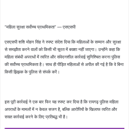
“महिला सुरक्षा सर्वोच्च प्राथमिकता” — एसएसपी
एसएसपी शशि मोहन सिंह ने स्पष्ट संदेश दिया कि महिलाओं के सम्मान और सुरक्षा
से समझौता करने वालों को किसी भी सूरत में बख्शा नहीं जाएगा। उन्होंने कहा कि
महिला संबंधी अपराधों में त्वरित और संवेदनशील कार्रवाई सुनिश्चित करना पुलिस
की सर्वोच्च प्राथमिकता है। साथ ही पीड़ित महिलाओं से अपील की गई है कि वे बिना
किसी झिझक के पुलिस से संपर्क करें।
इस पूरी कार्रवाई ने एक बार फिर यह स्पष्ट कर दिया है कि रायगढ़ पुलिस महिला
अपराधों के मामलों में न केवल सजग है, बल्कि आरोपियों के खिलाफ त्वरित और
सख्त कार्रवाई करने के लिए प्रतिबद्ध भी है।