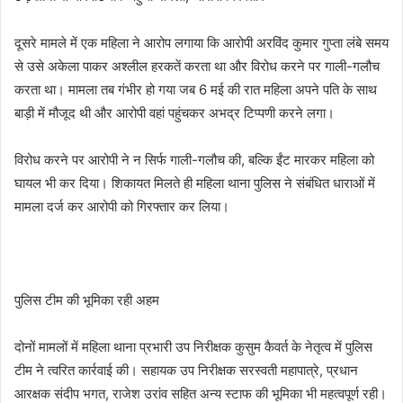
दूसरे मामले में एक महिला ने आरोप लगाया कि आरोपी अरविंद कुमार गुप्ता लंबे समय
से उसे अकेला पाकर अश्लील हरकतें करता था और विरोध करने पर गाली-गलौच
करता था। मामला तब गंभीर हो गया जब 6 मई की रात महिला अपने पति के साथ
बाड़ी में मौजूद थी और आरोपी वहां पहुंचकर अभद्र टिप्पणी करने लगा।
विरोध करने पर आरोपी ने न सिर्फ गाली-गलौच की, बल्कि ईंट मारकर महिला को
घायल भी कर दिया। शिकायत मिलते ही महिला थाना पुलिस ने संबंधित धाराओं में
मामला दर्ज कर आरोपी को गिरफ्तार कर लिया।
पुलिस टीम की भूमिका रही अहम
दोनों मामलों में महिला थाना प्रभारी उप निरीक्षक कुसुम कैवर्त के नेतृत्व में पुलिस
टीम ने त्वरित कार्रवाई की। सहायक उप निरीक्षक सरस्वती महापात्रे, प्रधान
आरक्षक संदीप भगत, राजेश उरांव सहित अन्य स्टाफ की भूमिका भी महत्वपूर्ण रही।