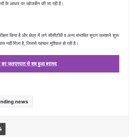
ियों के आधार पर खोजबीन की जा रही है।
्षण किया है और क्षेत्र में लगे सीसीटीवी व अन्य संभावित सुराग तलाशने शुरू
स नहीं मिला है, जिससे पहचान मुश्किल हो रही है।
साव का जलप्रपात से शव हुआ बरामद
ending news
l
Print