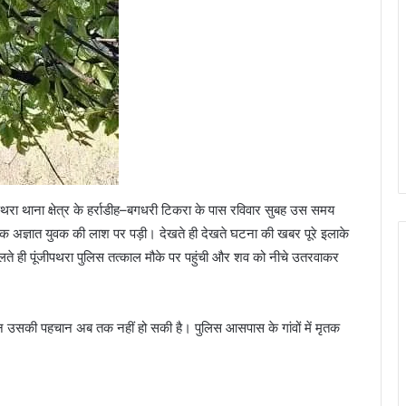
पथरा थाना क्षेत्र के हर्राडीह–बगधरी टिकरा के पास रविवार सुबह उस समय
एक अज्ञात युवक की लाश पर पड़ी। देखते ही देखते घटना की खबर पूरे इलाके
िलते ही पूंजीपथरा पुलिस तत्काल मौके पर पहुंची और शव को नीचे उतरवाकर
 उसकी पहचान अब तक नहीं हो सकी है। पुलिस आसपास के गांवों में मृतक