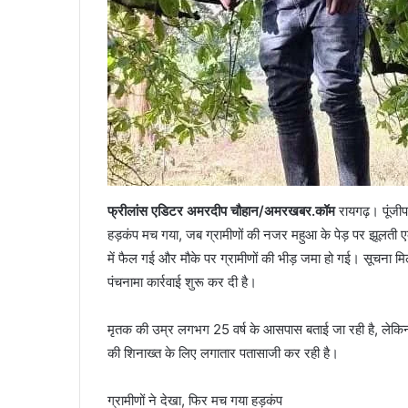
फ्रीलांस एडिटर अमरदीप चौहान/अमरखबर.कॉम
रायगढ़। पूंजी
हड़कंप मच गया, जब ग्रामीणों की नजर महुआ के पेड़ पर झूलती 
में फैल गई और मौके पर ग्रामीणों की भीड़ जमा हो गई। सूचना म
पंचनामा कार्रवाई शुरू कर दी है।
मृतक की उम्र लगभग 25 वर्ष के आसपास बताई जा रही है, लेकिन
की शिनाख्त के लिए लगातार पतासाजी कर रही है।
ग्रामीणों ने देखा, फिर मच गया हड़कंप