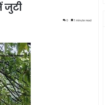
ं जुटी
0
1 minute read