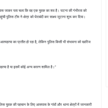
ा, पास जाकर पता चला कि वह एक युवक का शव है। घटना की गंभीरता को
ंची पुलिस टीम ने क्षेत्र को घेराबंदी कर साक्ष्य जुटाना शुरू कर दिया।
 आत्महत्या का प्रतीत हो रहा है, लेकिन पुलिस किसी भी संभावना को खारिज
्महत्या है या इसमें कोई अन्य कारण शामिल है।”
 पुलिस युवक की पहचान के लिए आसपास के गांवों और थाना क्षेत्रों में जानकारी