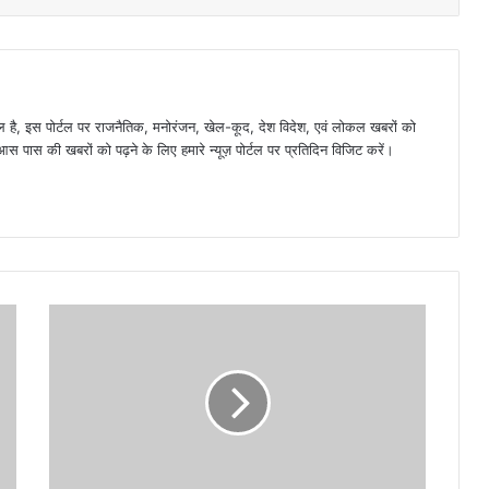
है, इस पोर्टल पर राजनैतिक, मनोरंजन, खेल-कूद, देश विदेश, एवं लोकल खबरों को
 पास की खबरों को पढ़ने के लिए हमारे न्यूज़ पोर्टल पर प्रतिदिन विजिट करें।