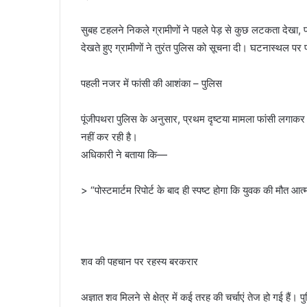
सुबह टहलने निकले ग्रामीणों ने पहले पेड़ से कुछ लटकता देख
देखते हुए ग्रामीणों ने तुरंत पुलिस को सूचना दी। घटनास्थल पर पहु
पहली नजर में फांसी की आशंका – पुलिस
पूंजीपथरा पुलिस के अनुसार, प्रथम दृष्टया मामला फांसी लगाकर
नहीं कर रही है।
अधिकारी ने बताया कि—
> “पोस्टमार्टम रिपोर्ट के बाद ही स्पष्ट होगा कि युवक की मौत आत
शव की पहचान पर रहस्य बरकरार
अज्ञात शव मिलने से क्षेत्र में कई तरह की चर्चाएं तेज हो गई हैं।