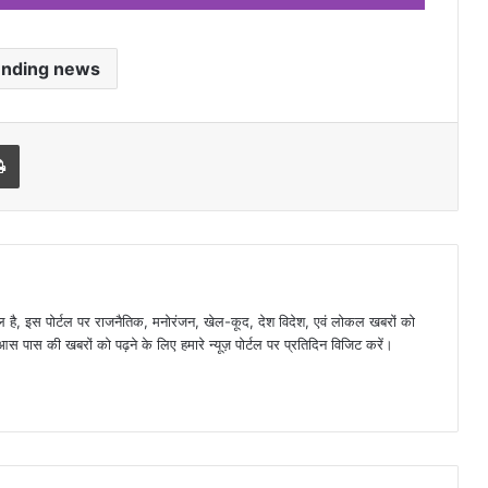
ending news
l
Print
है, इस पोर्टल पर राजनैतिक, मनोरंजन, खेल-कूद, देश विदेश, एवं लोकल खबरों को
 पास की खबरों को पढ़ने के लिए हमारे न्यूज़ पोर्टल पर प्रतिदिन विजिट करें।