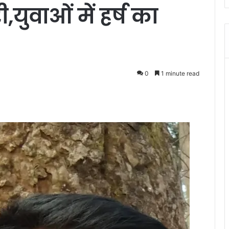
युवाओं में हर्ष का
0
1 minute read