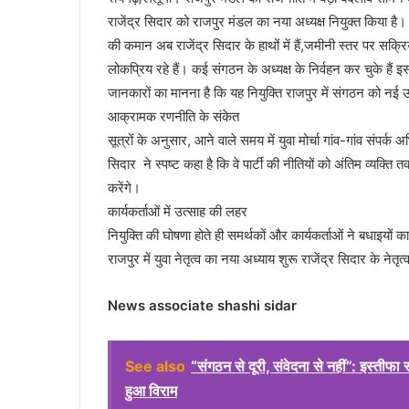
राजेंद्र सिदार को राजपुर मंडल का नया अध्यक्ष नियुक्त किया है। 
की कमान अब राजेंद्र सिदार के हाथों में हैं,जमीनी स्तर पर सक्
लोकप्रिय रहे हैं। कई संगठन के अध्यक्ष के निर्वहन कर चुके हैं 
जानकारों का मानना है कि यह नियुक्ति राजपुर में संगठन को नई
आक्रामक रणनीति के संकेत
सूत्रों के अनुसार, आने वाले समय में युवा मोर्चा गांव-गांव संपर्
सिदार ने स्पष्ट कहा है कि वे पार्टी की नीतियों को अंतिम व्यक्ति 
करेंगे।
कार्यकर्ताओं में उत्साह की लहर
नियुक्ति की घोषणा होते ही समर्थकों और कार्यकर्ताओं ने बधाइयो
राजपुर में युवा नेतृत्व का नया अध्याय शुरू राजेंद्र सिदार के 
News associate shashi sidar
See also
“संगठन से दूरी, संवेदना से नहीं”: इस्तीफा
हुआ विराम