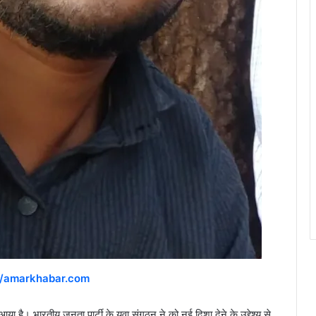
//amarkhabar.com
ा है। भारतीय जनता पार्टी के युवा संगठन ने को नई दिशा देने के उद्देश्य से