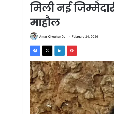
मिली नई जिम्मेदारी,
माहौल
Follow
Amar Chouhan
February 24, 2026
on
Facebook
X
LinkedIn
Pinterest
X