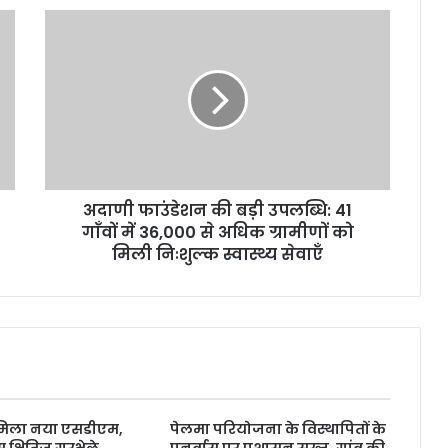
अदाणी फाउंडेशन की बड़ी उपलब्धि: 41
गाँवों में 36,000 से अधिक ग्रामीणों को
मिली निःशुल्क स्वास्थ्य सेवाएँ
 मिला नया एसडीएम,
पेलमा परियोजना के विस्थापितों के