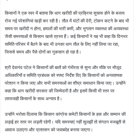
किसानों ने एक स्वर में बताया कि धान खरीदी की प्रक्रिया सुचारू होने के बजाय
रोज नई परेशानियां खड़ी कर रही है। तौल में घंटों की देरी, टोकन कटने के बाद भी
समय पर खरीदी न होना, हमालों की भारी कमी, और भुगतान व्यवस्था की अव्यवस्था
जैसी समस्याओं से किसान खासे त्रस्त हैं। कई किसानों ने यह भी कहा कि दिनभर
समिति परिसर में बैठने के बाद भी उनका धान तौल के लिए नहीं लिया जा रहा,
जिससे समय और पैसे दोनों का नुकसान हो रहा है।
श्री देवानंद पटेल ने किसानों की बातों को गंभीरता से सुना और मौके पर मौजूद
अधिकारियों व समिति प्रबंधक को स्पष्ट निर्देश दिए कि किसानों को अनावश्यक
परेशान न किया जाए और सभी समस्याओं का शीघ्र समाधान किया जाए। उन्होंने
कहा कि धान खरीदी सरकार की जिम्मेदारी है और इसमें किसी भी स्तर पर
लापरवाही किसानों के साथ अन्याय है।
उन्होंने भरोसा दिलाया कि किसान कांग्रेस कमेटी किसानों के हक और सम्मान की
लड़ाई हर स्तर पर लड़ती रहेगी। यदि समस्याएं नहीं सुलझीं तो संगठन मजबूती से
आवाज उठाएगा और प्रशासन को जवाबदेह बनाया जाएगा।