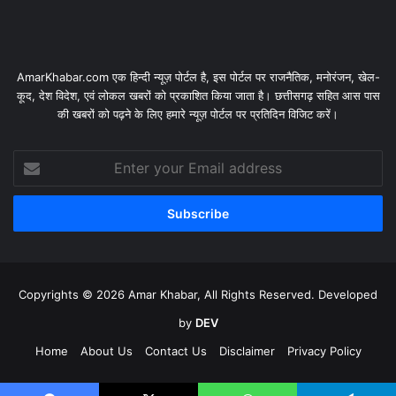
AmarKhabar.com एक हिन्दी न्यूज़ पोर्टल है, इस पोर्टल पर राजनैतिक, मनोरंजन, खेल-
कूद, देश विदेश, एवं लोकल खबरों को प्रकाशित किया जाता है। छत्तीसगढ़ सहित आस पास
की खबरों को पढ़ने के लिए हमारे न्यूज़ पोर्टल पर प्रतिदिन विजिट करें।
Enter
your
Email
address
Copyrights © 2026 Amar Khabar, All Rights Reserved. Developed
by
DEV
Home
About Us
Contact Us
Disclaimer
Privacy Policy