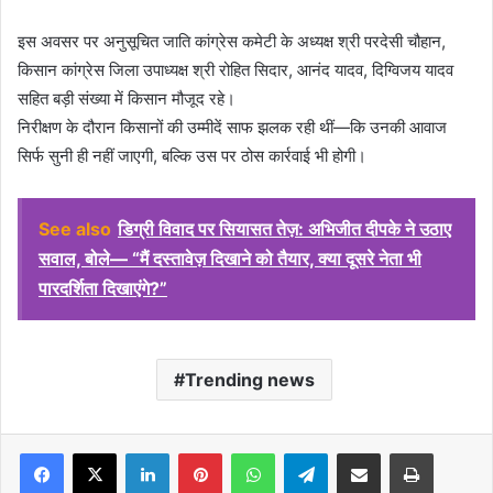
इस अवसर पर अनुसूचित जाति कांग्रेस कमेटी के अध्यक्ष श्री परदेसी चौहान,
किसान कांग्रेस जिला उपाध्यक्ष श्री रोहित सिदार, आनंद यादव, दिग्विजय यादव
सहित बड़ी संख्या में किसान मौजूद रहे।
निरीक्षण के दौरान किसानों की उम्मीदें साफ झलक रही थीं—कि उनकी आवाज
सिर्फ सुनी ही नहीं जाएगी, बल्कि उस पर ठोस कार्रवाई भी होगी।
See also
डिग्री विवाद पर सियासत तेज़: अभिजीत दीपके ने उठाए
सवाल, बोले— “मैं दस्तावेज़ दिखाने को तैयार, क्या दूसरे नेता भी
पारदर्शिता दिखाएंगे?”
Trending news
Facebook
X
LinkedIn
Pinterest
WhatsApp
Telegram
Share via Email
Print