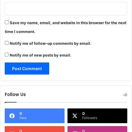
Save my name, email, and website in this browser for the next
time I comment.
Notify me of follow-up comments by email.
Notify me of new posts by email.
Follow Us
0
0
Fans
Followers
0
0