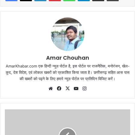
Amar Chouhan
AmarKhabar.com एक हिन्दी न्यूज़ पोर्टल है, इस पोर्टल पर राजनैतिक, मनोरंजन, खेल-
कूद, देश विदेश, एवं लोकल खबरों को प्रकाशित किया जाता है। छत्तीसगढ़ सहित आस पास
की खबरों को पढ़ने के लिए हमारे न्यूज़ पोर्टल पर प्रतिदिन विजिट करें।
Website
Facebook
X
YouTube
Instagram