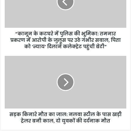
“कानून के कटघरे में पुलिस की भूमिका: तमनार
प्रकरण में आरोपी के जुलूस पर उठे गंभीर सवाल, पिता
को ‘न्याय’ दिलाने कलेक्ट्रेट पहुंची बेटी”
सड़क किनारे मौत का जाल: नलवा स्टील के पास खड़ी
ट्रेलर बनी काल, दो युवकों की दर्दनाक मौत