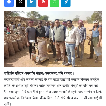
X
फ्रीलांस एडिटर अमरदीप चौहान/अमरखबर.कॉम
रायगढ़।
सरकारी दावों और जमीनी सच्चाई के बीच बढ़ती खाई को समझने किसान कांग्रेस
कमेटी के अध्यक्ष श्री देवानंद पटेल लगातार धान खरीदी केंद्रों का दौरा कर रहे
हैं। इसी क्रम में वे हाल ही में बुनगा सेवा सहकारी समिति पहुंचे, जहां उन्होंने न सिर्फ
व्यवस्थाओं का निरीक्षण किया, बल्कि किसानों से सीधे संवाद कर उनकी समस्याएं भी
सुनीं।