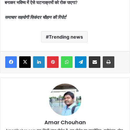
बनाकर भविष्य में ऐसे घटनाक्रमों को रोक पाएगा?
समाचार सहयोगी सिकंदर चौहान की रिपोर्ट
Trending news
Facebook
X
LinkedIn
Pinterest
WhatsApp
Telegram
Share via Email
Print
Amar Chouhan