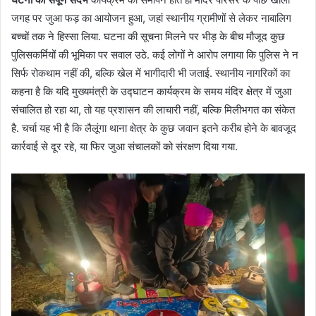
जगह पर जुआ फड़ का आयोजन हुआ, जहां स्थानीय ग्रामीणों से लेकर नाबालिग
बच्चों तक ने हिस्सा लिया. घटना की सूचना मिलने पर भीड़ के बीच मौजूद कुछ
पुलिसकर्मियों की भूमिका पर सवाल उठे. कई लोगों ने आरोप लगाया कि पुलिस ने न
सिर्फ रोकथाम नहीं की, बल्कि खेल में भागीदारी भी जताई. स्थानीय नागरिकों का
कहना है कि यदि मुख्यमंत्री के उद्घाटन कार्यक्रम के समय मंदिर क्षेत्र में जुआ
संचालित हो रहा था, तो यह प्रशासन की लाचारी नहीं, बल्कि मिलीभगत का संकेत
है. चर्चा यह भी है कि लैलूंगा थाना क्षेत्र के कुछ जवान इतने करीब होने के बावजूद
कार्रवाई से दूर रहे, या फिर जुआ संचालकों को संरक्षण दिया गया.