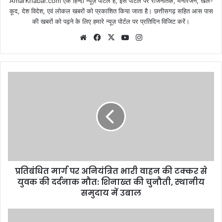
AmarKhabar.com एक हिन्दी न्यूज़ पोर्टल है, इस पोर्टल पर राजनैतिक, मनोरंजन, खेल-
कूद, देश विदेश, एवं लोकल खबरों को प्रकाशित किया जाता है। छत्तीसगढ़ सहित आस पास
की खबरों को पढ़ने के लिए हमारे न्यूज़ पोर्टल पर प्रतिदिन विजिट करें।
Website
Facebook
X
YouTube
Instagram
प्रतिबंधित मार्ग पर अनियंत्रित भारी वाहन की टक्कर से
युवक की दर्दनाक मौत: शिनाख्त की चुनौती, स्थानीय
समुदाय में उबाल