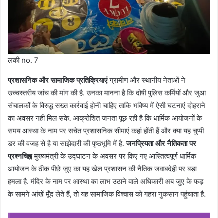
लकी no. 7
प्रशासनिक और सामाजिक प्रतिक्रियाएं
ग्रामीण और स्थानीय नेताओं ने
उच्चस्तरीय जांच की मांग की है. उनका मानना है कि दोषी पुलिस कर्मियों और जुआ
संचालकों के विरुद्ध सख्त कार्रवाई होनी चाहिए ताकि भविष्य में ऐसी घटनाएं दोहराने
का अवसर नहीं मिल सके. आक्रोशित जनता पूछ रही है कि धार्मिक आयोजनों के
समय आस्था के नाम पर सचेत प्रशासनिक सीमाएं कहां होंती हैं और क्या यह चुप्पी
डर की वजह से है या साझेदारी की पृष्ठभूमि में है.
जनप्रियता और नैतिकता पर
प्रश्नचिह्न
मुख्यमंत्री के उद्घाटन के अवसर पर किए गए आस्तित्वपूर्ण धार्मिक
आयोजन के ठीक पीछे जुए का यह खेल प्रशासन की नैतिक जवाबदेही पर बड़ा
हमला है. मंदिर के नाम पर आस्था का लाभ उठाने वाले अधिकारी अब जुए के फड़
के सामने आंखें मूँद लेते हैं, तो यह सामाजिक विश्वास को गहरा नुकसान पहुंचाता है.