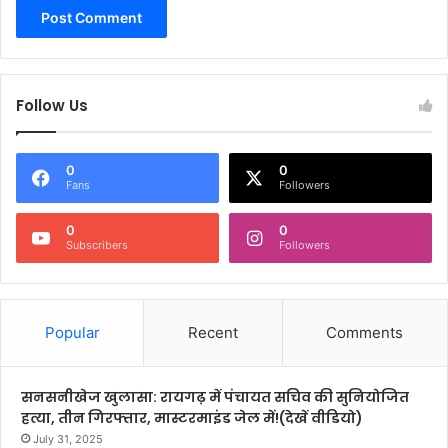
Follow Us
0
0
Fans
Followers
0
0
Subscribers
Followers
Popular
Recent
Comments
सनसनीखेज खुलासा: रायगढ़ में पंचायत सचिव की सुनियोजित
हत्या, तीन गिरफ्तार, मास्टरमाइंड जेल में!(देखें वीडियो)
July 31, 2025