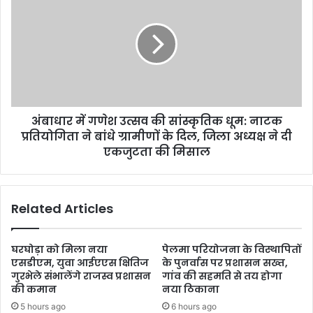
अंबाधार में गणेश उत्सव की सांस्कृतिक धूम: नाटक
प्रतियोगिता ने बांधे ग्रामीणों के दिल, जिला अध्यक्ष ने दी
एकजुटता की मिसाल
Related Articles
घरघोड़ा को मिला नया
पेलमा परियोजना के विस्थापितों
एसडीएम, युवा आईएएस क्षितिज
के पुनर्वास पर प्रशासन सख्त,
गुरभेले संभालेंगे राजस्व प्रशासन
गांव की सहमति से तय होगा
की कमान
नया ठिकाना
5 hours ago
6 hours ago