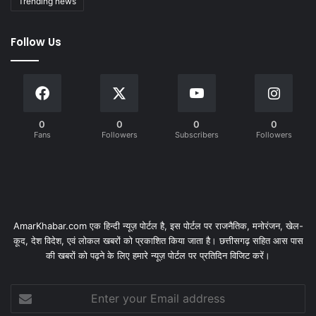
Trending news
Follow Us
0
0
0
0
Fans
Followers
Subscribers
Followers
AmarKhabar.com एक हिन्दी न्यूज़ पोर्टल है, इस पोर्टल पर राजनैतिक, मनोरंजन, खेल-
कूद, देश विदेश, एवं लोकल खबरों को प्रकाशित किया जाता है। छत्तीसगढ़ सहित आस पास
की खबरों को पढ़ने के लिए हमारे न्यूज़ पोर्टल पर प्रतिदिन विजिट करें।
Enter
your