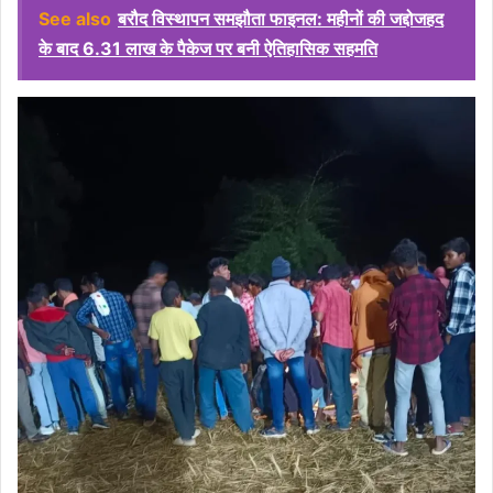
See also
बरौद विस्थापन समझौता फाइनल: महीनों की जद्दोजहद
के बाद 6.31 लाख के पैकेज पर बनी ऐतिहासिक सहमति