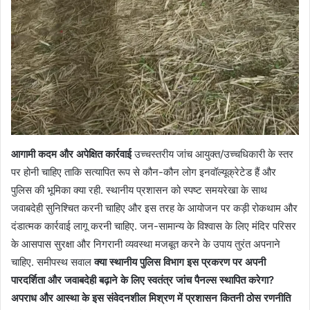
आगामी कदम और अपेक्षित कार्रवाई
उच्चस्तरीय जांच आयुक्त/उच्चधिकारी के स्तर
पर होनी चाहिए ताकि सत्यापित रूप से कौन-कौन लोग इनवॉल्यूक्रेटेड हैं और
पुलिस की भूमिका क्या रही. स्थानीय प्रशासन को स्पष्ट समयरेखा के साथ
जवाबदेही सुनिश्चित करनी चाहिए और इस तरह के आयोजन पर कड़ी रोकथाम और
दंडात्मक कार्रवाई लागू करनी चाहिए. जन-सामान्य के विश्वास के लिए मंदिर परिसर
के आसपास सुरक्षा और निगरानी व्यवस्था मजबूत करने के उपाय तुरंत अपनाने
चाहिए. समीपस्थ सवाल
क्या स्थानीय पुलिस विभाग इस प्रकरण पर अपनी
पारदर्शिता और जवाबदेही बढ़ाने के लिए स्वतंत्र जांच पैनल्स स्थापित करेगा?
अपराध और आस्था के इस संवेदनशील मिश्रण में प्रशासन कितनी ठोस रणनीति