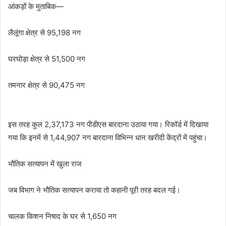
आंकड़ों के मुताबिक—
लैलूंगा क्षेत्र से 95,198 नग
घरघोड़ा क्षेत्र से 51,500 नग
तमनार क्षेत्र से 90,475 नग
इस तरह कुल 2,37,173 नग पीडीएस बारदाना उठाया गया। रिकॉर्ड में दिखाया
गया कि इनमें से 1,44,907 नग बारदाना विभिन्न धान खरीदी केंद्रों में पहुंचा।
भौतिक सत्यापन में खुला राज
जब विभाग ने भौतिक सत्यापन कराया तो कहानी पूरी तरह बदल गई।
चालक किशन निषाद के घर से 1,650 नग