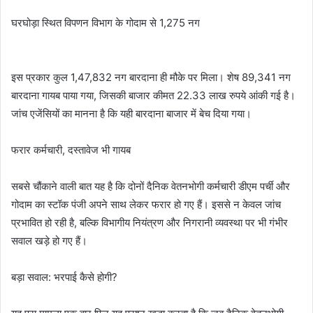
घरघोड़ा स्थित विपणन विभाग के गोदाम से 1,275 नग
इस प्रकार कुल 1,47,832 नग बारदाना ही मौके पर मिला। शेष 89,341 नग
बारदाना गायब पाया गया, जिसकी बाजार कीमत 22.33 लाख रुपये आंकी गई है।
जांच एजेंसियों का मानना है कि यही बारदाना बाजार में बेच दिया गया।
फरार कर्मचारी, दस्तावेज भी गायब
सबसे चौंकाने वाली बात यह है कि दोनों दैनिक वेतनभोगी कर्मचारी डीएम पर्ची और
गोदाम का स्टॉक पंजी अपने साथ लेकर फरार हो गए हैं। इससे न केवल जांच
प्रभावित हो रही है, बल्कि विभागीय नियंत्रण और निगरानी व्यवस्था पर भी गंभीर
सवाल खड़े हो गए हैं।
बड़ा सवाल: भरपाई कैसे होगी?