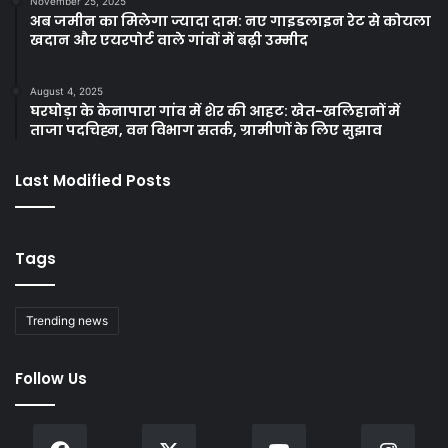
November 25, 2025
अब जमीन का मिलेगा ज्यादा दाम: नए गाइडलाइन रेट से कोयला
खदान और एयरपोर्ट वाले गांवों में बढ़ी उम्मीद
August 4, 2025
घरघोड़ा के केनापारा गांव में शेर की आहट: खेत-खलिहानों में
ताजा पदचिह्न, वन विभाग सतर्क, ग्रामीणों के लिए सुझाव
Last Modified Posts
Tags
Trending news
Follow Us