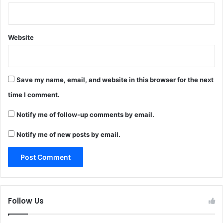
Website
Save my name, email, and website in this browser for the next
time I comment.
Notify me of follow-up comments by email.
Notify me of new posts by email.
Follow Us