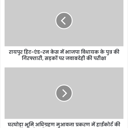
रायपुर हिट-एंड-रन केस में भाजपा विधायक के पुत्र की
गिरफ्तारी, सड़कों पर जवाबदेही की परीक्षा
घरघोड़ा भूमि अधिग्रहण मुआवजा प्रकरण में हाईकोर्ट की