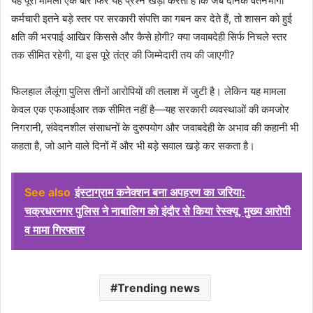
यह पूरा मामला एक बार फिर यह प्रश्न खड़ा करता है कि जब दैनिक वेतनभोगी
कर्मचारी इतने बड़े स्तर पर सरकारी संपत्ति का गबन कर देते हैं, तो शासन को हुई
क्षति की भरपाई आखिर किससे और कैसे होगी? क्या जवाबदेही सिर्फ निचले स्तर
तक सीमित रहेगी, या इस पूरे तंत्र की जिम्मेदारी तय की जाएगी?
फिलहाल लैलूंगा पुलिस तीनों आरोपियों की तलाश में जुटी है। लेकिन यह मामला
केवल एक एफआईआर तक सीमित नहीं है—यह सरकारी व्यवस्थाओं की कमजोर
निगरानी, संवेदनशील संसाधनों के दुरुपयोग और जवाबदेही के अभाव की कहानी भी
कहता है, जो आने वाले दिनों में और भी बड़े सवाल खड़े कर सकता है।
See also
इंस्टाग्राम कनेक्शन बना अपहरण का जरिया:
चक्रधरनगर पुलिस ने नाबालिग को इंदौर से किया रेस्क्यू, मुख्य आरोपी
व मामा गिरफ्तार
Trending news