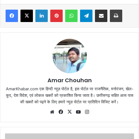
Facebook
X
LinkedIn
Pinterest
WhatsApp
Telegram
Share via Email
Print
Amar Chouhan
AmarKhabar.com एक हिन्दी न्यूज़ पोर्टल है, इस पोर्टल पर राजनैतिक, मनोरंजन, खेल-
कूद, देश विदेश, एवं लोकल खबरों को प्रकाशित किया जाता है। छत्तीसगढ़ सहित आस पास
की खबरों को पढ़ने के लिए हमारे न्यूज़ पोर्टल पर प्रतिदिन विजिट करें।
Website
Facebook
X
YouTube
Instagram