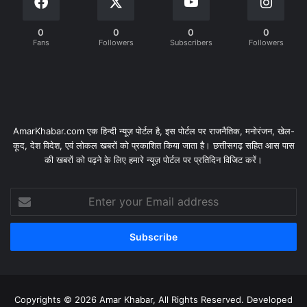
0
0
0
0
Fans
Followers
Subscribers
Followers
AmarKhabar.com एक हिन्दी न्यूज़ पोर्टल है, इस पोर्टल पर राजनैतिक, मनोरंजन, खेल-
कूद, देश विदेश, एवं लोकल खबरों को प्रकाशित किया जाता है। छत्तीसगढ़ सहित आस पास
की खबरों को पढ़ने के लिए हमारे न्यूज़ पोर्टल पर प्रतिदिन विजिट करें।
Enter
your
Email
address
Copyrights © 2026 Amar Khabar, All Rights Reserved. Developed