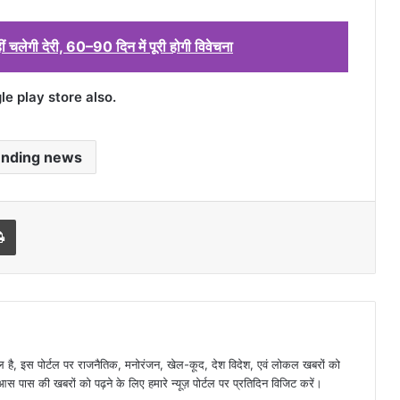
ं चलेगी देरी, 60–90 दिन में पूरी होगी विवेचना
 play store also.
ending news
l
Print
है, इस पोर्टल पर राजनैतिक, मनोरंजन, खेल-कूद, देश विदेश, एवं लोकल खबरों को
 पास की खबरों को पढ़ने के लिए हमारे न्यूज़ पोर्टल पर प्रतिदिन विजिट करें।