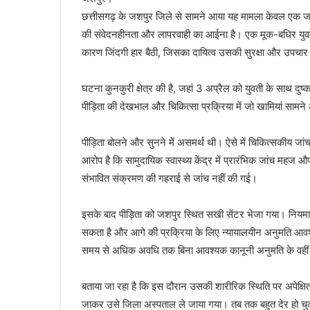
छत्तीसगढ़ के जशपुर जिले से सामने आया यह मामला केवल एक जघन
की संवेदनहीनता और लापरवाही का आईना है। एक मूक-बधिर युवत
कारण जिंदगी हार बैठी, जिसका दायित्व उसकी सुरक्षा और उपचा
घटना कुनकुरी क्षेत्र की है, जहां 3 अप्रैल को युवती के साथ दु
पीड़िता की देखभाल और चिकित्सा प्रक्रिया में जो खामियां सामने आ
पीड़िता बोलने और सुनने में असमर्थ थी। ऐसे में चिकित्सकीय 
आरोप है कि सामुदायिक स्वास्थ्य केंद्र में प्रारंभिक जांच महज 
संभावित संक्रमण की गहराई से जांच नहीं की गई।
इसके बाद पीड़िता को जशपुर स्थित सखी सेंटर भेजा गया। नियमानु
सकता है और आगे की प्रक्रिया के लिए न्यायालयीन अनुमति आवश्य
समय से अधिक अवधि तक बिना आवश्यक कानूनी अनुमति के वही
बताया जा रहा है कि इस दौरान उसकी शारीरिक स्थिति पर अपेक्षि
जाकर उसे जिला अस्पताल ले जाया गया। तब तक बहुत देर हो चु