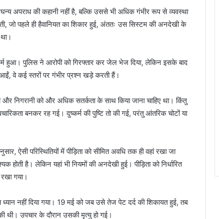
्य अपराध की कहानी नहीं है, बल्कि उससे भी अधिक गंभीर रूप से व्यवस्था
ी, जो पहले ही हैवानियत का शिकार हुई, अंततः उस सिस्टम की अनदेखी के
र था।
ष्कर्म हुआ। पुलिस ने आरोपी को गिरफ्तार कर जेल भेज दिया, लेकिन इसके बाद
ईं, वे कई स्तरों पर गंभीर प्रश्न खड़े करती हैं।
जांच और निगरानी को और अधिक सतर्कता के साथ किया जाना चाहिए था। किंतु
औपचारिकता बनकर रह गई। दुष्कर्म की पुष्टि तो की गई, परंतु आंतरिक चोटों या
सार, ऐसी परिस्थितियों में पीड़िता को सीमित अवधि तक ही वहां रखा जा
क होती है। लेकिन यहां भी नियमों की अनदेखी हुई। पीड़िता को निर्धारित
ं रखा गया।
त ध्यान नहीं दिया गया। 19 मई को जब उसे तेज पेट दर्द की शिकायत हुई, तब
की थी। उपचार के दौरान उसकी मृत्यु हो गई।