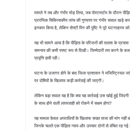
मामले ने तब और गंभीर मोड़ लिया, जब पोस्टमार्टम के दौरान पीड़िता
प्रारंभिक चिकित्सकीय जांच की गुणवत्ता पर गंभीर सवाल खड़े कर 
इनकार किया है, लेकिन सेफ्टी पिन की पुष्टि ने पूरे घटनाक्रम 
यह भी सामने आया है कि पीड़िता के परिजनों की तलाश के प्रयास
समन्वय की कमी स्पष्ट रूप से दिखी। जिम्मेदारी तय करने के ब
प्रवृत्ति हावी रही।
घटना के उजागर होने के बाद जिला प्रशासन ने मजिस्ट्रियल जांच 
पर दोषियों के खिलाफ कड़ी कार्रवाई की जाएगी।
लेकिन बड़ा सवाल यह है कि क्या यह कार्रवाई उस खोई हुई जिंदगी
के साथ होने वाली लापरवाही को रोकने में सक्षम होगा?
यह मामला केवल अपराधियों के खिलाफ सख्त सजा की मांग नहीं कर
जिनके चलते एक पीड़िता न्याय और उपचार दोनों से वंचित रह गई