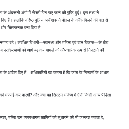
 के अंदरूनी अंगों में सेफ्टी पिन पाए जाने की पुष्टि हुई। इस तथ्य ने
दिए हैं। हालांकि वरिष्ठ पुलिस अधीक्षक ने बोतल के कॉर्क मिलने की बात से
को और चिंताजनक बना दिया है।
 नगण्य रहे। संबंधित विभागों—स्वास्थ्य और महिला एवं बाल विकास—के बीच
जाय प्रक्रियाओं को आगे बढ़ाकर मामले को औपचारिक रूप से निपटाने की
के आदेश दिए हैं। अधिकारियों का कहना है कि जांच के निष्कर्षों के आधार
 की भरपाई कर पाएगी? और क्या यह सिस्टम भविष्य में ऐसी किसी अन्य पीड़िता
ता, बल्कि उन व्यवस्थागत खामियों को सुधारने की भी जरूरत बताता है,
।