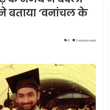
 ने बताया ‘वनांचल के
0
2 minutes read