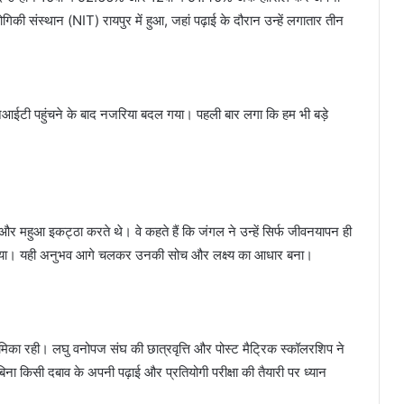
िकी संस्थान (NIT) रायपुर में हुआ, जहां पढ़ाई के दौरान उन्हें लगातार तीन
एनआईटी पहुंचने के बाद नजरिया बदल गया। पहली बार लगा कि हम भी बड़े
 और महुआ इकट्ठा करते थे। वे कहते हैं कि जंगल ने उन्हें सिर्फ जीवनयापन ही
 समझाया। यही अनुभव आगे चलकर उनकी सोच और लक्ष्य का आधार बना।
का रही। लघु वनोपज संघ की छात्रवृत्ति और पोस्ट मैट्रिक स्कॉलरशिप ने
 किसी दबाव के अपनी पढ़ाई और प्रतियोगी परीक्षा की तैयारी पर ध्यान