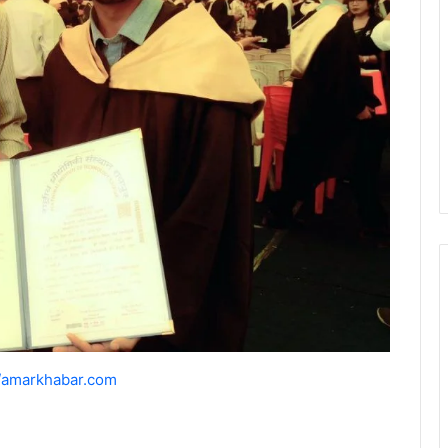
//amarkhabar.com