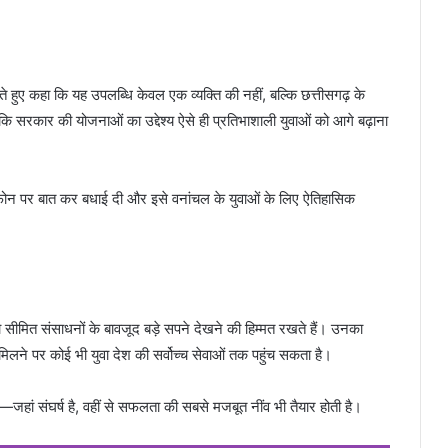
े हुए कहा कि यह उपलब्धि केवल एक व्यक्ति की नहीं, बल्कि छत्तीसगढ़ के
ा कि सरकार की योजनाओं का उद्देश्य ऐसे ही प्रतिभाशाली युवाओं को आगे बढ़ाना
े फोन पर बात कर बधाई दी और इसे वनांचल के युवाओं के लिए ऐतिहासिक
 सीमित संसाधनों के बावजूद बड़े सपने देखने की हिम्मत रखते हैं। उनका
लने पर कोई भी युवा देश की सर्वोच्च सेवाओं तक पहुंच सकता है।
ै—जहां संघर्ष है, वहीं से सफलता की सबसे मजबूत नींव भी तैयार होती है।