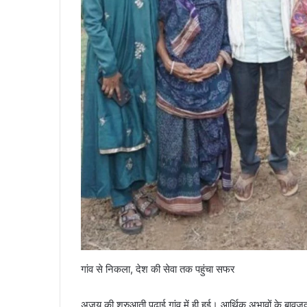
गांव से निकला, देश की सेवा तक पहुंचा सफर
अजय की शुरुआती पढ़ाई गांव में ही हुई। आर्थिक अभावों के बाव