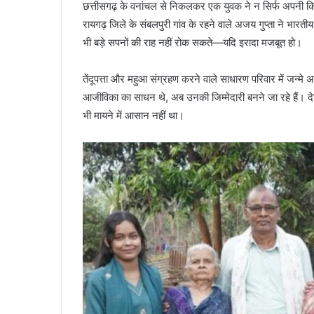
छत्तीसगढ़ के वनांचल से निकलकर एक युवक ने न सिर्फ अपनी किस्
रायगढ़ जिले के संबलपुरी गांव के रहने वाले अजय गुप्ता ने भार
भी बड़े सपनों की राह नहीं रोक सकते—यदि इरादा मजबूत हो।
तेंदूपत्ता और महुआ संग्रहण करने वाले साधारण परिवार में जन्
आजीविका का साधन थे, अब उनकी जिम्मेदारी बनने जा रहे हैं। दे
भी मायने में आसान नहीं था।