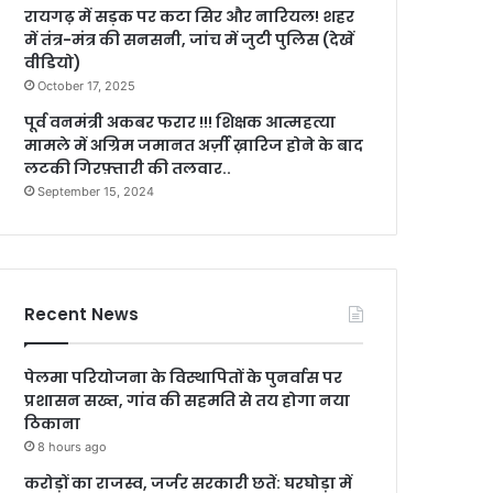
रायगढ़ में सड़क पर कटा सिर और नारियल! शहर
में तंत्र-मंत्र की सनसनी, जांच में जुटी पुलिस (देखें
वीडियो)
October 17, 2025
पूर्व वनमंत्री अकबर फरार !!! शिक्षक आत्महत्या
मामले में अग्रिम जमानत अर्ज़ी ख़ारिज होने के बाद
लटकी गिरफ़्तारी की तलवार..
September 15, 2024
Recent News
पेलमा परियोजना के विस्थापितों के पुनर्वास पर
प्रशासन सख्त, गांव की सहमति से तय होगा नया
ठिकाना
8 hours ago
करोड़ों का राजस्व, जर्जर सरकारी छतें: घरघोड़ा में