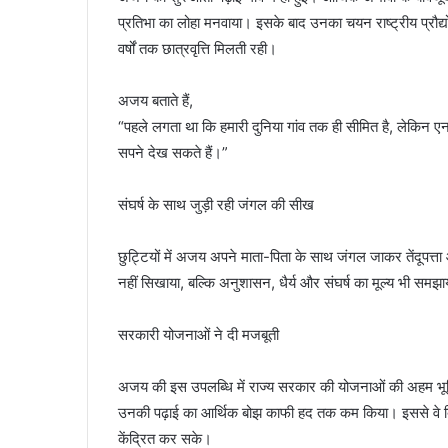
प्रतिभा का लोहा मनवाया। इसके बाद उनका चयन राष्ट्रीय प्रौद्योग
वर्षों तक छात्रवृत्ति मिलती रही।
अजय बताते हैं,
“पहले लगता था कि हमारी दुनिया गांव तक ही सीमित है, लेकिन 
सपने देख सकते हैं।”
संघर्ष के साथ जुड़ी रही जंगल की सीख
छुट्टियों में अजय अपने माता-पिता के साथ जंगल जाकर तेंदूपत्ता
नहीं सिखाया, बल्कि अनुशासन, धैर्य और संघर्ष का मूल्य भी
सरकारी योजनाओं ने दी मजबूती
अजय की इस उपलब्धि में राज्य सरकार की योजनाओं की अहम भूमि
उनकी पढ़ाई का आर्थिक बोझ काफी हद तक कम किया। इससे वे बिना
केंद्रित कर सके।