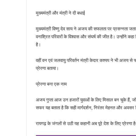
मुख्यमंत्री और मंत्री ने दी बधाई
मुख्यमंत्री विष्णु देव साय ने अजय की सफलता पर प्रसन्नता जतात
वनाश्रित परिवारों के विश्वास और संघर्ष की जीत है। उन्होंने कह
है।
वहीं वन एवं जलवायु परिवर्तन मंत्री केदार कश्यप ने भी अजय स
प्रेरणा बताया।
प्रेरणा बना एक नाम
अजय गुप्ता आज उन हजारों युवाओं के लिए मिसाल बन चुके हैं, जो
सफर यह बताता है कि सही मार्गदर्शन, निरंतर मेहनत और अवसर मि
रायगढ़ के जंगलों से उठी यह कहानी अब पूरे देश के लिए प्रेरणा ह