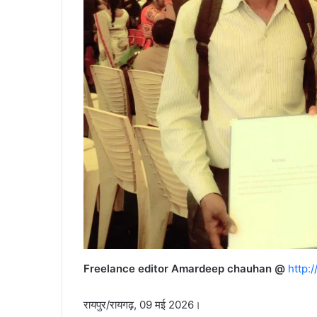
Freelance editor Amardeep chauhan @
http:
रायपुर/रायगढ़, 09 मई 2026।