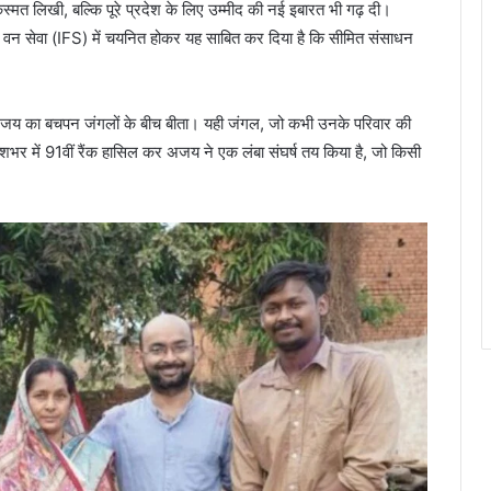
मत लिखी, बल्कि पूरे प्रदेश के लिए उम्मीद की नई इबारत भी गढ़ दी।
तीय वन सेवा (IFS) में चयनित होकर यह साबित कर दिया है कि सीमित संसाधन
मे अजय का बचपन जंगलों के बीच बीता। यही जंगल, जो कभी उनके परिवार की
शभर में 91वीं रैंक हासिल कर अजय ने एक लंबा संघर्ष तय किया है, जो किसी