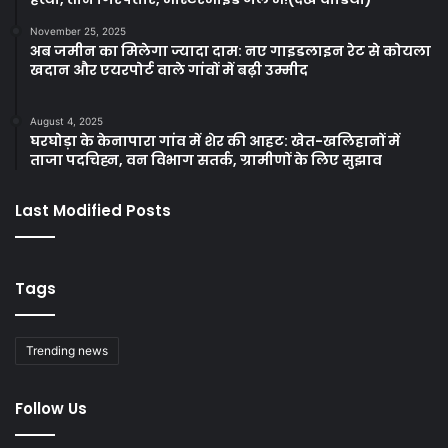
November 25, 2025
अब जमीन का मिलेगा ज्यादा दाम: नए गाइडलाइन रेट से कोयला
खदान और एयरपोर्ट वाले गांवों में बढ़ी उम्मीद
August 4, 2025
घरघोड़ा के केनापारा गांव में शेर की आहट: खेत-खलिहानों में
ताजा पदचिह्न, वन विभाग सतर्क, ग्रामीणों के लिए सुझाव
Last Modified Posts
Tags
Trending news
Follow Us