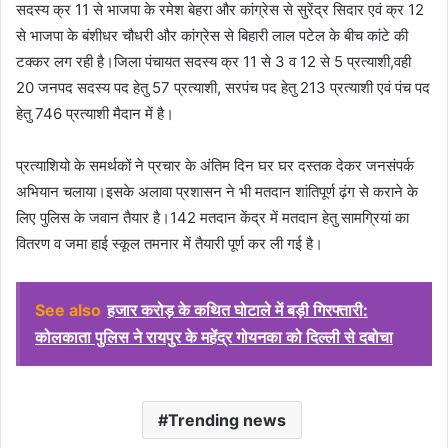
सदस्य क्र 11 से भाजपा के रमेश बेहरा और कांग्रेस से सुरेंद्र सिदार एवं क्र 12
से भाजपा के बंशीधर चौधरी और कांग्रेस से बिहारी लाल पटेल के बीच कांटे की
टक्कर लग रही है।जिला पंचायत सदस्य क्र 11 से 3 व 12 से 5 प्रत्याशी,वही
20 जनपद सदस्य पद हेतु 57 प्रत्याशी, सरपंच पद हेतु 213 प्रत्याशी एवं पंच पद
हेतु 746 प्रत्याशी मैदान में है।
प्रत्याशियो के समर्थकों ने प्रचार के अंतिम दिन घर घर दस्तक देकर जनसंपर्क
अभियान चलाया।इसके अलावा प्रशासन ने भी मतदान शांतिपूर्ण ढ़ंग से कराने के
लिए पुलिस के जवान तैयार है।142 मतदान केंद्र में मतदान हेतु सामग्रियां का
वितरण व जमा हाई स्कूल तमनार में तैयारी पूर्ण कर ली गई है।
See also
हजार करोड़ के कथित घोटाले में बड़ी गिरफ्तारी:
कोलकाता पुलिस ने रायपुर के महेंद्र गोयनका को दिल्ली से दबोचा
Trending news