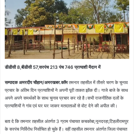
डीडीसी 8,बीडीसी 57,सरपंच 213 पंच 746 प्रत्याशी मैदान में
सम्पादक अमरदीप चौहान/अमरखबर.कॉम
तमनार तहसील में तीसरे चरण के चुनाव
प्रचार के अंतिम दिन प्रत्याशियों ने अपनी पूरी ताकत झोंक दी। गाजे बाजे के साथ
अपने अपने समर्थकों के साथ चुनाव प्रचार कर रहे है।सभी राजनीतिक दलों के
प्रत्याशियों ने गांव एवं घर घर जाकर मतदाताओं से वोट देने की अपील की।
बता दे कि तमनार तहसील अंतर्गत 3 ग्राम पंचायत कचकोबा,नूनदरहा,टिहलीरामपुर
के सरपंच निर्विरोध निर्वाचित हो चुके हैं। वहीं तहसील तमनार अंतर्गत जिला पंचायत