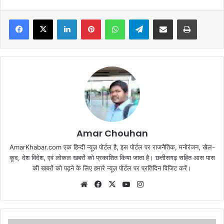
Facebook
X
LinkedIn
Pinterest
WhatsApp
Telegram
Share via Email
Print
Amar Chouhan
AmarKhabar.com एक हिन्दी न्यूज़ पोर्टल है, इस पोर्टल पर राजनैतिक, मनोरंजन, खेल-
कूद, देश विदेश, एवं लोकल खबरों को प्रकाशित किया जाता है। छत्तीसगढ़ सहित आस पास
की खबरों को पढ़ने के लिए हमारे न्यूज़ पोर्टल पर प्रतिदिन विजिट करें।
Website
Facebook
X
YouTube
Instagram