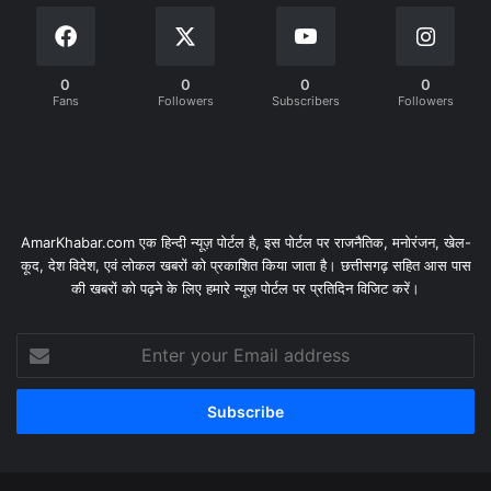
0
0
0
0
Fans
Followers
Subscribers
Followers
AmarKhabar.com एक हिन्दी न्यूज़ पोर्टल है, इस पोर्टल पर राजनैतिक, मनोरंजन, खेल-
कूद, देश विदेश, एवं लोकल खबरों को प्रकाशित किया जाता है। छत्तीसगढ़ सहित आस पास
की खबरों को पढ़ने के लिए हमारे न्यूज़ पोर्टल पर प्रतिदिन विजिट करें।
Enter
your
Email
address