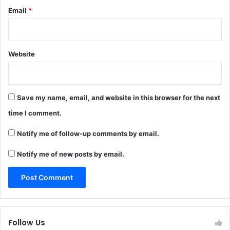
Email
*
Website
Save my name, email, and website in this browser for the next
time I comment.
Notify me of follow-up comments by email.
Notify me of new posts by email.
Follow Us