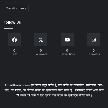
Trending news
Follow Us
0
0
0
0
Fans
Followers
Subscribers
Followers
AmarKhabar.com एक हिन्दी न्यूज़ पोर्टल है, इस पोर्टल पर राजनैतिक, मनोरंजन, खेल-
कूद, देश विदेश, एवं लोकल खबरों को प्रकाशित किया जाता है। छत्तीसगढ़ सहित आस पास
की खबरों को पढ़ने के लिए हमारे न्यूज़ पोर्टल पर प्रतिदिन विजिट करें।
Enter