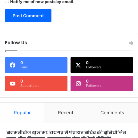
Notify me of new posts by email.
Follow Us
0
0
Fans
Followers
0
0
Subscribers
Followers
Popular
Recent
Comments
सनसनीखेज खुलासा: रायगढ़ में पंचायत सचिव की सुनियोजित