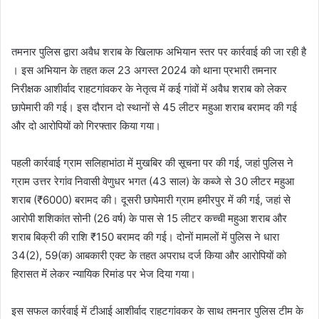
तमनार पुलिस द्वारा अवैध शराब के खिलाफ अभियान स्तर पर कार्रवाई की जा रही है
। इस अभियान के तहत कल 23 अगस्त 2024 को थाना प्रभारी तमनार
निरीक्षक आशीर्वाद राहटगांवकर के नेतृत्व में कई गांवों में अवैध शराब को लेकर
छापेमारी की गई। इस दौरान दो स्थानों से 45 लीटर महुआ शराब बरामद की गई
और दो आरोपियों को गिरफ्तार किया गया।
पहली कार्रवाई ग्राम सलिहाभांठा में मुखबिर की सूचना पर की गई, जहां पुलिस ने
ग्राम उत्तर रेगांव निवासी वेणुधर भगत (43 साल) के कब्जे से 30 लीटर महुआ
शराब (₹6000) बरामद की। दूसरी छापेमारी ग्राम हमीरपुर में की गई, जहां से
आरोपी शशिकांत सोनी (26 वर्ष) के पास से 15 लीटर कच्ची महुआ शराब और
शराब बिक्री की राशि ₹150 बरामद की गई। दोनों मामलों में पुलिस ने धारा
34(2), 59(क) आबकारी एक्ट के तहत अपराध दर्ज किया और आरोपियों को
हिरासत में लेकर न्यायिक रिमांड पर भेज दिया गया।
इस सफल कार्रवाई में टीआई आशीर्वाद राहटगांवकर के साथ तमनार पुलिस टीम के