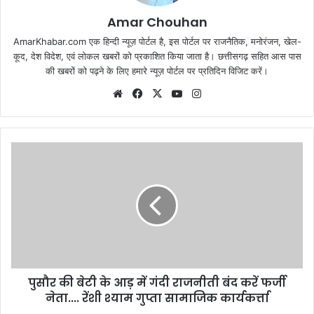
Amar Chouhan
AmarKhabar.com एक हिन्दी न्यूज़ पोर्टल है, इस पोर्टल पर राजनैतिक, मनोरंजन, खेल-
कूद, देश विदेश, एवं लोकल खबरों को प्रकाशित किया जाता है। छत्तीसगढ़ सहित आस पास
की खबरों को पढ़ने के लिए हमारे न्यूज़ पोर्टल पर प्रतिदिन विजिट करें।
Website
Facebook
X
YouTube
Instagram
पुसौर की बेटी के आड़ में गंदी राजनीती बंद करें फर्जी
नेता.... रेंशी श्याम गुप्ता सामाजिक कार्यकर्त्ता