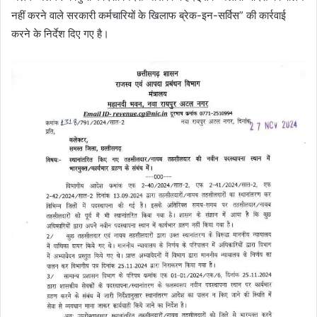
नहीं करने वाले सरकारी कर्मचारियों के खिलाफ ब्रेक-इन-सर्विस” की कार्रवाई
करने के निर्देश दिए गए है।