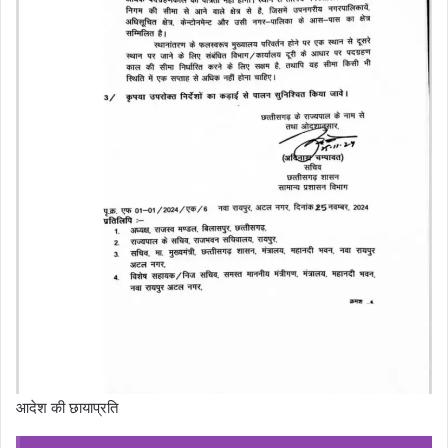
आदेश की छायाप्रति