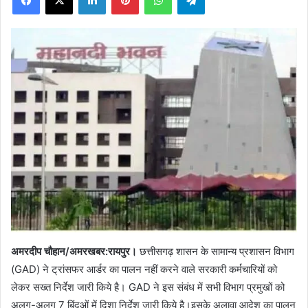
अमरदीप चौहान/अमरखबर:रायपुर।
छत्तीसगढ़ शासन के सामान्य प्रशासन विभाग
(GAD) ने ट्रांसफर आर्डर का पालन नहीं करने वाले सरकारी कर्मचारियों को
लेकर सख्त निर्देश जारी किये है। GAD ने इस संबंध में सभी विभाग प्रमुखों को
अलग-अलग 7 बिंदुओं में दिशा निर्देश जारी किये है।इसके अलावा आदेश का पालन