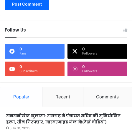
Follow Us
0
0
Fans
Followers
0
0
Subscribers
Followers
Popular
Recent
Comments
सनसनीखेज खुलासा: रायगढ़ में पंचायत सचिव की सुनियोजित
हत्या, तीन गिरफ्तार, मास्टरमाइंड जेल में!(देखें वीडियो)
July 31, 2025