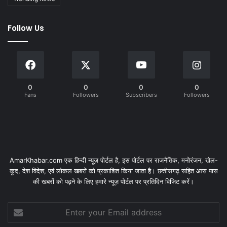
Follow Us
0
0
0
0
Fans
Followers
Subscribers
Followers
AmarKhabar.com एक हिन्दी न्यूज़ पोर्टल है, इस पोर्टल पर राजनैतिक, मनोरंजन, खेल-
कूद, देश विदेश, एवं लोकल खबरों को प्रकाशित किया जाता है। छत्तीसगढ़ सहित आस पास
की खबरों को पढ़ने के लिए हमारे न्यूज़ पोर्टल पर प्रतिदिन विजिट करें।
Enter
your