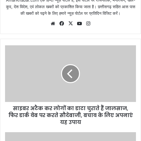
कूद, देश विदेश, एवं लोकल खबरों को प्रकाशित किया जाता है। छत्तीसगढ़ सहित आस पास
की खबरों को पढ़ने के लिए हमारे न्यूज़ पोर्टल पर प्रतिदिन विजिट करें।
Website
Facebook
X
YouTube
Instagram
साइबर अटैक कर लोगों का डाटा चुराते हैं जालसाज,
फिर डार्क वेब पर करते सौदेबाजी, बचाव के लिए अपनाएं
यह उपाय