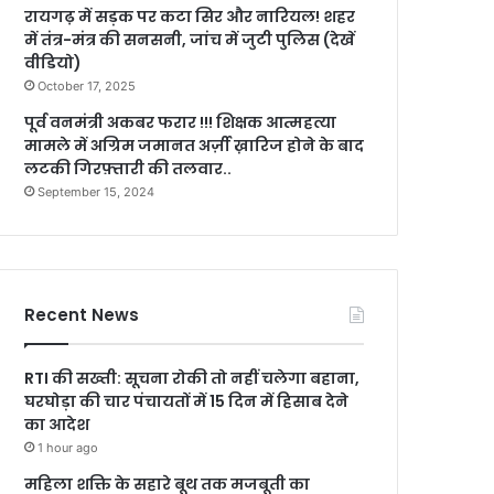
रायगढ़ में सड़क पर कटा सिर और नारियल! शहर
में तंत्र-मंत्र की सनसनी, जांच में जुटी पुलिस (देखें
वीडियो)
October 17, 2025
पूर्व वनमंत्री अकबर फरार !!! शिक्षक आत्महत्या
मामले में अग्रिम जमानत अर्ज़ी ख़ारिज होने के बाद
लटकी गिरफ़्तारी की तलवार..
September 15, 2024
Recent News
RTI की सख्ती: सूचना रोकी तो नहीं चलेगा बहाना,
घरघोड़ा की चार पंचायतों में 15 दिन में हिसाब देने
का आदेश
1 hour ago
महिला शक्ति के सहारे बूथ तक मजबूती का