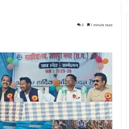
0
1 minute read