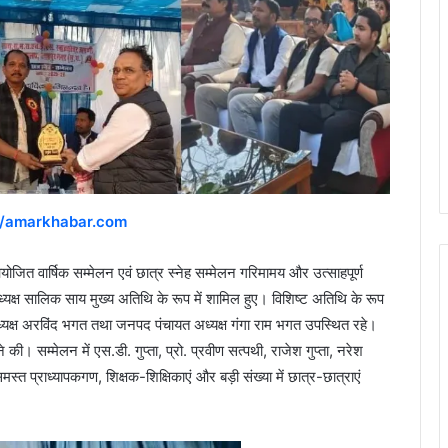
//amarkhabar.com
ित वार्षिक सम्मेलन एवं छात्र स्नेह सम्मेलन गरिमामय और उत्साहपूर्ण
ध्यक्ष सालिक साय मुख्य अतिथि के रूप में शामिल हुए। विशिष्ट अतिथि के रूप
ा अध्यक्ष अरविंद भगत तथा जनपद पंचायत अध्यक्ष गंगा राम भगत उपस्थित रहे।
ने की। सम्मेलन में एस.डी. गुप्ता, प्रो. प्रवीण सत्पथी, राजेश गुप्ता, नरेश
समस्त प्राध्यापकगण, शिक्षक-शिक्षिकाएं और बड़ी संख्या में छात्र-छात्राएं