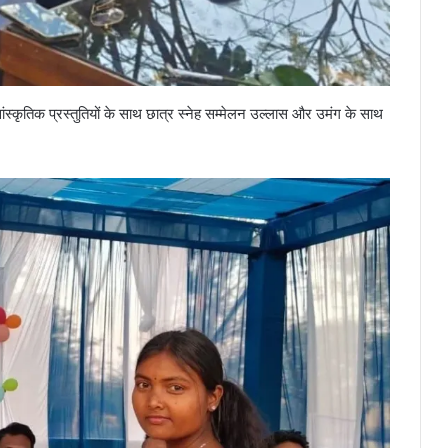
सांस्कृतिक प्रस्तुतियों के साथ छात्र स्नेह सम्मेलन उल्लास और उमंग के साथ