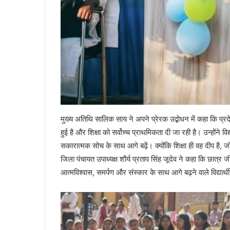
मुख्य अतिथि सालिक साय ने अपने प्रेरक उद्बोधन में कहा कि प्रदेश क
हुई है और शिक्षा को सर्वोच्च प्राथमिकता दी जा रही है। उन्होंने व
सकारात्मक सोच के साथ आगे बढ़ें। क्योंकि शिक्षा ही वह दीप है, ज
जिला पंचायत उपाध्यक्ष शौर्य प्रताप सिंह जूदेव ने कहा कि छात्र 
आत्मविश्वास, समर्पण और संस्कार के साथ आगे बढ़ने वाले विद्यार्थ