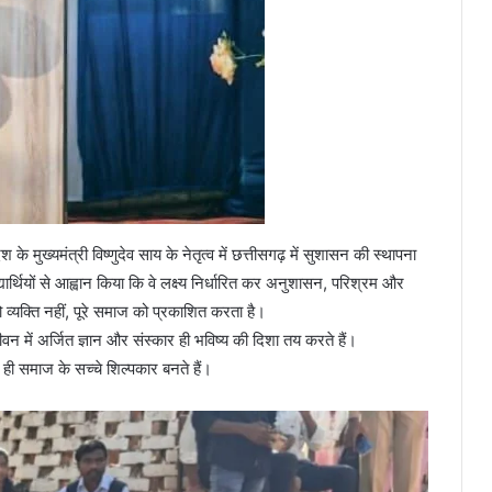
े मुख्यमंत्री विष्णुदेव साय के नेतृत्व में छत्तीसगढ़ में सुशासन की स्थापना
िद्यार्थियों से आह्वान किया कि वे लक्ष्य निर्धारित कर अनुशासन, परिश्रम और
ो व्यक्ति नहीं, पूरे समाज को प्रकाशित करता है।
जीवन में अर्जित ज्ञान और संस्कार ही भविष्य की दिशा तय करते हैं।
ी ही समाज के सच्चे शिल्पकार बनते हैं।