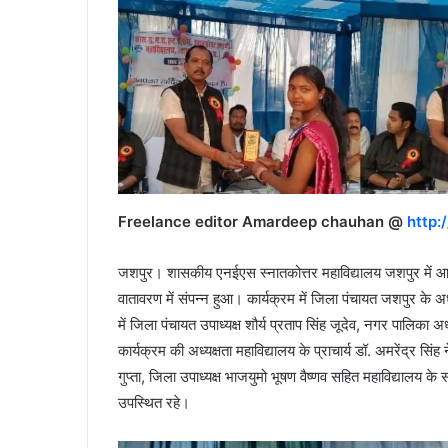
Freelance editor Amardeep chauhan @
http:
जशपुर। शासकीय एनईएस स्नातकोत्तर महाविद्यालय जशपुर में आयोज
वातावरण में संपन्न हुआ। कार्यक्रम में जिला पंचायत जशपुर के अ
में जिला पंचायत उपाध्यक्ष शौर्य प्रताप सिंह जूदेव, नगर पालिक
कार्यक्रम की अध्यक्षता महाविद्यालय के प्राचार्य डॉ. अमरेंद्र सिंह 
गुप्ता, जिला उपाध्यक्ष भाजयुमो भूषण वैष्णव सहित महाविद्यालय के 
उपस्थित रहे।