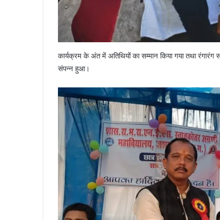
कार्यक्रम के अंत में अतिथियों का सम्मान किया गया तथा रंगारंग 
संपन्न हुआ।