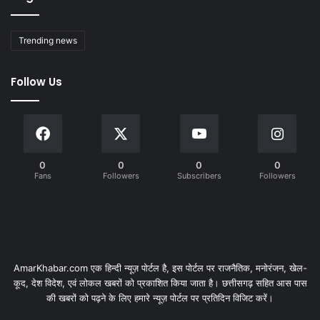
Trending news
Follow Us
0
0
0
0
Fans
Followers
Subscribers
Followers
AmarKhabar.com एक हिन्दी न्यूज़ पोर्टल है, इस पोर्टल पर राजनैतिक, मनोरंजन, खेल-
कूद, देश विदेश, एवं लोकल खबरों को प्रकाशित किया जाता है। छत्तीसगढ़ सहित आस पास
की खबरों को पढ़ने के लिए हमारे न्यूज़ पोर्टल पर प्रतिदिन विजिट करें।