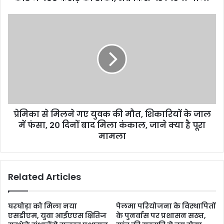
प्रेमिका से मिलने गए युवक की मौत, शिकारियों के जाल
में फंसा, 20 दिनों बाद मिला कंकाल, जाने क्या है पूरा
मामला
Related Articles
घरघोड़ा को मिला नया
पेलमा परियोजना के विस्थापितों
एसडीएम, युवा आईएएस क्षितिज
के पुनर्वास पर प्रशासन सख्त,