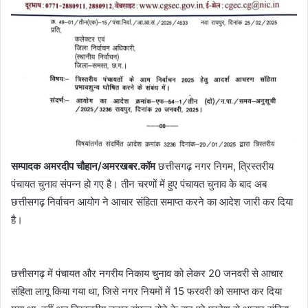
सम्पादक अमरदीप चौहान/अमरखबर.कॉम
छत्तीसगढ़ नगर निगम, त्रिस्तरीय
पंचायत चुनाव संपन्न हो गए है। तीन चरणों में हुए पंचायत चुनाव के बाद अब
छत्तीसगढ़ निर्वाचन आयोग ने आचार संहिता समाप्त करने का आदेश जारी कर दिया
है।
छत्तीसगढ़ में पंचायत और नगरीय निकाय चुनाव को लेकर 20 जनवरी से आचार
संहिता लागू किया गया था, जिसे नगर नियमों में 15 फरवरी को समाप्त कर दिया