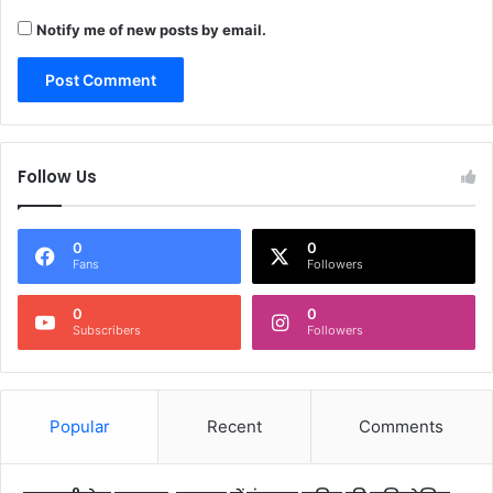
Notify me of new posts by email.
Follow Us
0
0
Fans
Followers
0
0
Subscribers
Followers
Popular
Recent
Comments