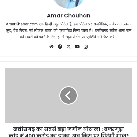
Amar Chouhan
AmarKhabar.com एक हिन्दी न्यूज़ पोर्टल है, इस पोर्टल पर राजनैतिक, मनोरंजन, खेल-
कूद, देश विदेश, एवं लोकल खबरों को प्रकाशित किया जाता है। छत्तीसगढ़ सहित आस पास
की खबरों को पढ़ने के लिए हमारे न्यूज़ पोर्टल पर प्रतिदिन विजिट करें।
Website
Facebook
X
YouTube
Instagram
छत्तीसगढ़ का सबसे बड़ा जमीन घोटाला : बजरमुड़ा
कांड में 400 करोड़ का डाका, अब किस पर गिरेगी गाज?