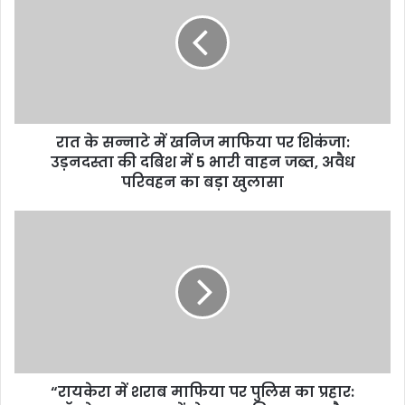
रात के सन्नाटे में खनिज माफिया पर शिकंजा:
उड़नदस्ता की दबिश में 5 भारी वाहन जब्त, अवैध
परिवहन का बड़ा खुलासा
“रायकेरा में शराब माफिया पर पुलिस का प्रहार: