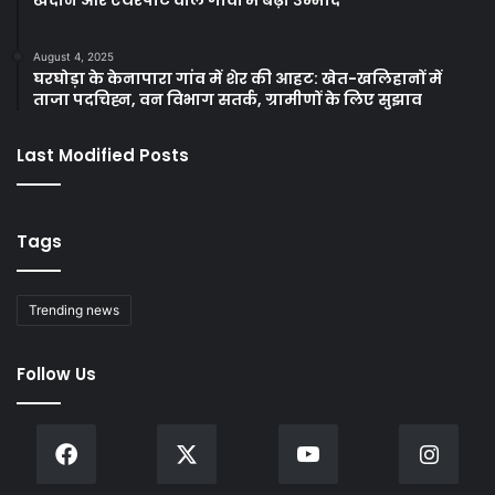
August 4, 2025
घरघोड़ा के केनापारा गांव में शेर की आहट: खेत-खलिहानों में
ताजा पदचिह्न, वन विभाग सतर्क, ग्रामीणों के लिए सुझाव
Last Modified Posts
Tags
Trending news
Follow Us