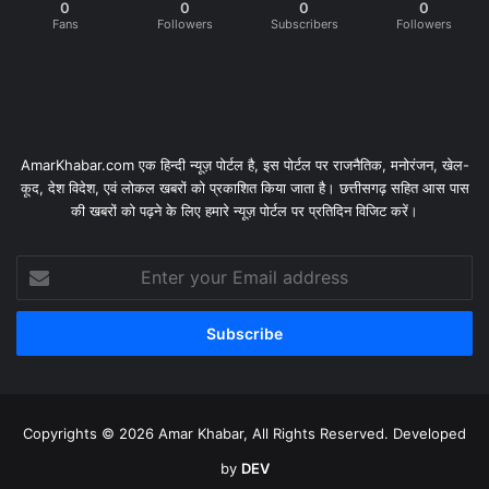
0
0
0
0
Fans
Followers
Subscribers
Followers
AmarKhabar.com एक हिन्दी न्यूज़ पोर्टल है, इस पोर्टल पर राजनैतिक, मनोरंजन, खेल-
कूद, देश विदेश, एवं लोकल खबरों को प्रकाशित किया जाता है। छत्तीसगढ़ सहित आस पास
की खबरों को पढ़ने के लिए हमारे न्यूज़ पोर्टल पर प्रतिदिन विजिट करें।
Enter
your
Email
address
Copyrights © 2026 Amar Khabar, All Rights Reserved. Developed
by
DEV