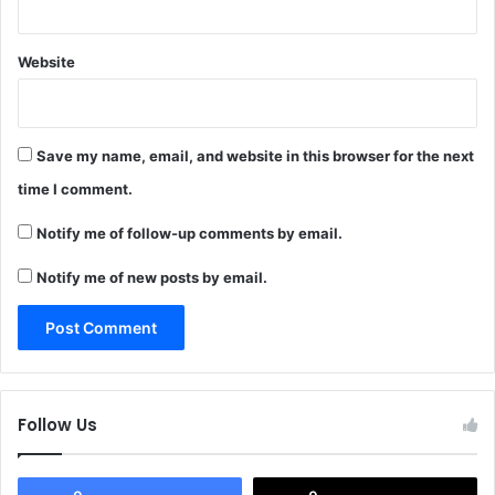
Website
Save my name, email, and website in this browser for the next
time I comment.
Notify me of follow-up comments by email.
Notify me of new posts by email.
Follow Us