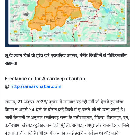
लू के लक्षण दिखें तो तुरंत करें प्राथमिक उपचार, गंभीर स्थिति में लें चिकित्सकीय
सहायता
Freelance editor Amardeep chauhan
@
http://amarkhabar.com
रायगढ़, 21 अप्रैल 2026/ प्रदेश में लगातार बढ़ रही गर्मी को देखते हुए मौसम
विभाग ने अगले 24 घंटों के दौरान कई जिलों में लू चलने की संभावना जताई है।
जारी चेतावनी के अनुसार छत्तीसगढ़ राज्य के बलौदाबाजार, बेमेतरा, बिलासपुर, दुर्ग,
कबीरधाम, खैरगढ़-छुईखदान-गंडई, मुंगेली, रायगढ़, रायपुर और राजनांदगांव जिले
प्रभावित हो सकते हैं। मौसम में अचानक आई इस तेज गर्म हवाओं और बढ़ते