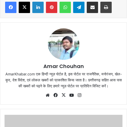
Facebook
X
LinkedIn
Pinterest
WhatsApp
Telegram
Share via Email
Print
Amar Chouhan
AmarKhabar.com एक हिन्दी न्यूज़ पोर्टल है, इस पोर्टल पर राजनैतिक, मनोरंजन, खेल-
कूद, देश विदेश, एवं लोकल खबरों को प्रकाशित किया जाता है। छत्तीसगढ़ सहित आस पास
की खबरों को पढ़ने के लिए हमारे न्यूज़ पोर्टल पर प्रतिदिन विजिट करें।
Website
Facebook
X
YouTube
Instagram