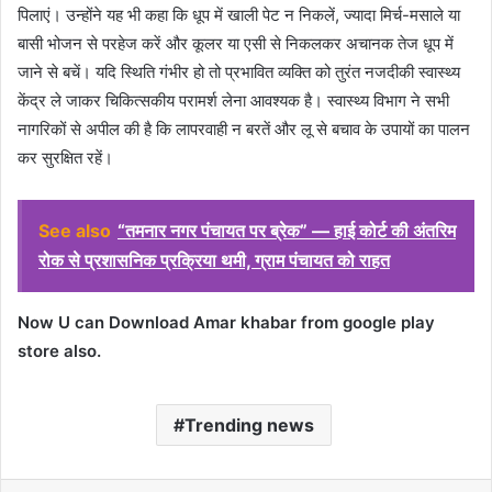
पिलाएं। उन्होंने यह भी कहा कि धूप में खाली पेट न निकलें, ज्यादा मिर्च-मसाले या
बासी भोजन से परहेज करें और कूलर या एसी से निकलकर अचानक तेज धूप में
जाने से बचें। यदि स्थिति गंभीर हो तो प्रभावित व्यक्ति को तुरंत नजदीकी स्वास्थ्य
केंद्र ले जाकर चिकित्सकीय परामर्श लेना आवश्यक है। स्वास्थ्य विभाग ने सभी
नागरिकों से अपील की है कि लापरवाही न बरतें और लू से बचाव के उपायों का पालन
कर सुरक्षित रहें।
See also
“तमनार नगर पंचायत पर ब्रेक” — हाई कोर्ट की अंतरिम
रोक से प्रशासनिक प्रक्रिया थमी, ग्राम पंचायत को राहत
Now U can Download Amar khabar from google play
store also.
Trending news