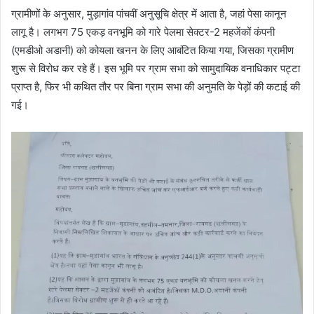
ग्रामीणों के अनुसार, मुड़ागांव पांचवीं अनुसूचि क्षेत्र में आता है, जहां पेसा कानून
लागू है। लगभग 75 एकड़ वनभूमि को गारे पेलमा सेक्टर-2 महजेंकों कंपनी
(एमडीओ अडानी) को कोयला खनन के लिए आबंटित किया गया, जिसका ग्रामीण
शुरू से विरोध कर रहे हैं। इस भूमि पर ग्राम सभा को सामुदायिक वनाधिकार पट्टा
प्राप्त है, फिर भी कथित तौर पर बिना ग्राम सभा की अनुमति के पेड़ों की कटाई की
गई।