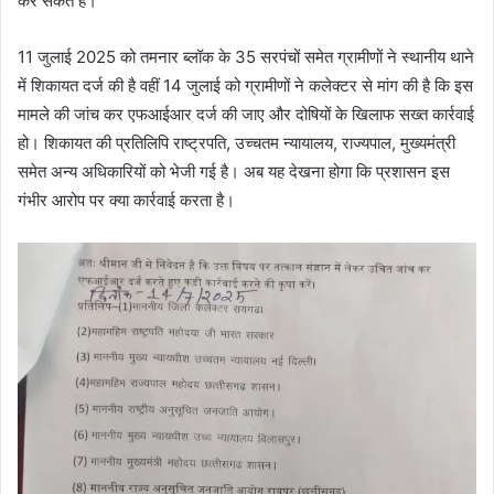
कर सकते हैं।
11 जुलाई 2025 को तमनार ब्लॉक के 35 सरपंचों समेत ग्रामीणों ने स्थानीय थाने
में शिकायत दर्ज की है वहीं 14 जुलाई को ग्रामीणों ने कलेक्टर से मांग की है कि इस
मामले की जांच कर एफआईआर दर्ज की जाए और दोषियों के खिलाफ सख्त कार्रवाई
हो। शिकायत की प्रतिलिपि राष्ट्रपति, उच्चतम न्यायालय, राज्यपाल, मुख्यमंत्री
समेत अन्य अधिकारियों को भेजी गई है। अब यह देखना होगा कि प्रशासन इस
गंभीर आरोप पर क्या कार्रवाई करता है।