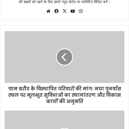
की खबरों को पढ़ने के लिए हमारे न्यूज़ पोर्टल पर प्रतिदिन विजिट करें।
Website
Facebook
X
YouTube
Instagram
ग्राम बरौद के विस्थापित परिवारों की मांग: नया पुनर्वास
स्थल पर मूलभूत सुविधाओं का स्थानांतरण और विकास
कार्यों की अनुमति