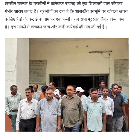
तहसील तमनार के ग्रामीणों ने कलेक्टर रायगढ़ को एक शिकायती पत्र सौंपकर
गंभीर आरोप लगाए हैं। ग्रामीणों का दावा है कि शासकीय वनभूमि पर कोयला खनन
के लिए पेड़ों की कटाई के नाम पर एक फर्जी ग्राम सभा प्रस्ताव तैयार किया गया
है। इस मामले में तत्काल जांच और कड़ी कार्रवाई की मांग की गई है।