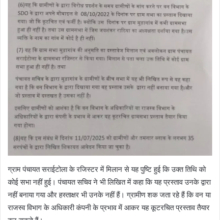
ग्राम पंचायत सराईटोला के रजिस्टर में मिलान से यह पुष्टि हुई कि उक्त तिथि को
कोई सभा नहीं हुई। पंचायत सचिव ने भी लिखित में कहा कि यह प्रस्ताव उनके द्वारा
नहीं बनाया गया और हस्ताक्षर भी उनके नहीं हैं। ग्रामीण शक जता रहे हैं कि वन या
राजस्व विभाग के अधिकारी कंपनी के प्रभाव में आकर यह कूटरचित प्रस्ताव तैयार