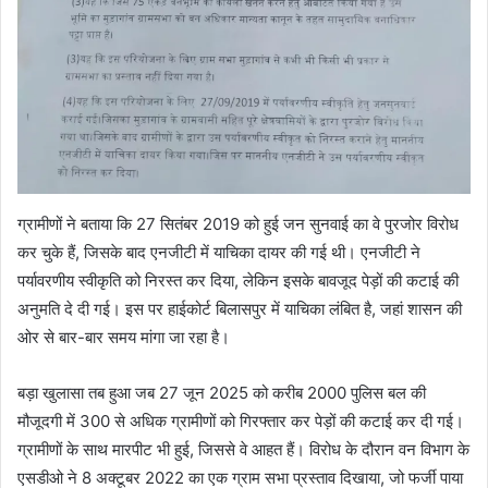
ग्रामीणों ने बताया कि 27 सितंबर 2019 को हुई जन सुनवाई का वे पुरजोर विरोध
कर चुके हैं, जिसके बाद एनजीटी में याचिका दायर की गई थी। एनजीटी ने
पर्यावरणीय स्वीकृति को निरस्त कर दिया, लेकिन इसके बावजूद पेड़ों की कटाई की
अनुमति दे दी गई। इस पर हाईकोर्ट बिलासपुर में याचिका लंबित है, जहां शासन की
ओर से बार-बार समय मांगा जा रहा है।
बड़ा खुलासा तब हुआ जब 27 जून 2025 को करीब 2000 पुलिस बल की
मौजूदगी में 300 से अधिक ग्रामीणों को गिरफ्तार कर पेड़ों की कटाई कर दी गई।
ग्रामीणों के साथ मारपीट भी हुई, जिससे वे आहत हैं। विरोध के दौरान वन विभाग के
एसडीओ ने 8 अक्टूबर 2022 का एक ग्राम सभा प्रस्ताव दिखाया, जो फर्जी पाया