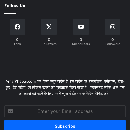
Follow Us
0
0
0
0
Fans
Followers
Subscribers
Followers
AmarKhabar.com एक हिन्दी न्यूज़ पोर्टल है, इस पोर्टल पर राजनैतिक, मनोरंजन, खेल-
कूद, देश विदेश, एवं लोकल खबरों को प्रकाशित किया जाता है। छत्तीसगढ़ सहित आस पास
की खबरों को पढ़ने के लिए हमारे न्यूज़ पोर्टल पर प्रतिदिन विजिट करें।
Enter
your
Email
address