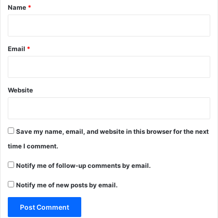
*
Name
*
Email
*
Website
Save my name, email, and website in this browser for the next
time I comment.
Notify me of follow-up comments by email.
Notify me of new posts by email.