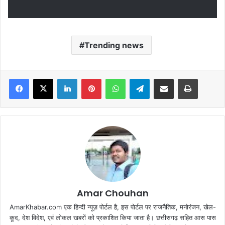
Trending news
Facebook
X
LinkedIn
Pinterest
WhatsApp
Telegram
Share via Email
Print
Amar Chouhan
AmarKhabar.com एक हिन्दी न्यूज़ पोर्टल है, इस पोर्टल पर राजनैतिक, मनोरंजन, खेल-
कूद, देश विदेश, एवं लोकल खबरों को प्रकाशित किया जाता है। छत्तीसगढ़ सहित आस पास