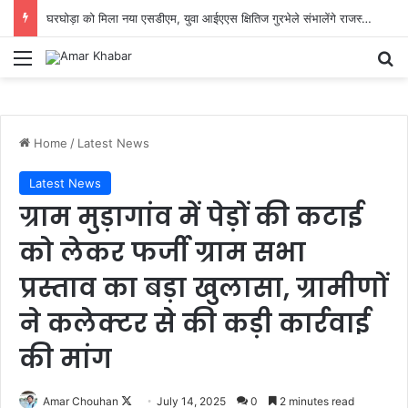
घरघोड़ा को मिला नया एसडीएम, युवा आईएएस क्षितिज गुरभेले संभालेंगे राजस्व प्रशासन की कमान
Menu
Se
Home
/
Latest News
Latest News
ग्राम मुड़ागांव में पेड़ों की कटाई
को लेकर फर्जी ग्राम सभा
प्रस्ताव का बड़ा खुलासा, ग्रामीणों
ने कलेक्टर से की कड़ी कार्रवाई
की मांग
Follow
Amar Chouhan
July 14, 2025
0
2 minutes read