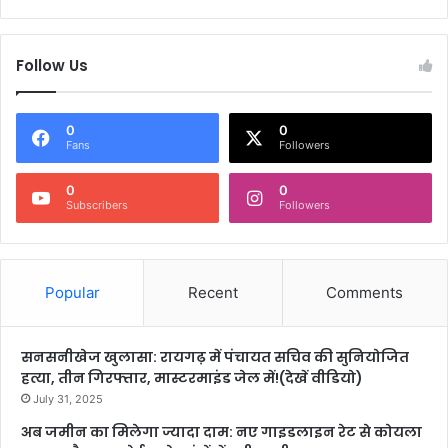
Follow Us
0
0
Fans
Followers
0
0
Subscribers
Followers
Popular
Recent
Comments
सनसनीखेज खुलासा: रायगढ़ में पंचायत सचिव की सुनियोजित
हत्या, तीन गिरफ्तार, मास्टरमाइंड जेल में!(देखें वीडियो)
July 31, 2025
अब जमीन का मिलेगा ज्यादा दाम: नए गाइडलाइन रेट से कोयला