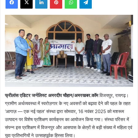
X
फ्रीलांस एडिटर जर्नलिस्ट अमरदीप चौहान/अमरखबर.कॉम
विजयपुर, रायगढ़।
ग्रामीण अर्थव्यवस्था में स्वरोज़गार के नए अवसरों को बढ़ावा देने की पहल के तहत
‘आगाज़ — एक नई पहल’ संस्था द्वारा सोमवार, 16 नवंबर 2025 को मशरूम
उत्पादन पर विशेष प्रशिक्षण कार्यक्रम का आयोजन किया गया। संस्था परिसर में
संपन्न इस प्रशिक्षण में विजनपुर और आसपास के क्षेत्रों से बड़ी संख्या में महिला एवं
युवा प्रतिभागियों ने उत्साहपूर्वक हिस्सा लिया।