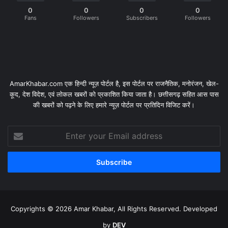
0
0
0
0
Fans
Followers
Subscribers
Followers
AmarKhabar.com एक हिन्दी न्यूज़ पोर्टल है, इस पोर्टल पर राजनैतिक, मनोरंजन, खेल-
कूद, देश विदेश, एवं लोकल खबरों को प्रकाशित किया जाता है। छत्तीसगढ़ सहित आस पास
की खबरों को पढ़ने के लिए हमारे न्यूज़ पोर्टल पर प्रतिदिन विजिट करें।
Enter
your
Email
address
Copyrights © 2026 Amar Khabar, All Rights Reserved. Developed
by
DEV