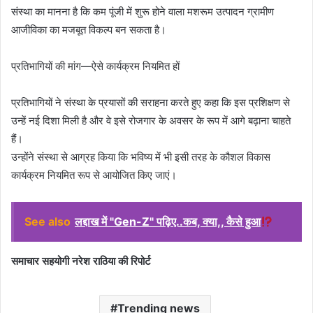
संस्था का मानना है कि कम पूंजी में शुरू होने वाला मशरूम उत्पादन ग्रामीण
आजीविका का मजबूत विकल्प बन सकता है।
प्रतिभागियों की मांग—ऐसे कार्यक्रम नियमित हों
प्रतिभागियों ने संस्था के प्रयासों की सराहना करते हुए कहा कि इस प्रशिक्षण से
उन्हें नई दिशा मिली है और वे इसे रोजगार के अवसर के रूप में आगे बढ़ाना चाहते
हैं।
उन्होंने संस्था से आग्रह किया कि भविष्य में भी इसी तरह के कौशल विकास
कार्यक्रम नियमित रूप से आयोजित किए जाएं।
See also
लद्दाख में "Gen-Z" पढ़िए..कब, क्या,, कैसे हुआ
समाचार सहयोगी नरेश राठिया की रिपोर्ट
Trending news