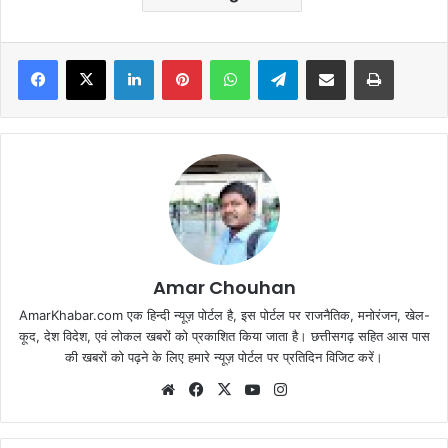
Facebook
X
LinkedIn
Pinterest
WhatsApp
Telegram
Share via Email
Print
Amar Chouhan
AmarKhabar.com एक हिन्दी न्यूज़ पोर्टल है, इस पोर्टल पर राजनैतिक, मनोरंजन, खेल-
कूद, देश विदेश, एवं लोकल खबरों को प्रकाशित किया जाता है। छत्तीसगढ़ सहित आस पास
की खबरों को पढ़ने के लिए हमारे न्यूज़ पोर्टल पर प्रतिदिन विजिट करें।
Website
Facebook
X
YouTube
Instagram