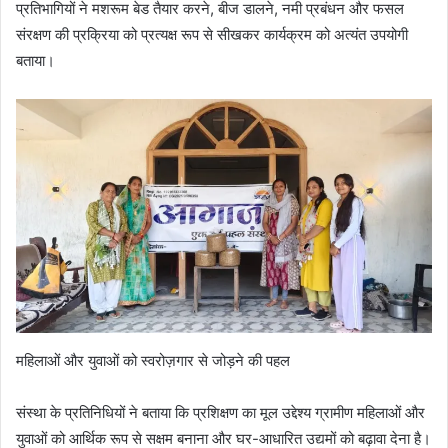
प्रतिभागियों ने मशरूम बेड तैयार करने, बीज डालने, नमी प्रबंधन और फसल
संरक्षण की प्रक्रिया को प्रत्यक्ष रूप से सीखकर कार्यक्रम को अत्यंत उपयोगी
बताया।
महिलाओं और युवाओं को स्वरोज़गार से जोड़ने की पहल
संस्था के प्रतिनिधियों ने बताया कि प्रशिक्षण का मूल उद्देश्य ग्रामीण महिलाओं और
युवाओं को आर्थिक रूप से सक्षम बनाना और घर-आधारित उद्यमों को बढ़ावा देना है।