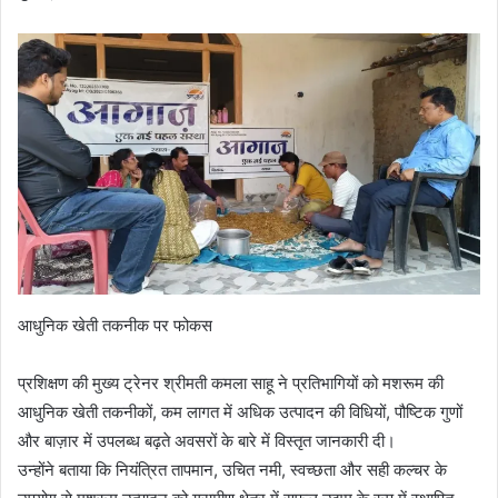
आधुनिक खेती तकनीक पर फोकस
प्रशिक्षण की मुख्य ट्रेनर श्रीमती कमला साहू ने प्रतिभागियों को मशरूम की
आधुनिक खेती तकनीकों, कम लागत में अधिक उत्पादन की विधियों, पौष्टिक गुणों
और बाज़ार में उपलब्ध बढ़ते अवसरों के बारे में विस्तृत जानकारी दी।
उन्होंने बताया कि नियंत्रित तापमान, उचित नमी, स्वच्छता और सही कल्चर के