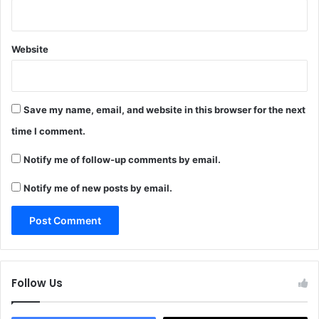
Website
Save my name, email, and website in this browser for the next
time I comment.
Notify me of follow-up comments by email.
Notify me of new posts by email.
Follow Us