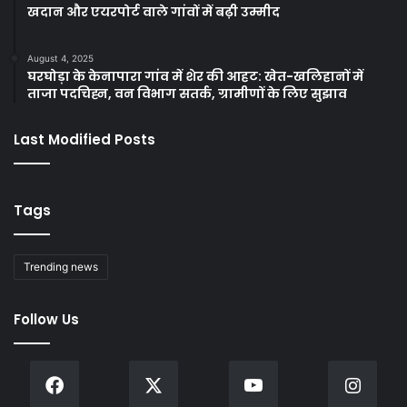
खदान और एयरपोर्ट वाले गांवों में बढ़ी उम्मीद
August 4, 2025
घरघोड़ा के केनापारा गांव में शेर की आहट: खेत-खलिहानों में
ताजा पदचिह्न, वन विभाग सतर्क, ग्रामीणों के लिए सुझाव
Last Modified Posts
Tags
Trending news
Follow Us