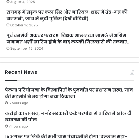
August 4, 2025
रायगढ़ में सड़क पर कटा सिर और नारियल! शहर में तंत्र-मंत्र की
सनसनी, जांच में जुटी पुलिस (देखें वीडियो)
October 17, 2025
पूर्व वनमंत्री अकबर फरार !!! शिक्षक आत्महत्या मामले में अग्रिम
जमानत अर्ज़ी ख़ारिज होने के बाद लटकी गिरफ़्तारी की तलवार..
September 15, 2024
Recent News
पेलमा परियोजना के विस्थापितों के पुनर्वास पर प्रशासन सख्त, गांव
की सहमति से तय होगा नया ठिकाना
5 hours ago
करोड़ों का राजस्व, जर्जर सरकारी छतें: घरघोड़ा में बारिश ने खोल दी
व्यवस्था की पोल
7 hours ago
15 अगस्त पर जिले की सभी ग्राम पंचायतों में होगा ’उल्लास महा-