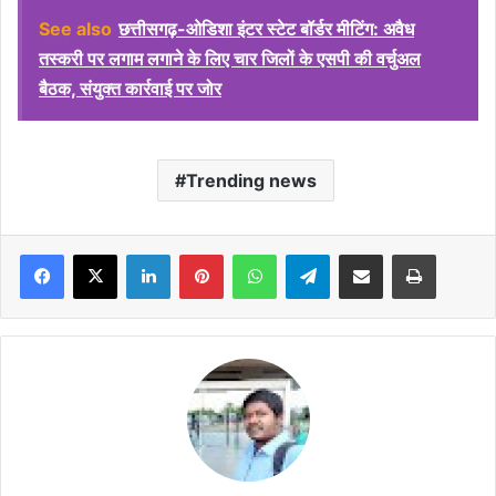
See also
छत्तीसगढ़-ओडिशा इंटर स्टेट बॉर्डर मीटिंग: अवैध
तस्करी पर लगाम लगाने के लिए चार जिलों के एसपी की वर्चुअल
बैठक, संयुक्त कार्रवाई पर जोर
Trending news
Facebook
X
LinkedIn
Pinterest
WhatsApp
Telegram
Share via Email
Print