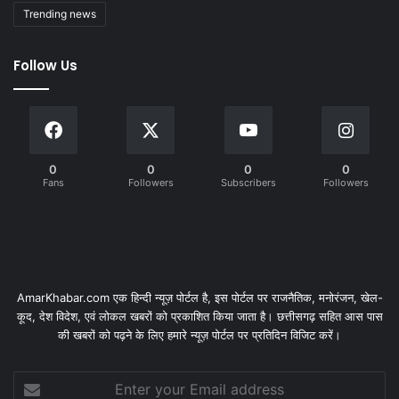
Trending news
Follow Us
0
0
0
0
Fans
Followers
Subscribers
Followers
AmarKhabar.com एक हिन्दी न्यूज़ पोर्टल है, इस पोर्टल पर राजनैतिक, मनोरंजन, खेल-
कूद, देश विदेश, एवं लोकल खबरों को प्रकाशित किया जाता है। छत्तीसगढ़ सहित आस पास
की खबरों को पढ़ने के लिए हमारे न्यूज़ पोर्टल पर प्रतिदिन विजिट करें।
Enter
your