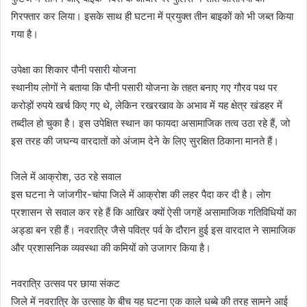
गिरफ्तार कर लिया। इसके साथ ही घटना में प्रयुक्त तीन बाइकों को भी जब्त किया
गया है।
उपेक्षा का शिकार पौनी पसारी योजना
स्थानीय लोगों ने बताया कि पौनी पसारी योजना के तहत बनाए गए गौरव पथ पर
करोड़ों रुपये खर्च किए गए थे, लेकिन रखरखाव के अभाव में यह क्षेत्र खंडहर में
तब्दील हो चुका है। इस उपेक्षित स्थान का फायदा असामाजिक तत्व उठा रहे हैं, जो
इस तरह की जघन्य वारदातों को अंजाम देने के लिए सुरक्षित ठिकाना मानते हैं।
जिले में आक्रोश, उठ रहे सवाल
इस घटना ने जांजगीर-चांपा जिले में आक्रोश की लहर पैदा कर दी है। लोग
प्रशासन से सवाल कर रहे हैं कि आखिर क्यों ऐसी जगहें असामाजिक गतिविधियों का
अड्डा बन रही हैं। नवरात्रि जैसे पवित्र पर्व के दौरान हुई इस वारदात ने सामाजिक
और प्रशासनिक व्यवस्था की कमियों को उजागर किया है।
नवरात्रि उत्सव पर छाया संकट
जिले में नवरात्रि के उत्साह के बीच यह घटना एक काले धब्बे की तरह सामने आई