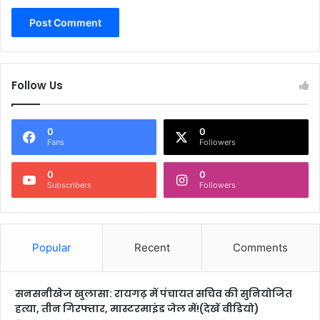
Follow Us
0
0
Fans
Followers
0
0
Subscribers
Followers
Popular
Recent
Comments
सनसनीखेज खुलासा: रायगढ़ में पंचायत सचिव की सुनियोजित
हत्या, तीन गिरफ्तार, मास्टरमाइंड जेल में!(देखें वीडियो)