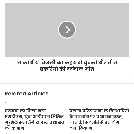
आकाशीय बिजली का कहर: दो युवकों और तीन
बकरियों की दर्दनाक मौत
Related Articles
घरघोड़ा को मिला नया
पेलमा परियोजना के विस्थापितों
एसडीएम, युवा आईएएस क्षितिज
के पुनर्वास पर प्रशासन सख्त,
गुरभेले संभालेंगे राजस्व प्रशासन
गांव की सहमति से तय होगा
की कमान
नया ठिकाना