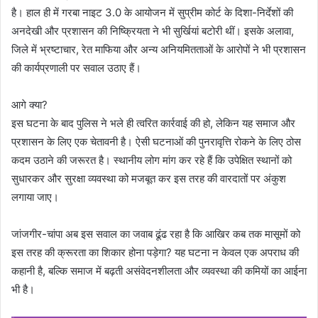
है। हाल ही में गरबा नाइट 3.0 के आयोजन में सुप्रीम कोर्ट के दिशा-निर्देशों की
अनदेखी और प्रशासन की निष्क्रियता ने भी सुर्खियां बटोरी थीं। इसके अलावा,
जिले में भ्रष्टाचार, रेत माफिया और अन्य अनियमितताओं के आरोपों ने भी प्रशासन
की कार्यप्रणाली पर सवाल उठाए हैं।
आगे क्या?
इस घटना के बाद पुलिस ने भले ही त्वरित कार्रवाई की हो, लेकिन यह समाज और
प्रशासन के लिए एक चेतावनी है। ऐसी घटनाओं की पुनरावृत्ति रोकने के लिए ठोस
कदम उठाने की जरूरत है। स्थानीय लोग मांग कर रहे हैं कि उपेक्षित स्थानों को
सुधारकर और सुरक्षा व्यवस्था को मजबूत कर इस तरह की वारदातों पर अंकुश
लगाया जाए।
जांजगीर-चांपा अब इस सवाल का जवाब ढूंढ रहा है कि आखिर कब तक मासूमों को
इस तरह की क्रूरता का शिकार होना पड़ेगा? यह घटना न केवल एक अपराध की
कहानी है, बल्कि समाज में बढ़ती असंवेदनशीलता और व्यवस्था की कमियों का आईना
भी है।