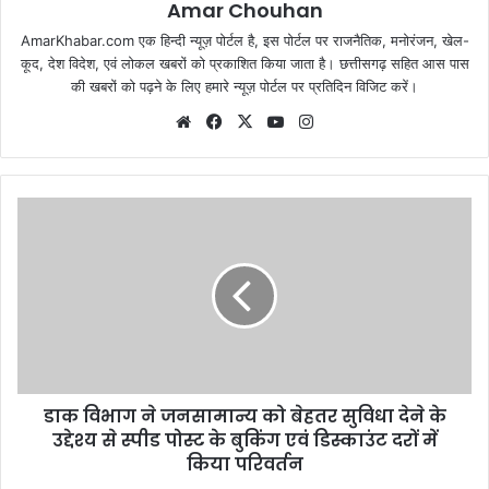
Amar Chouhan
AmarKhabar.com एक हिन्दी न्यूज़ पोर्टल है, इस पोर्टल पर राजनैतिक, मनोरंजन, खेल-
कूद, देश विदेश, एवं लोकल खबरों को प्रकाशित किया जाता है। छत्तीसगढ़ सहित आस पास
की खबरों को पढ़ने के लिए हमारे न्यूज़ पोर्टल पर प्रतिदिन विजिट करें।
Website
Facebook
X
YouTube
Instagram
डाक विभाग ने जनसामान्य को बेहतर सुविधा देने के
उद्देश्य से स्पीड पोस्ट के बुकिंग एवं डिस्काउंट दरों में
किया परिवर्तन