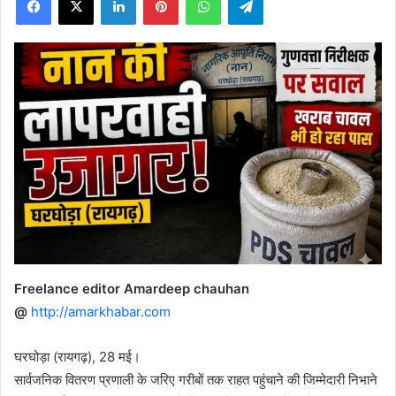
X
Freelance editor Amardeep chauhan
@
http://amarkhabar.com
घरघोड़ा (रायगढ़), 28 मई।
सार्वजनिक वितरण प्रणाली के जरिए गरीबों तक राहत पहुंचाने की जिम्मेदारी निभाने