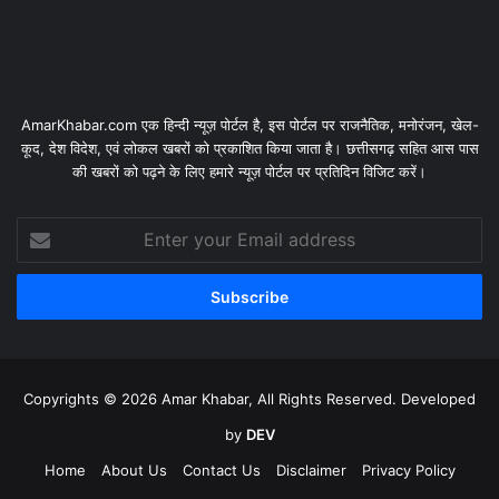
AmarKhabar.com एक हिन्दी न्यूज़ पोर्टल है, इस पोर्टल पर राजनैतिक, मनोरंजन, खेल-
कूद, देश विदेश, एवं लोकल खबरों को प्रकाशित किया जाता है। छत्तीसगढ़ सहित आस पास
की खबरों को पढ़ने के लिए हमारे न्यूज़ पोर्टल पर प्रतिदिन विजिट करें।
Enter
your
Email
address
Copyrights © 2026 Amar Khabar, All Rights Reserved. Developed
by
DEV
Home
About Us
Contact Us
Disclaimer
Privacy Policy