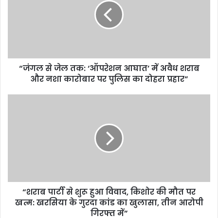
“जंगल से जेल तक: ‘ऑपरेशन आघात’ में अवैध शराब
और नशा कारोबार पर पुलिस का दोहरा प्रहार”
“शराब पार्टी से शुरू हुआ विवाद, किशोर की मौत पर
खत्म: खरसिया के गुरदा कांड का खुलासा, तीन आरोपी
गिरफ्त में”