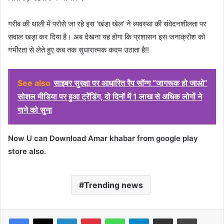
गरीब की थाली में परोसे जा रहे इस ‘खंडा खेल’ ने व्यवस्था की संवेदनशीलता पर
सवाल खड़ा कर दिया है। अब देखना यह होगा कि प्रशासन इस जनाक्रोश को
गंभीरता से लेते हुए कब तक सुधारात्मक कदम उठाता है!!
See also
साइबर सुरक्षा पर आधारित रैप सॉन्ग “जागरूक हो जाओ”
सोशल मीडिया पर हुआ ट्रेंडिंग, दो दिनों में 1 लाख से अधिक लोगों ने
गाने को सुना
Now U can Download Amar khabar from google play
store also.
Trending news
Facebook
X
LinkedIn
Pinterest
WhatsApp
Telegram
Share via Email
Print