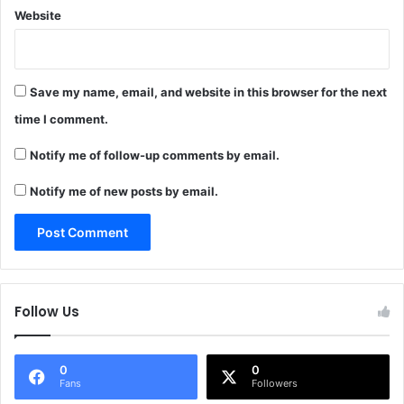
Website
Save my name, email, and website in this browser for the next
time I comment.
Notify me of follow-up comments by email.
Notify me of new posts by email.
Follow Us
0
0
Fans
Followers