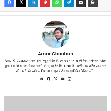
Amar Chouhan
AmarKhabar.com एक हिन्दी न्यूज़ पोर्टल है, इस पोर्टल पर राजनैतिक, मनोरंजन, खेल-
कूद, देश विदेश, एवं लोकल खबरों को प्रकाशित किया जाता है। छत्तीसगढ़ सहित आस पास
की खबरों को पढ़ने के लिए हमारे न्यूज़ पोर्टल पर प्रतिदिन विजिट करें।
Website
Facebook
X
YouTube
Instagram